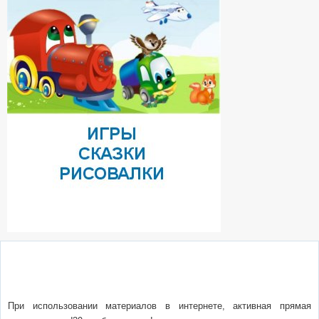
О сайте
Написать письмо
Сотрудничество
Реклама
При использовании материалов в интернете, активная прямая