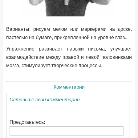
Варианты: рисуем мелом или маркерами на доске,
пастелью на бумаге, прикрепленной на уровне глаз..
Упражнение развивает навыки письма, улучшает
взаимодействие между правой и левой половинками
мозга, стимулирует творческие процессы..
Комментарии
Оставьте свой комментарий
Представьтесь: