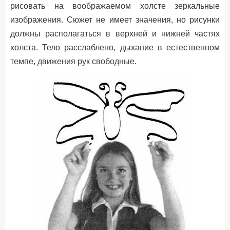
рисовать на воображаемом холсте зеркальные
изображения. Сюжет не имеет значения, но рисунки
должны располагаться в верхней и нижней частях
холста. Тело расслаблено, дыхание в естественном
темпе, движения рук свободные.