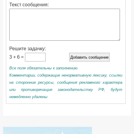
Текст сообщения:
Решите задачку:
3 + 6 =
Все поля обязательны к заполнению.
Комментарии, содержащие ненормативную лексику, ссылки
на сторонние ресурсы, сообщения рекламного характера
или противоречащие законодательству РФ, будут
немедленно удалены