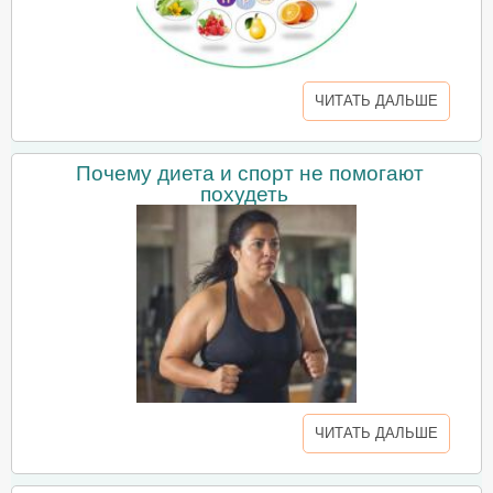
ЧИТАТЬ ДАЛЬШЕ
Почему диета и спорт не помогают
похудеть
ЧИТАТЬ ДАЛЬШЕ