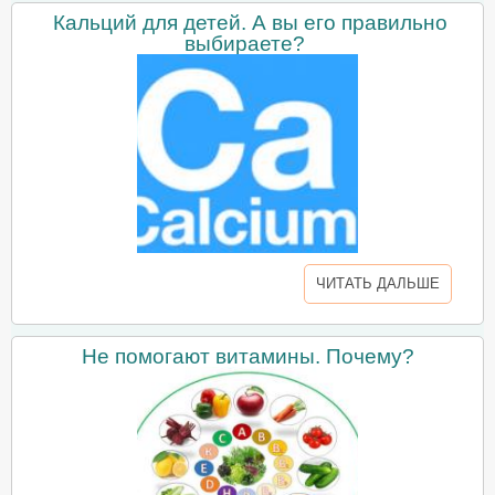
Кальций для детей. А вы его правильно
выбираете?
ЧИТАТЬ ДАЛЬШЕ
Не помогают витамины. Почему?