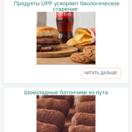
Продукты UPF ускоряют биологическое
старение
ЧИТАТЬ ДАЛЬШЕ
Шоколадные батончики из нута