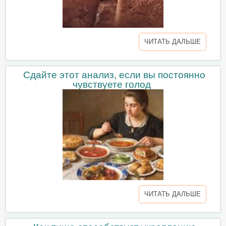
ЧИТАТЬ ДАЛЬШЕ
Сдайте этот анализ, если вы постоянно
чувствуете голод
ЧИТАТЬ ДАЛЬШЕ