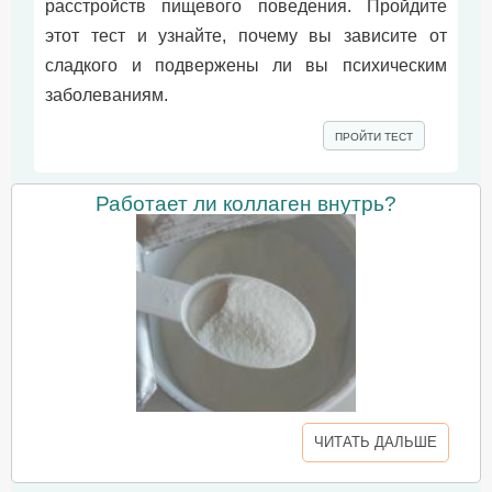
расстройств пищевого поведения. Пройдите
этот тест и узнайте, почему вы зависите от
сладкого и подвержены ли вы психическим
заболеваниям.
ПРОЙТИ ТЕСТ
Работает ли коллаген внутрь?
ЧИТАТЬ ДАЛЬШЕ