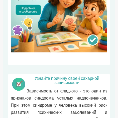
Узнайте причину своей сахарной
зависимости
Зависимость от сладкого - это один из
признаков синдрома усталых надпочечников.
При этом синдроме у человека высокий риск
развития психических заболеваний и