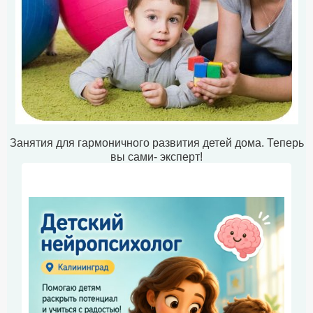
Занятия для гармоничного развития детей дома. Теперь
вы сами- эксперт!