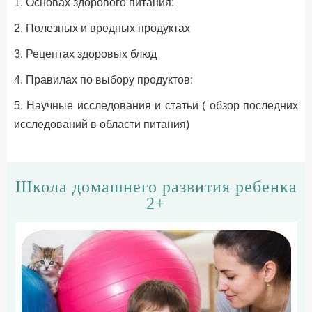
1. Основах здорового питания:
2. Полезных и вредных продуктах
3. Рецептах здоровых блюд
4. Правилах по выбору продуктов:
5. Научные исследования и статьи ( обзор последних
исследований в области питания)
Школа домашнего развития ребенка
2+