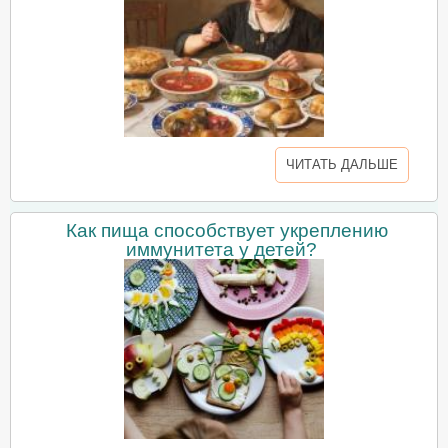
ЧИТАТЬ ДАЛЬШЕ
Как пища способствует укреплению
иммунитета у детей?