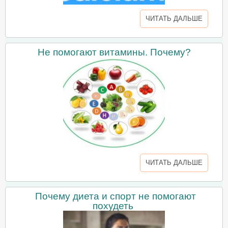
ЧИТАТЬ ДАЛЬШЕ
Не помогают витамины. Почему?
ЧИТАТЬ ДАЛЬШЕ
Почему диета и спорт не помогают
похудеть