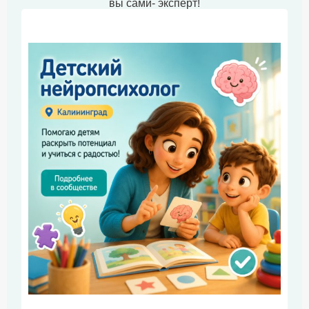
вы сами- эксперт!