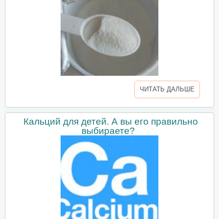
ЧИТАТЬ ДАЛЬШЕ
Кальций для детей. А вы его правильно
выбираете?