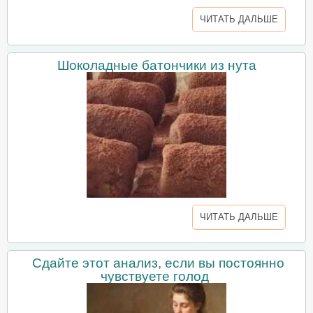
ЧИТАТЬ ДАЛЬШЕ
Шоколадные батончики из нута
ЧИТАТЬ ДАЛЬШЕ
Сдайте этот анализ, если вы постоянно
чувствуете голод