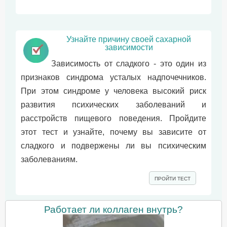
Узнайте причину своей сахарной
зависимости
Зависимость от сладкого - это один из
признаков синдрома усталых надпочечников.
При этом синдроме у человека высокий риск
развития психических заболеваний и
расстройств пищевого поведения. Пройдите
этот тест и узнайте, почему вы зависите от
сладкого и подвержены ли вы психическим
заболеваниям.
ПРОЙТИ ТЕСТ
Работает ли коллаген внутрь?