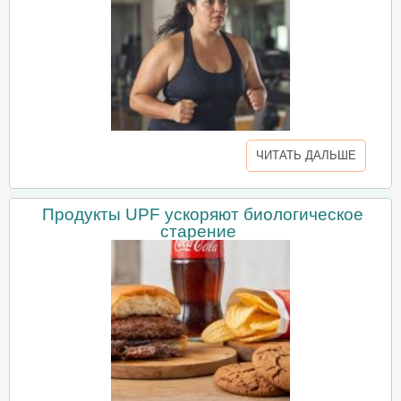
ЧИТАТЬ ДАЛЬШЕ
Продукты UPF ускоряют биологическое
старение