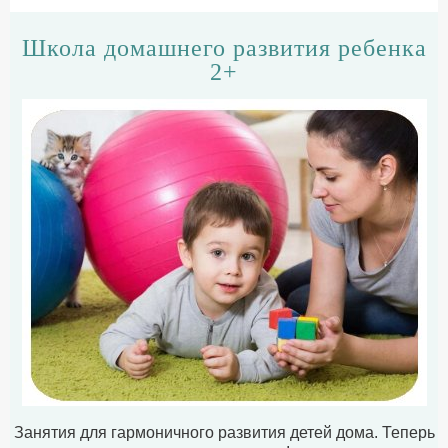
Школа домашнего развития ребенка
2+
Занятия для гармоничного развития детей дома. Теперь