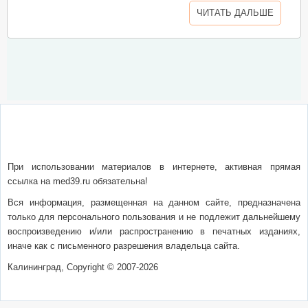
ЧИТАТЬ ДАЛЬШЕ
О сайте
Написать письмо
Сотрудничество
Реклама
При использовании материалов в интернете, активная прямая
ссылка на med39.ru обязательна!
Вся информация, размещенная на данном сайте, предназначена
только для персонального пользования и не подлежит дальнейшему
воспроизведению и/или распространению в печатных изданиях,
иначе как с письменного разрешения владельца сайта.
Калининград, Copyright © 2007-2026