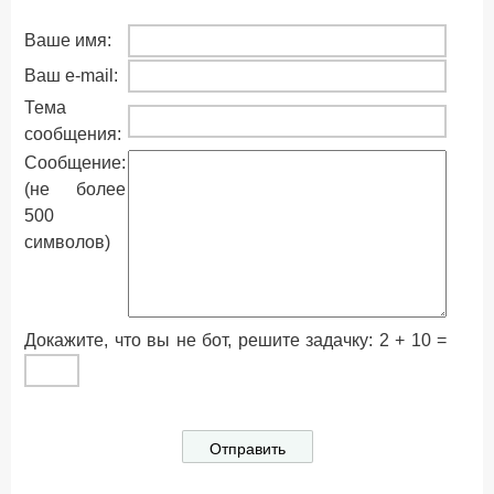
Ваше имя:
Ваш e-mail:
Тема
сообщения:
Сообщение:
(не более
500
символов)
Докажите, что вы не бот, решите задачку: 2 + 10 =