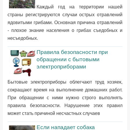
Каждый год на территории нашей
страны регистрируются случаи острых отравлений
ядовитыми грибами. Основная причина отравлений
- плохое знание населения о грибах съедобных и
несъедобных.
Правила безопасности при
обращении с бытовыми
электроприборами
Бытовые электроприборы облегчают труд хозяек,
сокращают время на выполнение домашних работ.
При обращении с ними нужно строго выполнять
правила безопасности. Нарушение этих правил
может стать причиной несчастных случаев
Если нападает собака