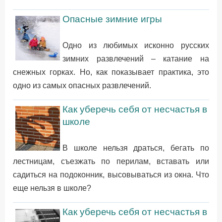
Опасные зимние игры
Одно из любимых исконно русских
зимних развлечений – катание на
снежных горках. Но, как показывает практика, это
одно из самых опасных развлечений.
Как уберечь себя от несчастья в
школе
В школе нельзя драться, бегать по
лестницам, съезжать по перилам, вставать или
садиться на подоконник, высовываться из окна. Что
еще нельзя в школе?
Как уберечь себя от несчастья в