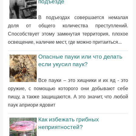
подъезде
В подъездах совершается немалая
доля от общего количества преступлений.
Способствует этому замкнутая территория, плохое
освещение, наличие мест, где можно притаиться...
Опасные пауки или что делать
если укусил паук?
Все пауки – это хищники и их яд - это
оружие, с помощью которого они добывают себе
пищу, а также защищаются. А это значит, что любой
паук априори ядовит
Как избежать грибных
неприятностей?