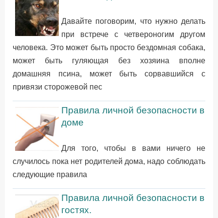
Давайте поговорим, что нужно делать
при встрече с четвероногим другом
человека. Это может быть просто бездомная собака,
может быть гуляющая без хозяина вполне
домашняя псина, может быть сорвавшийся с
привязи сторожевой пес
Правила личной безопасности в
доме
Для того, чтобы в вами ничего не
случилось пока нет родителей дома, надо соблюдать
следующие правила
Правила личной безопасности в
гостях.