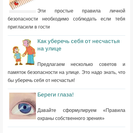
Эти простые правила личной
безопасности необходимо соблюдать если тебя
пригласили в гости
Как уберечь себя от несчастья
на улице
Предлагаем несколько советов и
памяток безопасности на улице. Это надо знать, что
бы уберечь себя от несчастья!
Береги глаза!
Давайте сформулируем «Правила
охраны собственного зрения»