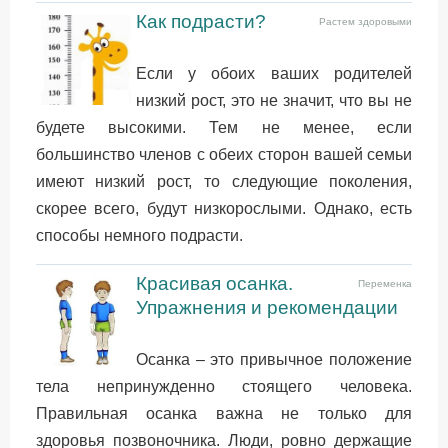
Как подрасти?
Растем здоровыми
Если у обоих ваших родителей
низкий рост, это не значит, что вы не
будете высокими. Тем не менее, если
большинство членов с обеих сторон вашей семьи
имеют низкий рост, то следующие поколения,
скорее всего, будут низкорослыми. Однако, есть
способы немного подрасти.
Красивая осанка.
Переменка
Упражнения и рекомендации
Осанка – это привычное положение
тела непринужденно стоящего человека.
Правильная осанка важна не только для
здоровья позвоночника. Люди, ровно держащие