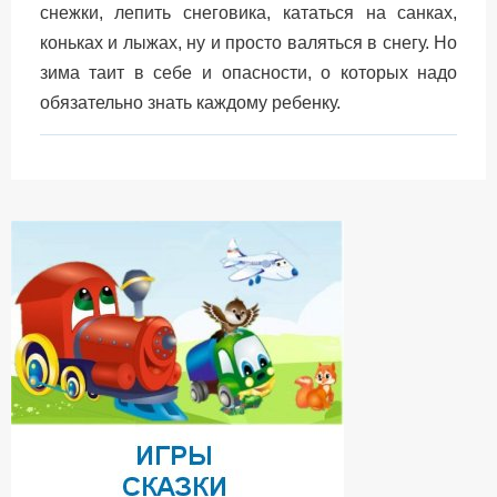
снежки, лепить снеговика, кататься на санках,
коньках и лыжах, ну и просто валяться в снегу. Но
зима таит в себе и опасности, о которых надо
обязательно знать каждому ребенку.