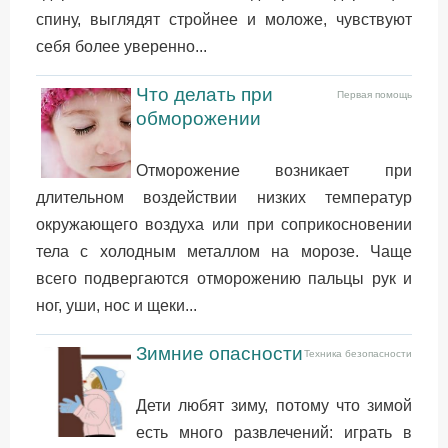
спину, выглядят стройнее и моложе, чувствуют
себя более уверенно...
Что делать при
Первая помощь
обморожении
Отморожение возникает при
длительном воздействии низких температур
окружающего воздуха или при соприкосновении
тела с холодным металлом на морозе. Чаще
всего подвергаются отморожению пальцы рук и
ног, уши, нос и щеки...
Зимние опасности
Техника безопасности
Дети любят зиму, потому что зимой
есть много развлечений: играть в