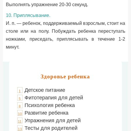
Выполнять упражнение 20-30 секунд.
10. Приплясывание.
И. п. — ребенок, поддерживаемый взрослым, стоит на
столе или на полу. Побуждать ребенка переступать
ножками, приседать, приплясывать в течение 1-2
минут.
Здоровье ребенка
Детское питание
1
Фитотерапия для детей
5
Психология ребенка
8
Развитие ребенка
10
Упражнения для детей
11
Тесты для родителей
13