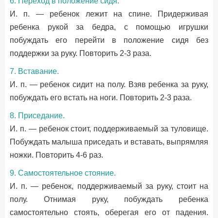
6. Переход в положение сидя.
И. п. — ребенок лежит на спине. Придерживая
ребенка рукой за бедра, с помощью игрушки
побуждать его перейти в положение сидя без
поддержки за руку. Повторить 2-3 раза.
7. Вставание.
И. п. — ребенок сидит на полу. Взяв ребенка за руку,
побуждать его встать на ноги. Повторить 2-3 раза.
8. Приседание.
И. п. — ребенок стоит, поддерживаемый за туловище.
Побуждать малыша приседать и вставать, выпрямляя
ножки. Повторить 4-6 раз.
9. Самостоятельное стояние.
И. п. — ребенок, поддерживаемый за руку, стоит на
полу. Отнимая руку, побуждать ребенка
самостоятельно стоять, оберегая его от падения.