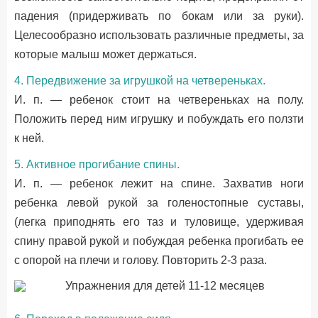
падения (придерживать по бокам или за руки).
Целесообразно использовать различные предметы, за
которые малыш может держаться.
4. Передвижение за игрушкой на четвереньках.
И. п. — ребенок стоит на четвереньках на полу.
Положить перед ним игрушку и побуждать его ползти
к ней.
5. Активное прогибание спины.
И. п. — ребенок лежит на спине. Захватив ноги
ребенка левой рукой за голеностопные суставы,
(легка приподнять его таз и туловище, удерживая
спину правой рукой и побуждая ребенка прогибать ее
с опорой на плечи и голову. Повторить 2-3 раза.