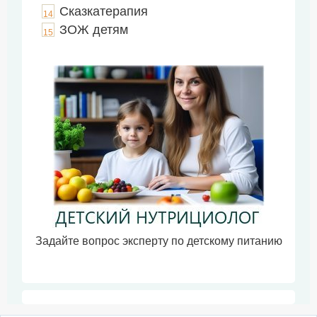
Сказкатерапия
14
ЗОЖ детям
15
Задайте вопрос эксперту по детскому питанию