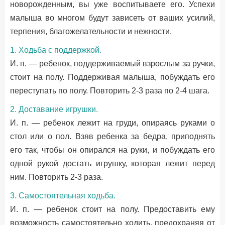
новорожденным, вы уже воспитываете его. Успехи
малыша во многом будут зависеть от ваших усилий,
терпения, благожелательности и нежности.
1. Ходьба с поддержкой.
И. п. — ребенок, поддерживаемый взрослым за ручки,
стоит на полу. Поддерживая малыша, побуждать его
переступать по полу. Повторить 2-3 раза по 2-4 шага.
2. Доставание игрушки.
И. п. — ребенок лежит на груди, опираясь руками о
стол или о пол. Взяв ребенка за бедра, приподнять
его так, чтобы он опирался на руки, и побуждать его
одной рукой достать игрушку, которая лежит перед
ним. Повторить 2-3 раза.
3. Самостоятельная ходьба.
И. п. — ребенок стоит на полу. Предоставить ему
возможность самостоятельно ходить, предохраняя от