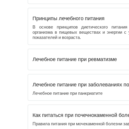
Принципы лечебного питания
В основе принципов диетического питания
организма в пищевых веществах и энергии с 
показателей и возраста.
Лечебное питание при ревматизме
Лечебное питание при заболеваниях п
Лечебное питание при панкриатите
Как питаться при почечнокаменной бол
Правила питания при мочекаменной болезни зав