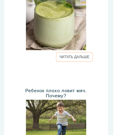
ЧИТАТЬ ДАЛЬШЕ
Ребенок плохо ловит мяч.
Почему?