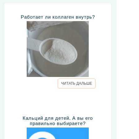
Работает ли коллаген внутрь?
ЧИТАТЬ ДАЛЬШЕ
Кальций для детей. А вы его
правильно выбираете?