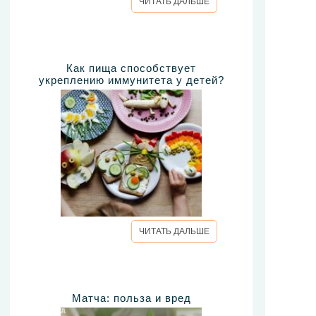
ЧИТАТЬ ДАЛЬШЕ
Как пища способствует
укреплению иммунитета у детей?
ЧИТАТЬ ДАЛЬШЕ
Матча: польза и вред