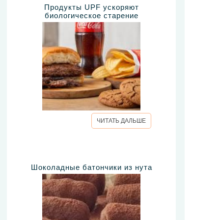
Продукты UPF ускоряют
биологическое старение
ЧИТАТЬ ДАЛЬШЕ
Шоколадные батончики из нута