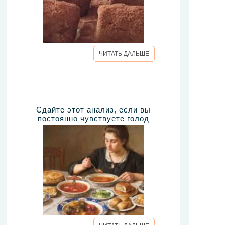
ЧИТАТЬ ДАЛЬШЕ
Сдайте этот анализ, если вы
постоянно чувствуете голод