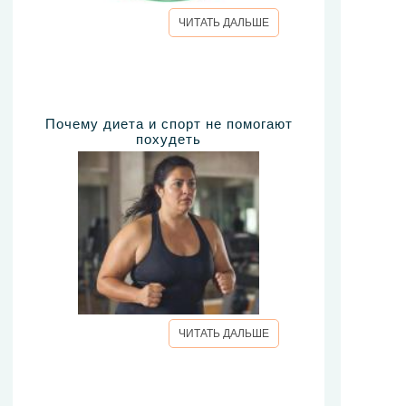
ЧИТАТЬ ДАЛЬШЕ
Почему диета и спорт не помогают
похудеть
ЧИТАТЬ ДАЛЬШЕ