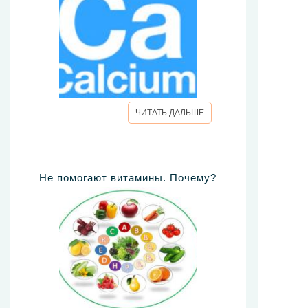
ЧИТАТЬ ДАЛЬШЕ
Не помогают витамины. Почему?