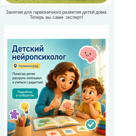
Занятия для гармоничного развития детей дома.
Теперь вы сами- эксперт!