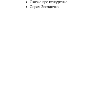
Сказка про кенгуренка
Серая Звездочка