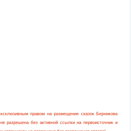
 эксклюзивным правом на размещение сказок Берникова
 не разрешена без активной ссылки на первоисточник и