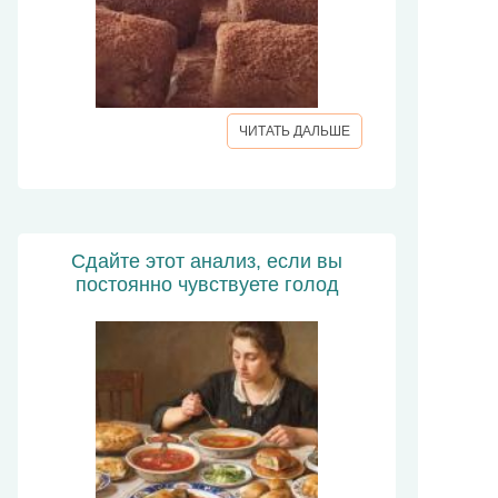
ЧИТАТЬ ДАЛЬШЕ
Сдайте этот анализ, если вы
постоянно чувствуете голод