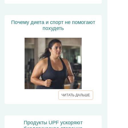
Почему диета и спорт не помогают
похудеть
ЧИТАТЬ ДАЛЬШЕ
Продукты UPF ускоряют