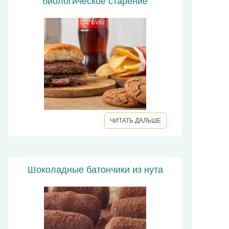
биологическое старение
ЧИТАТЬ ДАЛЬШЕ
Шоколадные батончики из нута