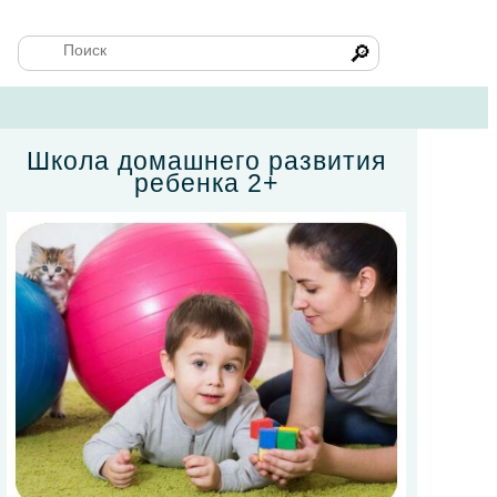
🔎
Школа домашнего развития
ребенка 2+