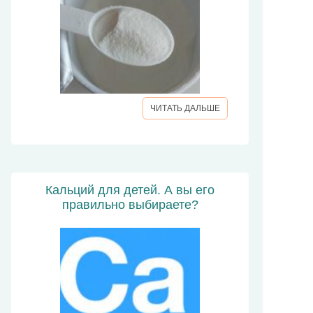
ЧИТАТЬ ДАЛЬШЕ
Кальций для детей. А вы его
правильно выбираете?