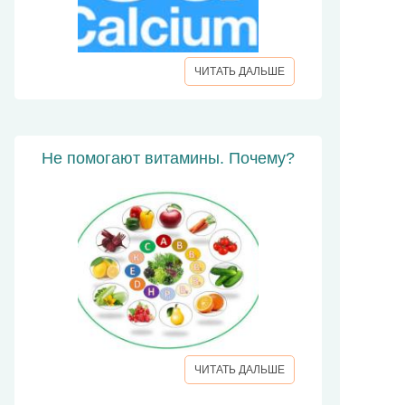
ЧИТАТЬ ДАЛЬШЕ
Не помогают витамины. Почему?
ЧИТАТЬ ДАЛЬШЕ