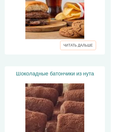
ЧИТАТЬ ДАЛЬШЕ
Шоколадные батончики из нута