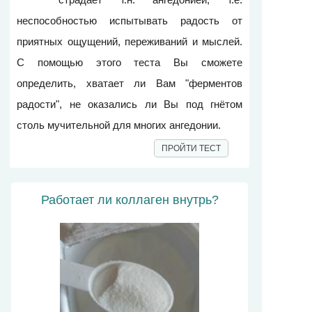
неспособностью испытывать радость от
приятных ощущений, переживаний и мыслей.
С помощью этого теста Вы сможете
определить, хватает ли Вам "ферментов
радости", не оказались ли Вы под гнётом
столь мучительной для многих ангедонии.
ПРОЙТИ ТЕСТ
Работает ли коллаген внутрь?