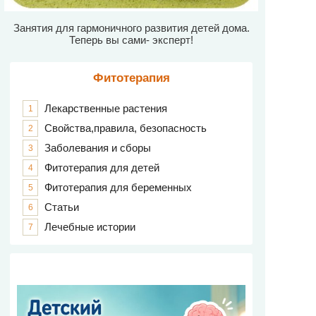
Занятия для гармоничного развития детей дома.
Теперь вы сами- эксперт!
Фитотерапия
Лекарственные растения
1
Свойства,правила, безопасность
2
Заболевания и сборы
3
Фитотерапия для детей
4
Фитотерапия для беременных
5
Статьи
6
Лечебные истории
7