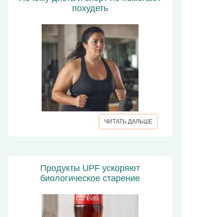
похудеть
ЧИТАТЬ ДАЛЬШЕ
Продукты UPF ускоряют
биологическое старение