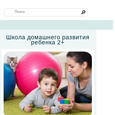
🔎
Школа домашнего развития
ребенка 2+