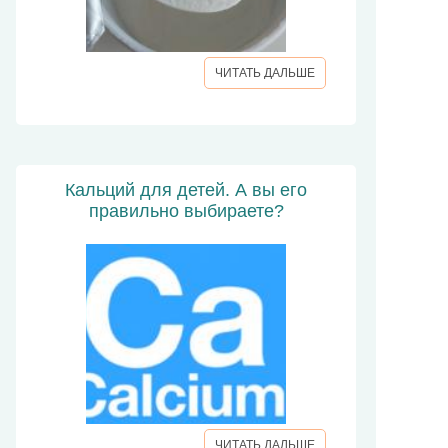
ЧИТАТЬ ДАЛЬШЕ
Кальций для детей. А вы его
правильно выбираете?
ЧИТАТЬ ДАЛЬШЕ