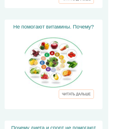
Не помогают витамины. Почему?
ЧИТАТЬ ДАЛЬШЕ
Почему диета и спорт не помогают