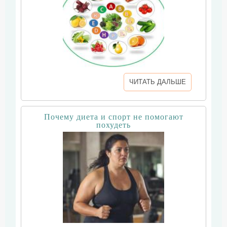
ЧИТАТЬ ДАЛЬШЕ
Почему диета и спорт не помогают
похудеть