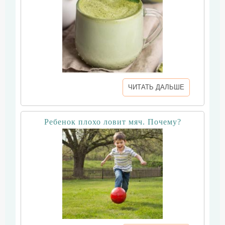
ЧИТАТЬ ДАЛЬШЕ
Ребенок плохо ловит мяч. Почему?