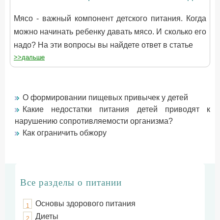
Мясо - важный компонент детского питания. Когда
можно начинать ребенку давать мясо. И сколько его
надо? На эти вопросы вы найдете ответ в статье
>>дальше
О формировании пищевых привычек у детей
Какие недостатки питания детей приводят к
нарушению сопротивляемости организма?
Как ограничить обжору
Все разделы о питании
Основы здорового питания
1
Диеты
2