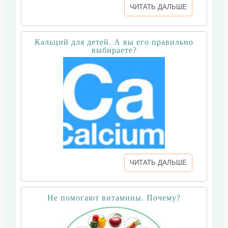
ЧИТАТЬ ДАЛЬШЕ
Кальций для детей. А вы его правильно
выбираете?
ЧИТАТЬ ДАЛЬШЕ
Не помогают витамины. Почему?