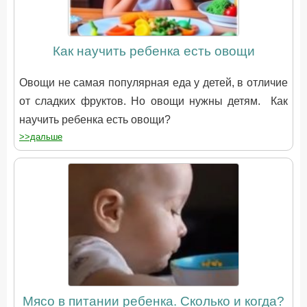
Как научить ребенка есть овощи
Овощи не самая популярная еда у детей, в отличие
от сладких фруктов. Но овощи нужны детям. Как
научить ребенка есть овощи?
>>дальше
Мясо в питании ребенка. Сколько и когда?