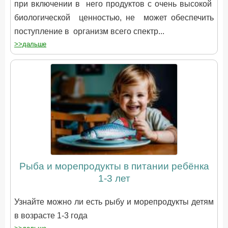
при включении в него продуктов с очень высокой
биологической ценностью, не может обеспечить
поступление в организм всего спектр...
>>дальше
Рыба и морепродукты в питании ребёнка
1-3 лет
Узнайте можно ли есть рыбу и морепродукты детям
в возрасте 1-3 года