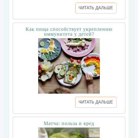
ЧИТАТЬ ДАЛЬШЕ
Как пища способствует укреплению
иммунитета у детей?
ЧИТАТЬ ДАЛЬШЕ
Матча: польза и вред