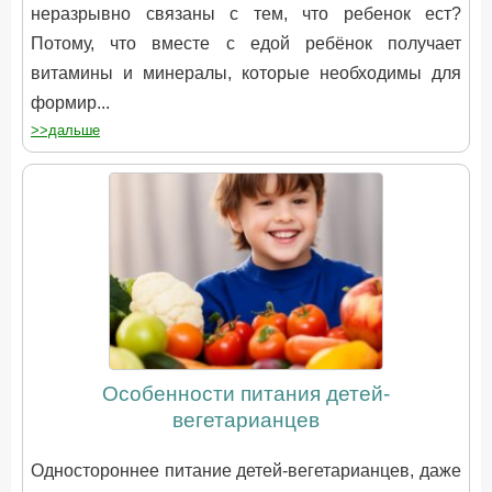
неразрывно связаны с тем, что ребенок ест?
Потому, что вместе с едой ребёнок получает
витамины и минералы, которые необходимы для
формир...
>>дальше
Особенности питания детей-
вегетарианцев
Одностороннее питание детей-вегетарианцев, даже