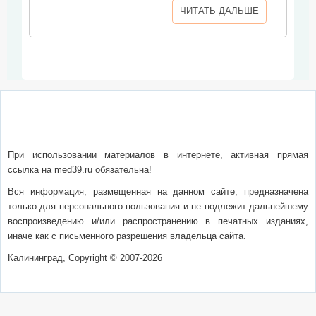
ЧИТАТЬ ДАЛЬШЕ
О сайте
Написать письмо
Сотрудничество
Реклама
При использовании материалов в интернете, активная прямая
ссылка на med39.ru обязательна!
Вся информация, размещенная на данном сайте, предназначена
только для персонального пользования и не подлежит дальнейшему
воспроизведению и/или распространению в печатных изданиях,
иначе как с письменного разрешения владельца сайта.
Калининград, Copyright © 2007-2026