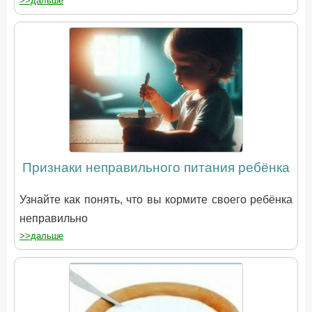
>>дальше
Признаки неправильного питания ребёнка
Узнайте как понять, что вы кормите своего ребёнка
неправильно
>>дальше