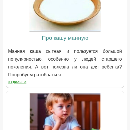
Про кашу манную
Манная каша сытная и пользуется большой
популярностью, особенно у людей старшего
поколения. А вот полезна ли она для ребенка?
Попробуем разобраться
>>дальше