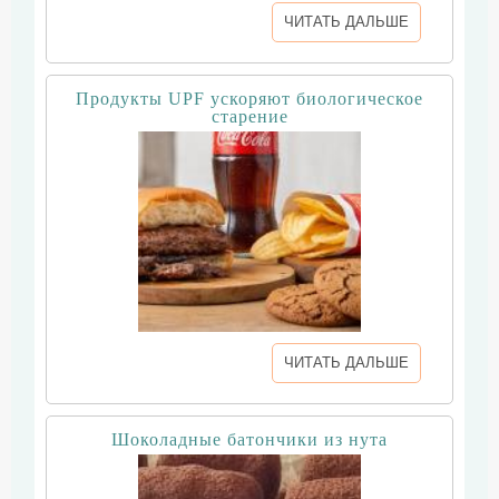
ЧИТАТЬ ДАЛЬШЕ
Продукты UPF ускоряют биологическое
старение
ЧИТАТЬ ДАЛЬШЕ
Шоколадные батончики из нута