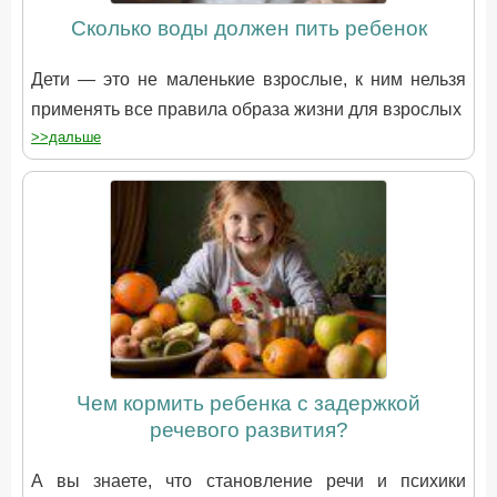
Сколько воды должен пить ребенок
Дети — это не маленькие взрослые, к ним нельзя
применять все правила образа жизни для взрослых
>>дальше
Чем кормить ребенка с задержкой
речевого развития?
А вы знаете, что становление речи и психики