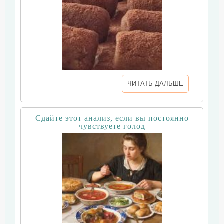
ЧИТАТЬ ДАЛЬШЕ
Сдайте этот анализ, если вы постоянно
чувствуете голод