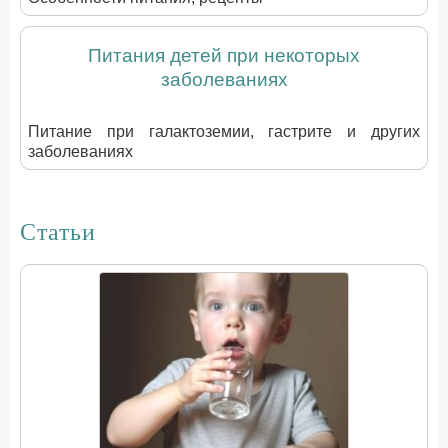
Питания детей при некоторых
заболеваниях
Питание при галактоземии, гастрите и других
заболеваниях
Статьи