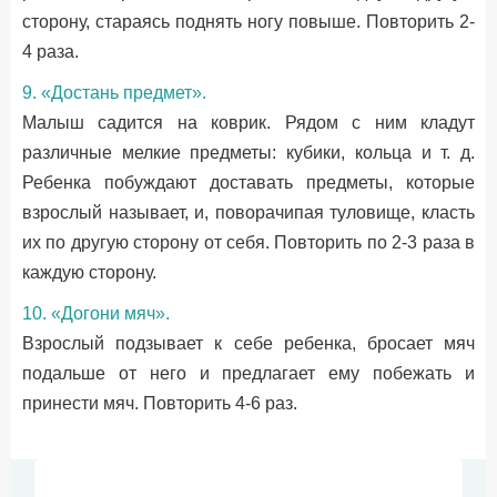
сторону, стараясь поднять ногу повыше. Повторить 2-
4 раза.
9. «Достань предмет».
Малыш садится на коврик. Рядом с ним кладут
различные мелкие предметы: кубики, кольца и т. д.
Ребенка побуждают доставать предметы, которые
взрослый называет, и, поворачипая туловище, класть
их по другую сторону от себя. Повторить по 2-3 раза в
каждую сторону.
10. «Догони мяч».
Взрослый подзывает к себе ребенка, бросает мяч
подальше от него и предлагает ему побежать и
принести мяч. Повторить 4-6 раз.