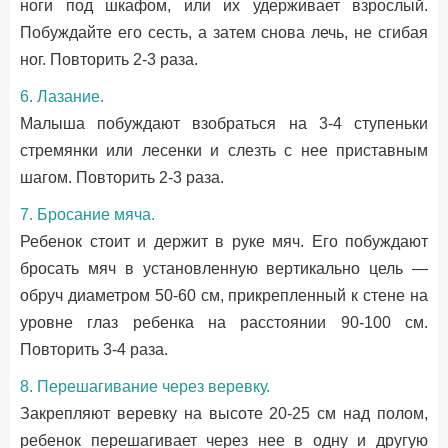
ноги под шкафом, или их удерживает взрослый.
Побуждайте его сесть, а затем снова лечь, не сгибая
ног. Повторить 2-3 раза.
6. Лазание.
Малыша побуждают взобраться на 3-4 ступеньки
стремянки или лесенки и слезть с нее приставным
шагом. Повторить 2-3 раза.
7. Бросание мяча.
Ребенок стоит и держит в руке мяч. Его побуждают
бросать мяч в установленную вертикально цель —
обруч диаметром 50-60 см, прикрепленный к стене на
уровне глаз ребенка на расстоянии 90-100 см.
Повторить 3-4 раза.
8. Перешагивание через веревку.
Закрепляют веревку на высоте 20-25 см над полом,
ребенок перешагивает через нее в одну и другую