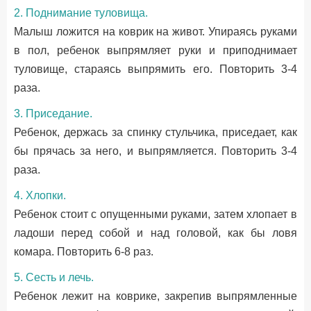
2. Поднимание туловища.
Малыш ложится на коврик на живот. Упираясь руками
в пол, ребенок выпрямляет руки и приподнимает
туловище, стараясь выпрямить его. Повторить 3-4
раза.
3. Приседание.
Ребенок, держась за спинку стульчика, приседает, как
бы прячась за него, и выпрямляется. Повторить 3-4
раза.
4. Хлопки.
Ребенок стоит с опущенными руками, затем хлопает в
ладоши перед собой и над головой, как бы ловя
комара. Повторить 6-8 раз.
5. Сесть и лечь.
Ребенок лежит на коврике, закрепив выпрямленные