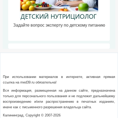
Задайте вопрос эксперту по детскому питанию
О сайте
Написать письмо
Сотрудничество
Реклама
При использовании материалов в интернете, активная прямая
ссылка на med39.ru обязательна!
Вся информация, размещенная на данном сайте, предназначена
только для персонального пользования и не подлежит дальнейшему
воспроизведению и/или распространению в печатных изданиях,
иначе как с письменного разрешения владельца сайта.
Калининград, Copyright © 2007-2026