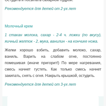
Рекомендуется для детей от 2-ух лет
Молочный крем
1 стакан молока, сахар - 2-4 ч. ложки (по вкусу),
яичный желток - 2, мука, ванилин - на кончике ножа.
Желки хорошо взбить, добавить молоко, сахар,
ваниль. Варить на слабом огне, постоянно
помешивая (иначе пригорит!) По мере нагревания,
смесь начнет густеть. Как только смесь начнет
закипать, снять с огня. Накрыть крышкой, остудить.
Рекомендуется для детей от 3-ух лет