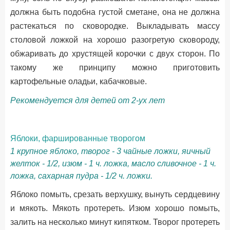
должна быть подобна густой сметане, она не должна
растекаться по сковородке. Выкладывать массу
столовой ложкой на хорошо разогретую сковороду,
обжаривать до хрустящей корочки с двух сторон. По
такому же принципу можно приготовить
картофельные оладьи, кабачковые.
Рекомендуется для детей от 2-ух лет
Яблоки, фаршированные творогом
1 крупное яблоко, творог - 3 чайные ложки, яичный
желток - 1/2, изюм - 1 ч. ложка, масло сливочное - 1 ч.
ложка, сахарная пудра - 1/2 ч. ложки.
Яблоко помыть, срезать верхушку, вынуть сердцевину
и мякоть. Мякоть протереть. Изюм хорошо помыть,
залить на несколько минут кипятком. Творог протереть