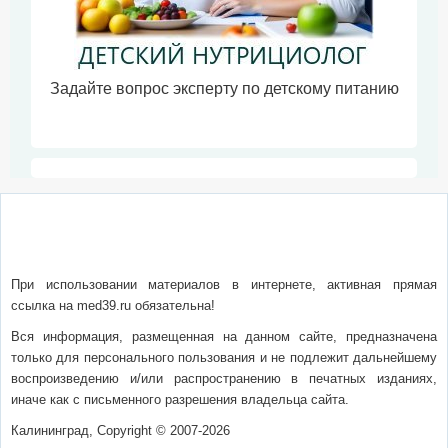
Задайте вопрос эксперту по детскому питанию
О сайте
Написать письмо
Сотрудничество
Реклама
При использовании материалов в интернете, активная прямая
ссылка на med39.ru обязательна!
Вся информация, размещенная на данном сайте, предназначена
только для персонального пользования и не подлежит дальнейшему
воспроизведению и/или распространению в печатных изданиях,
иначе как с письменного разрешения владельца сайта.
Калининград, Copyright © 2007-2026