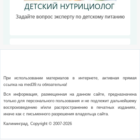
Задайте вопрос эксперту по детскому питанию
О сайте
Написать письмо
Сотрудничество
Реклама
При использовании материалов в интернете, активная прямая
ссылка на med39.ru обязательна!
Вся информация, размещенная на данном сайте, предназначена
только для персонального пользования и не подлежит дальнейшему
воспроизведению и/или распространению в печатных изданиях,
иначе как с письменного разрешения владельца сайта.
Калининград, Copyright © 2007-2026