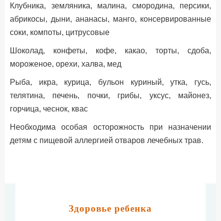
Клубника, земляника, малина, смородина, персики,
абрикосы, дыни, ананасы, манго, консервированные
соки, компоты, цитрусовые
Шоколад, конфеты, кофе, какао, торты, сдоба,
мороженое, орехи, халва, мед
Рыба, икра, курица, бульон куриный, утка, гусь,
телятина, печень, почки, грибы, уксус, майонез,
горчица, чеснок, квас
Необходима особая осторожность при назначении
детям с пищевой аллергией отваров лечебных трав.
Здоровье ребенка