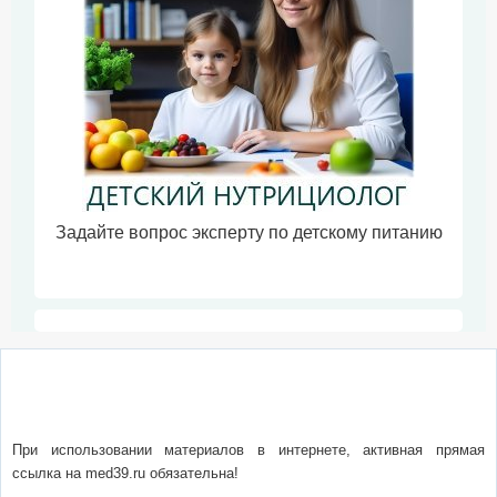
Задайте вопрос эксперту по детскому питанию
О сайте
Написать письмо
Сотрудничество
Реклама
При использовании материалов в интернете, активная прямая
ссылка на med39.ru обязательна!