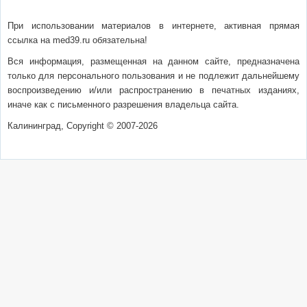
При использовании материалов в интернете, активная прямая
ссылка на med39.ru обязательна!
Вся информация, размещенная на данном сайте, предназначена
только для персонального пользования и не подлежит дальнейшему
воспроизведению и/или распространению в печатных изданиях,
иначе как с письменного разрешения владельца сайта.
Калининград, Copyright © 2007-2026