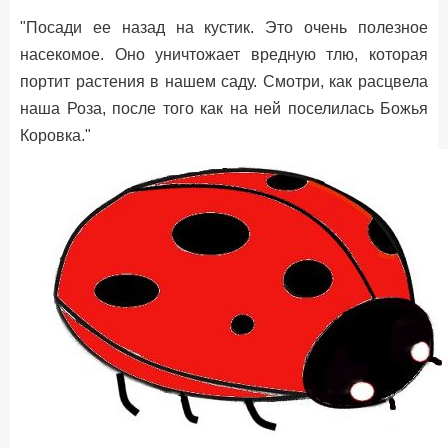
"Посади ее назад на кустик. Это очень полезное
насекомое. Оно уничтожает вредную тлю, которая
портит растения в нашем саду. Смотри, как расцвела
наша Роза, после того как на ней поселилась Божья
Коровка."