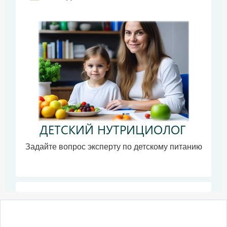
Задайте вопрос эксперту по детскому питанию
О сайте
Написать письмо
Сотрудничество
Реклама