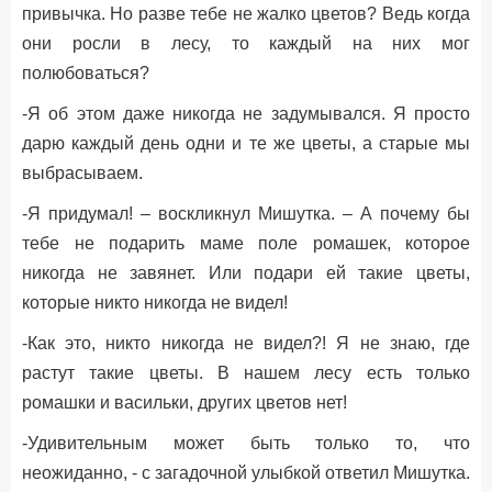
привычка. Но разве тебе не жалко цветов? Ведь когда
они росли в лесу, то каждый на них мог
полюбоваться?
-Я об этом даже никогда не задумывался. Я просто
дарю каждый день одни и те же цветы, а старые мы
выбрасываем.
-Я придумал! – воскликнул Мишутка. – А почему бы
тебе не подарить маме поле ромашек, которое
никогда не завянет. Или подари ей такие цветы,
которые никто никогда не видел!
-Как это, никто никогда не видел?! Я не знаю, где
растут такие цветы. В нашем лесу есть только
ромашки и васильки, других цветов нет!
-Удивительным может быть только то, что
неожиданно, - с загадочной улыбкой ответил Мишутка.