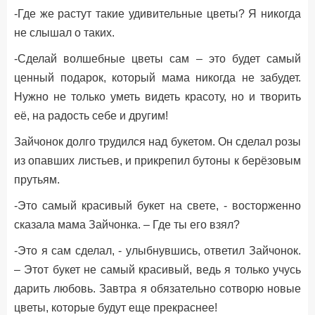
-Где же растут такие удивительные цветы? Я никогда
не слышал о таких.
-Сделай волшебные цветы сам – это будет самый
ценный подарок, который мама никогда не забудет.
Нужно не только уметь видеть красоту, но и творить
её, на радость себе и другим!
Зайчонок долго трудился над букетом. Он сделал розы
из опавших листьев, и прикрепил бутоны к берёзовым
прутьям.
-Это самый красивый букет на свете, - восторженно
сказала мама Зайчонка. – Где ты его взял?
-Это я сам сделал, - улыбнувшись, ответил Зайчонок.
– Этот букет не самый красивый, ведь я только учусь
дарить любовь. Завтра я обязательно сотворю новые
цветы, которые будут еще прекраснее!