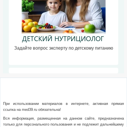
Задайте вопрос эксперту по детскому питанию
О сайте
Написать письмо
Сотрудничество
Реклама
При использовании материалов в интернете, активная прямая
ссылка на med39.ru обязательна!
Вся информация, размещенная на данном сайте, предназначена
только для персонального пользования и не подлежит дальнейшему