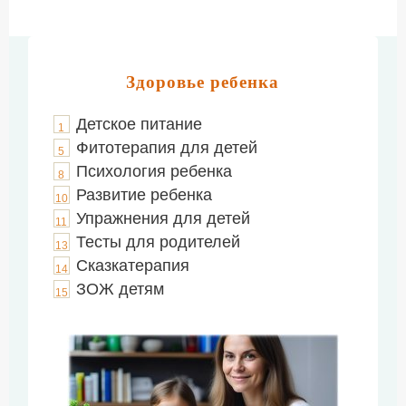
Здоровье ребенка
Детское питание
1
Фитотерапия для детей
5
Психология ребенка
8
Развитие ребенка
10
Упражнения для детей
11
Тесты для родителей
13
Сказкатерапия
14
ЗОЖ детям
15