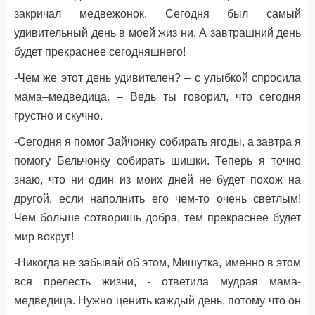
закричал медвежонок. Сегодня был самый
удивительный день в моей жиз ни. А завтрашний день
будет прекраснее сегодняшнего!
-Чем же этот день удивителен? – с улыбкой спросила
мама–медведица. – Ведь ты говорил, что сегодня
грустно и скучно.
-Сегодня я помог Зайчонку собирать ягоды, а завтра я
помогу Бельчонку собирать шишки. Теперь я точно
знаю, что ни один из моих дней не будет похож на
другой, если наполнить его чем-то очень светлым!
Чем больше сотворишь добра, тем прекраснее будет
мир вокруг!
-Никогда не забывай об этом, Мишутка, именно в этом
вся прелесть жизни, - ответила мудрая мама-
медведица. Нужно ценить каждый день, потому что он