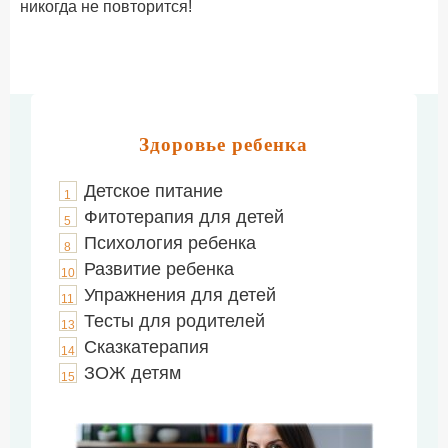
никогда не повторится!
Здоровье ребенка
Детское питание
1
Фитотерапия для детей
5
Психология ребенка
8
Развитие ребенка
10
Упражнения для детей
11
Тесты для родителей
13
Сказкатерапия
14
ЗОЖ детям
15