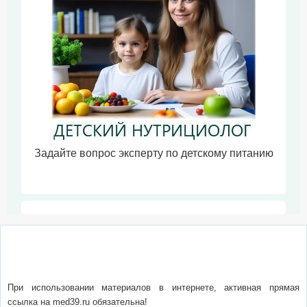
Задайте вопрос эксперту по детскому питанию
О сайте
Написать письмо
Сотрудничество
Реклама
При использовании материалов в интернете, активная прямая
ссылка на med39.ru обязательна!