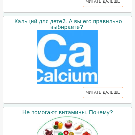
ЧИТАТЬ ДАЛЬШЕ
Кальций для детей. А вы его правильно
выбираете?
ЧИТАТЬ ДАЛЬШЕ
Не помогают витамины. Почему?