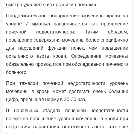
быстро удаляется из организма почками.
Продолжительное обнаружение мочевины крови на
уровне 7 ммоль/л расценивается как проявление
почечной недостаточности. Таким образом,
повышение содержания мочевины более специфично
для нарушений функции почек, чем повышение
остаточного азота крови. Определение мочевины
обязательно проводится при обследовании почечного
больного.
При тяжелой почечной недостаточности уровень
мочевины в крови может достигать очень больших
цифр, превышая норму в 20-30 раз.
В начальных стадиях почечной недостаточности
возможно повышение уровня мочевины в крови при
отсутствии нарастания остаточного азота, что еще