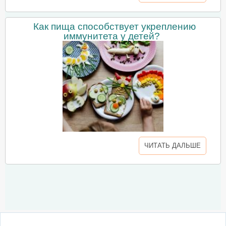
Как пища способствует укреплению
иммунитета у детей?
ЧИТАТЬ ДАЛЬШЕ