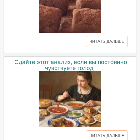
ЧИТАТЬ ДАЛЬШЕ
Сдайте этот анализ, если вы постоянно
чувствуете голод
ЧИТАТЬ ДАЛЬШЕ