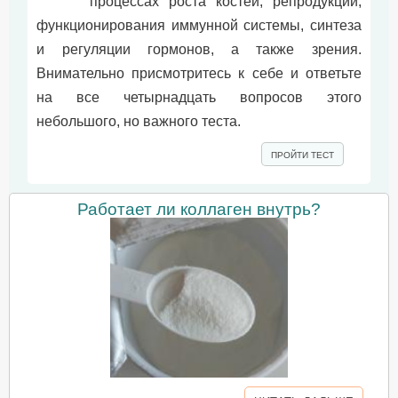
процессах роста костей, репродукции,
функционирования иммунной системы, синтеза
и регуляции гормонов, а также зрения.
Внимательно присмотритесь к себе и ответьте
на все четырнадцать вопросов этого
небольшого, но важного теста.
ПРОЙТИ ТЕСТ
Работает ли коллаген внутрь?