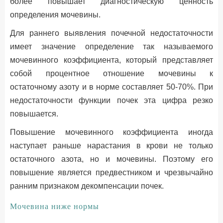
более повышает диагностическую ценность
определения мочевины.
Для раннего выявления почечной недостаточности
имеет значение определение так называемого
мочевинного коэффициента, который представляет
собой процентное отношение мочевины к
остаточному азоту и в норме составляет 50-70%. При
недостаточности функции почек эта цифра резко
повышается.
Повышение мочевинного коэффициента иногда
наступает раньше нарастания в крови не только
остаточного азота, но и мочевины. Поэтому его
повышение является предвестником и чрезвычайно
ранним признаком декомпенсации почек.
Мочевина ниже нормы