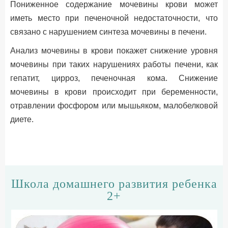
Пониженное содержание мочевины крови может
иметь место при печеночной недостаточности, что
связано с нарушением синтеза мочевины в печени.
Анализ мочевины в крови покажет снижение уровня
мочевины при таких нарушениях работы печени, как
гепатит, цирроз, печеночная кома. Снижение
мочевины в крови происходит при беременности,
отравлении фосфором или мышьяком, малобелковой
диете.
Школа домашнего развития ребенка
2+