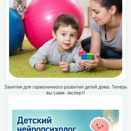
Занятия для гармоничного развития детей дома. Теперь
вы сами- эксперт!