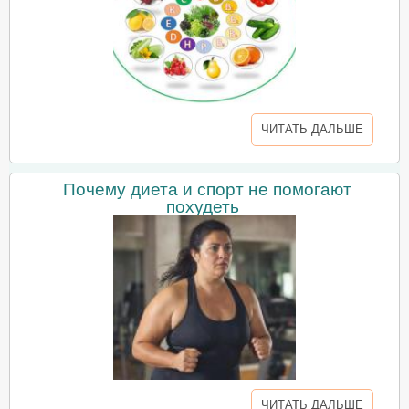
ЧИТАТЬ ДАЛЬШЕ
Почему диета и спорт не помогают
похудеть
ЧИТАТЬ ДАЛЬШЕ