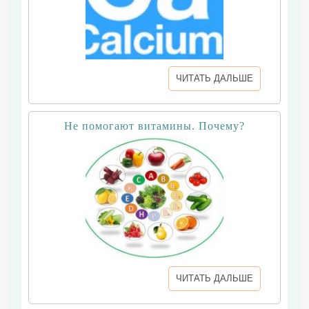
ЧИТАТЬ ДАЛЬШЕ
Не помогают витамины. Почему?
ЧИТАТЬ ДАЛЬШЕ