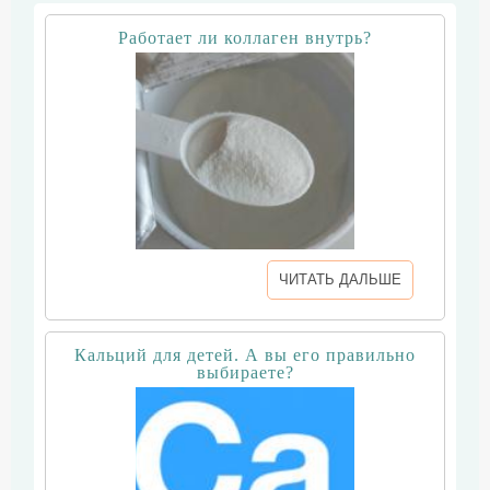
Работает ли коллаген внутрь?
ЧИТАТЬ ДАЛЬШЕ
Кальций для детей. А вы его правильно
выбираете?