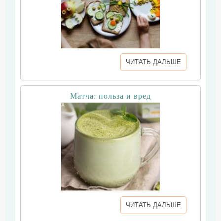
ЧИТАТЬ ДАЛЬШЕ
Матча: польза и вред
ЧИТАТЬ ДАЛЬШЕ