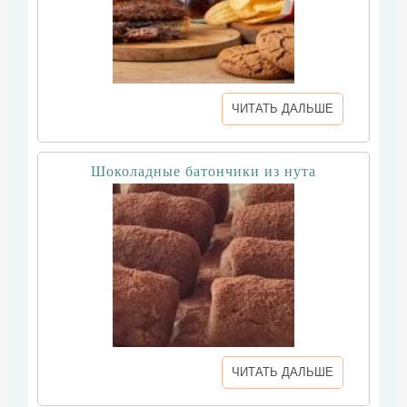
ЧИТАТЬ ДАЛЬШЕ
Шоколадные батончики из нута
ЧИТАТЬ ДАЛЬШЕ