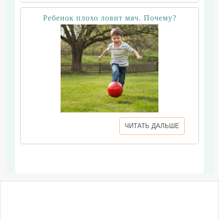
Ребенок плохо ловит мяч. Почему?
ЧИТАТЬ ДАЛЬШЕ
О сайте
Написать письмо
Сотрудничество
Реклама