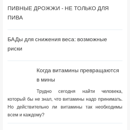
ПИВНЫЕ ДРОЖЖИ - НЕ ТОЛЬКО ДЛЯ
ПИВА
БАДы для снижения веса: возможные
риски
Когда витамины превращаются
в мины
Трудно сегодня найти человека,
который бы не знал, что витамины надо принимать.
Но действительно ли витамины так необходимы
всем и каждому?