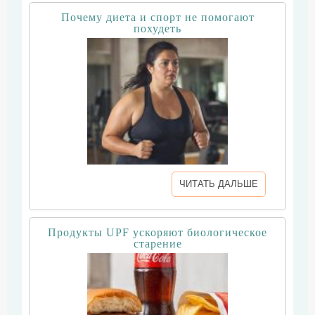
Почему диета и спорт не помогают
похудеть
ЧИТАТЬ ДАЛЬШЕ
Продукты UPF ускоряют биологическое
старение