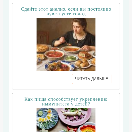
Сдайте этот анализ, если вы постоянно
чувствуете голод
ЧИТАТЬ ДАЛЬШЕ
Как пища способствует укреплению
иммунитета у детей?