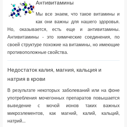
Антивитамины
Мы все знаем, что такое витамины и
как они важны для нашего здоровья.
Но, оказывается, есть еще и антивитамины.
Антивитамины - это химические соединения, по
своей структуре похожие на витамины, но имеющие
противоположные свойства.
Недостаток калия, магния, кальция и
натрия в крови
В результате некоторых заболеваний или на фоне
употребления мочегонных препаратов повышается
выведение с мочой ионов таких важных
микроэлементов, как магний, калий, кальций,
натрий...