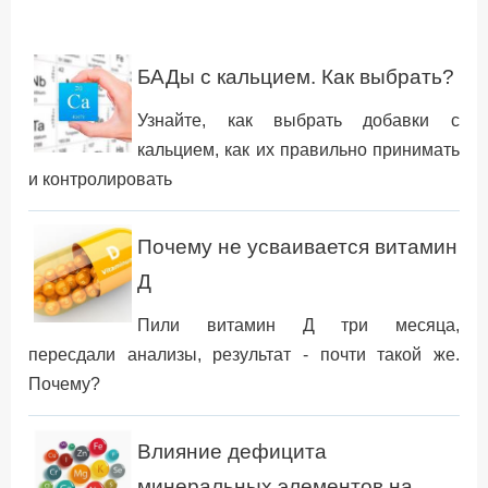
БАДы с кальцием. Как выбрать?
Узнайте, как выбрать добавки с
кальцием, как их правильно принимать
и контролировать
Почему не усваивается витамин
Д
Пили витамин Д три месяца,
пересдали анализы, результат - почти такой же.
Почему?
Влияние дефицита
минеральных элементов на