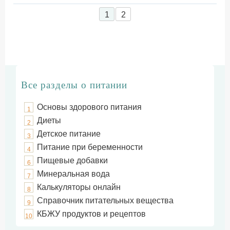
1
2
Все разделы о питании
Основы здорового питания
1
Диеты
2
Детское питание
3
Питание при беременности
4
Пищевые добавки
6
Минеральная вода
7
Калькуляторы онлайн
8
Справочник питательных вещества
9
КБЖУ продуктов и рецептов
10