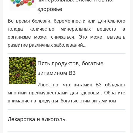
здоровье
Во время болезни, беременности или длительного
голода количество минеральных веществ в
организме может снижаться. Это может вызвать
развитие различных заболеваний...
Пять продуктов, богатые
витамином B3
Известно, что витамин B3 обладает
многими преимуществами для здоровья. Обратите
внимание на продукты, богатые этим витамином
Лекарства и алкоголь.