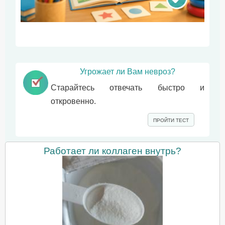
Угрожает ли Вам невроз?
Старайтесь отвечать быстро и
откровенно.
ПРОЙТИ ТЕСТ
Работает ли коллаген внутрь?