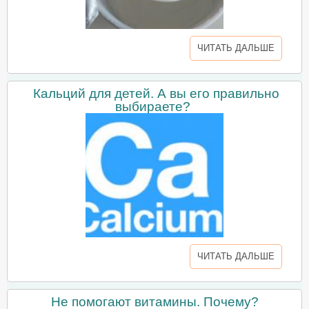
ЧИТАТЬ ДАЛЬШЕ
Кальций для детей. А вы его правильно
выбираете?
ЧИТАТЬ ДАЛЬШЕ
Не помогают витамины. Почему?