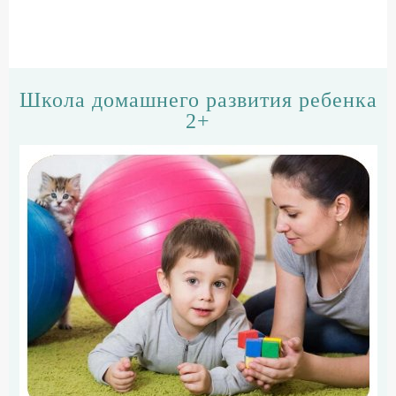
Школа домашнего развития ребенка
2+