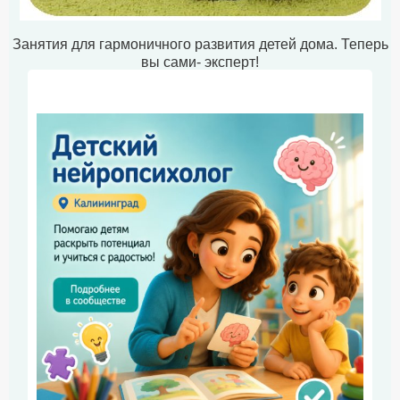
Занятия для гармоничного развития детей дома. Теперь
вы сами- эксперт!