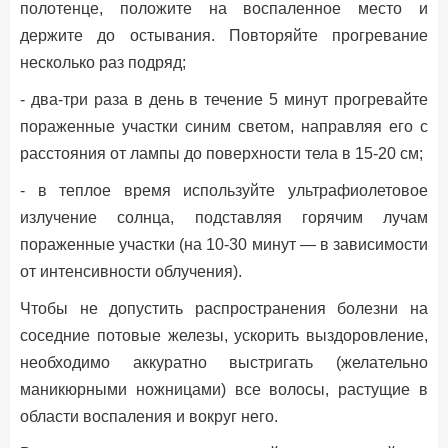
полотенце, положите на воспаленное место и
держите до остывания. Повторяйте прогревание
несколько раз подряд;
- два-три раза в день в течение 5 минут прогревайте
пораженные участки синим светом, направляя его с
расстояния от лампы до поверхности тела в 15-20 см;
- в теплое время используйте ультрафиолетовое
излучение солнца, подставляя горячим лучам
пораженные участки (на 10-30 минут — в зависимости
от интенсивности облучения).
Чтобы не допустить распространения болезни на
соседние потовые железы, ускорить выздоровление,
необходимо аккуратно выстригать (желательно
маникюрными ножницами) все волосы, растущие в
области воспаления и вокруг него.