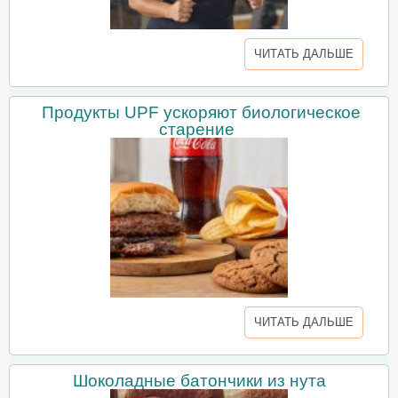
ЧИТАТЬ ДАЛЬШЕ
Продукты UPF ускоряют биологическое
старение
ЧИТАТЬ ДАЛЬШЕ
Шоколадные батончики из нута