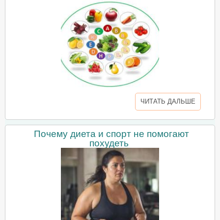
ЧИТАТЬ ДАЛЬШЕ
Почему диета и спорт не помогают
похудеть