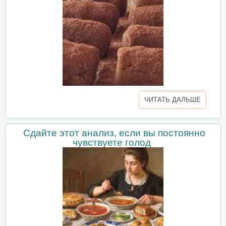
ЧИТАТЬ ДАЛЬШЕ
Сдайте этот анализ, если вы постоянно
чувствуете голод