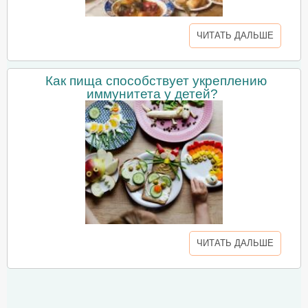
ЧИТАТЬ ДАЛЬШЕ
Как пища способствует укреплению
иммунитета у детей?
ЧИТАТЬ ДАЛЬШЕ