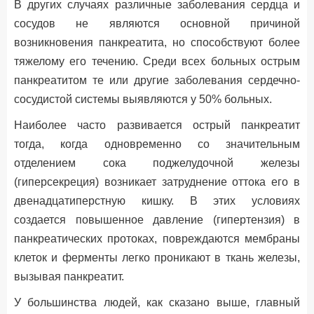
В других случаях различные заболевания сердца и
сосудов не являются основной причиной
возникновения панкреатита, но способствуют более
тяжелому его течению. Среди всех больных острым
панкреатитом те или другие заболевания сердечно-
сосудистой системы выявляются у 50% больных.
Наиболее часто развивается острый панкреатит
тогда, когда одновременно со значительным
отделением сока поджелудочной железы
(гиперсекреция) возникает затруднение оттока его в
двенадцатиперстную кишку. В этих условиях
создается повышенное давление (гипертензия) в
панкреатических протоках, повреждаются мембраны
клеток и ферменты легко проникают в ткань железы,
вызывая панкреатит.
У большинства людей, как сказано выше, главный