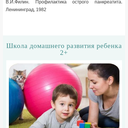
В.И.Филин. Профилактика острого панкреатита.
Ленининград, 1982
Школа домашнего развития ребенка
2+