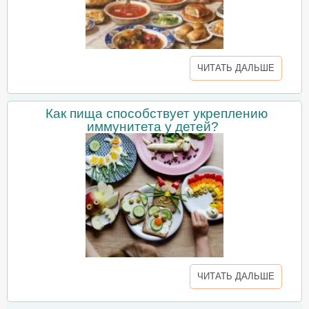
ЧИТАТЬ ДАЛЬШЕ
Как пища способствует укреплению
иммунитета у детей?
ЧИТАТЬ ДАЛЬШЕ