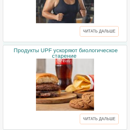
ЧИТАТЬ ДАЛЬШЕ
Продукты UPF ускоряют биологическое
старение
ЧИТАТЬ ДАЛЬШЕ