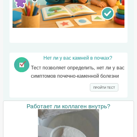
Нет ли у вас камней в почках?
Тест позволяет определить, нет ли у вас
симптомов почечно-каменной болезни
ПРОЙТИ ТЕСТ
Работает ли коллаген внутрь?