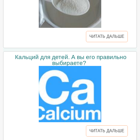
ЧИТАТЬ ДАЛЬШЕ
Кальций для детей. А вы его правильно
выбираете?
ЧИТАТЬ ДАЛЬШЕ