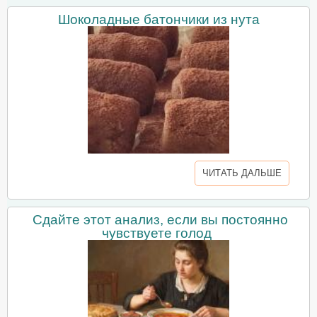
Шоколадные батончики из нута
ЧИТАТЬ ДАЛЬШЕ
Сдайте этот анализ, если вы постоянно
чувствуете голод