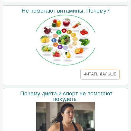
Не помогают витамины. Почему?
ЧИТАТЬ ДАЛЬШЕ
Почему диета и спорт не помогают
похудеть