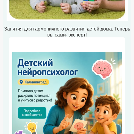
Занятия для гармоничного развития детей дома. Теперь
вы сами- эксперт!