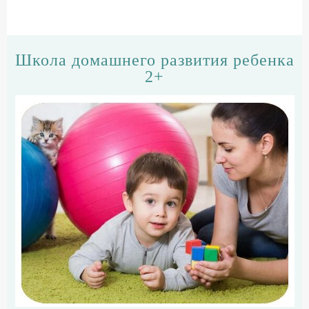
Школа домашнего развития ребенка
2+