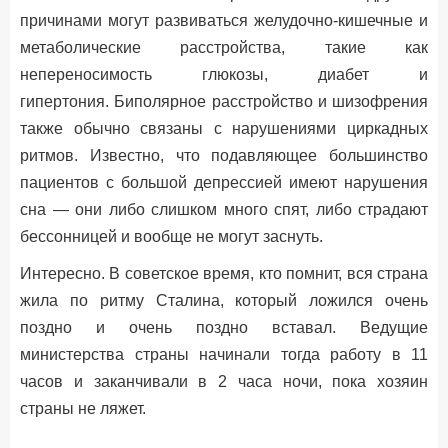
причинами могут развиваться желудочно-кишечные и
метаболические расстройства, такие как
непереносимость глюкозы, диабет и
гипертония. Биполярное расстройство и шизофрения
также обычно связаны с нарушениями циркадных
ритмов. Известно, что подавляющее большинство
пациентов с большой депрессией имеют нарушения
сна — они либо слишком много спят, либо страдают
бессонницей и вообще не могут заснуть.
Интересно. В советское время, кто помнит, вся страна
жила по ритму Сталина, который ложился очень
поздно и очень поздно вставал. Ведущие
министерства страны начинали тогда работу в 11
часов и заканчивали в 2 часа ночи, пока хозяин
страны не ляжет.