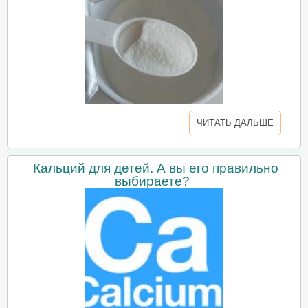
ЧИТАТЬ ДАЛЬШЕ
Кальций для детей. А вы его правильно
выбираете?