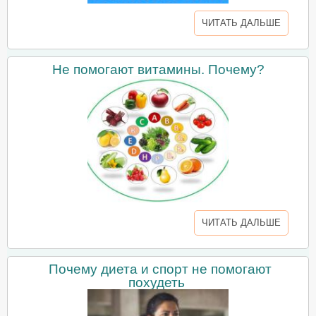
ЧИТАТЬ ДАЛЬШЕ
Не помогают витамины. Почему?
ЧИТАТЬ ДАЛЬШЕ
Почему диета и спорт не помогают
похудеть