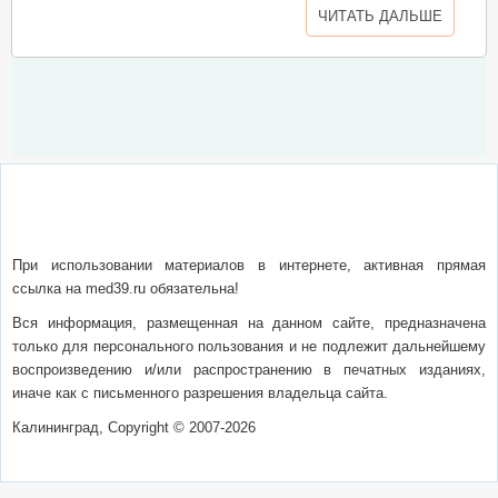
ЧИТАТЬ ДАЛЬШЕ
О сайте
Написать письмо
Сотрудничество
Реклама
При использовании материалов в интернете, активная прямая
ссылка на med39.ru обязательна!
Вся информация, размещенная на данном сайте, предназначена
только для персонального пользования и не подлежит дальнейшему
воспроизведению и/или распространению в печатных изданиях,
иначе как с письменного разрешения владельца сайта.
Калининград, Copyright © 2007-2026