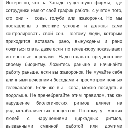
Интересно, что на Западе существуют фирмы, где
сотрудники имеют свой график работы с учетом того,
кто они - совы, голуби или жаворонки. Но мы
поставлены в жесткие условия и должны сами
контролировать свой сон. Поэтому люди, которым
приходится вставать рано, вынуждены и рано
ложиться спать, даже если по телевизору показывают
интересные передачи. Надо отдавать предпочтение
своему биоритму. Ложитесь раньше и начинайте
работу раньше, если вы жаворонок. Не мучайте себя
длинными вечерними беседами и просмотром ночных
телеканалов. Если же вы - сова, можно посидеть и
подольше. Не пренебрегайте этим правилом, так как
нарушение биологических ритмов влияет на
ряд метаболических процессов. Поэтому у многих
людей с нарушениями циркадных ритмов,
вызванными сменной работой или другими