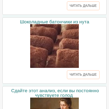
ЧИТАТЬ ДАЛЬШЕ
Шоколадные батончики из нута
ЧИТАТЬ ДАЛЬШЕ
Сдайте этот анализ, если вы постоянно
чувствуете голод