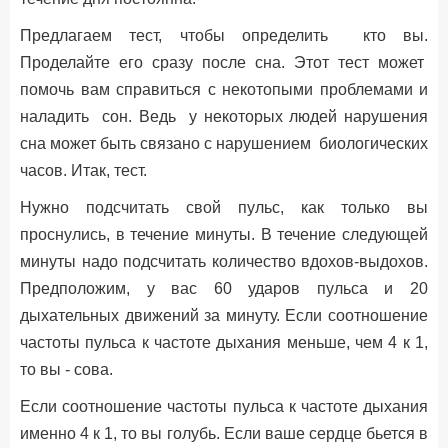
Предлагаем тест, чтобы определить кто вы.
Проделайте его сразу после сна. Этот тест может
помочь вам справиться с некотопыми проблемами и
наладить сон. Ведь у некоторых людей нарушения
сна может быть связано с нарушением биологических
часов. Итак, тест.
Нужно подсчитать свой пульс, как только вы
проснулись, в течение минуты. В течение следующей
минуты надо подсчитать количество вдохов-выдохов.
Предположим, у вас 60 ударов пульса и 20
дыхательных движений за минуту. Если соотношение
частоты пульса к частоте дыхания меньше, чем 4 к 1,
то вы - сова.
Если соотношение частоты пульса к частоте дыхания
именно 4 к 1, то вы голубь. Если ваше сердце бьется в