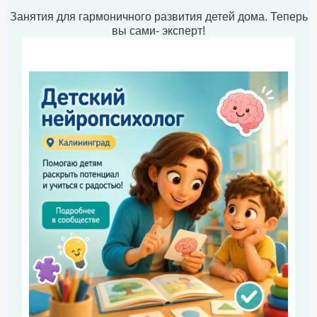
Занятия для гармоничного развития детей дома. Теперь
вы сами- эксперт!