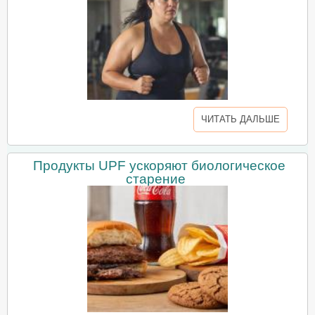
ЧИТАТЬ ДАЛЬШЕ
Продукты UPF ускоряют биологическое
старение