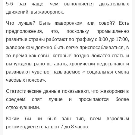
5-6 раз чаще, чем выполняется дыхательных
движений, вы жаворонок.
Что лучше? Быть жаворонком или совой? Есть
предположения, что, поскольку промышленно
развитые страны работают по графику с 8:00 до 17:00,
жаворонкам должно быть легче приспосабливаться, в
то время как совы, которые поздно ложатся спать и
вынуждены рано вставать, хронически недосыпают и
развивают чувство, называемое « социальная смена
часовых поясов».
Статистические данные показывают, что жаворонки в
среднем спят лучше и просыпаются более
отдохнувшими.
Каким бы ни был ваш тип, всем взрослым
рекомендуется спать от 7 до 8 часов.