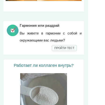
Гармония или раздрай
Вы живете в гармонии с собой и
окружающими вас людьми?
ПРОЙТИ ТЕСТ
Работает ли коллаген внутрь?