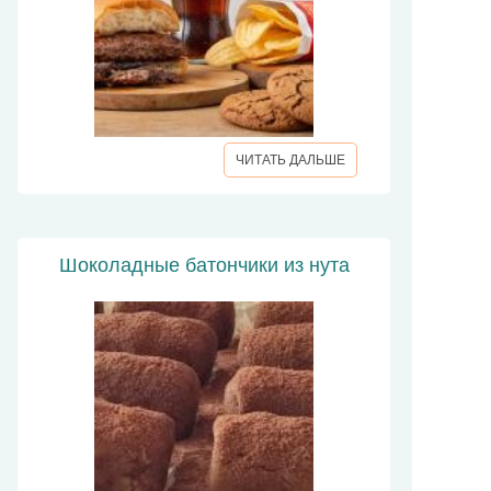
ЧИТАТЬ ДАЛЬШЕ
Шоколадные батончики из нута