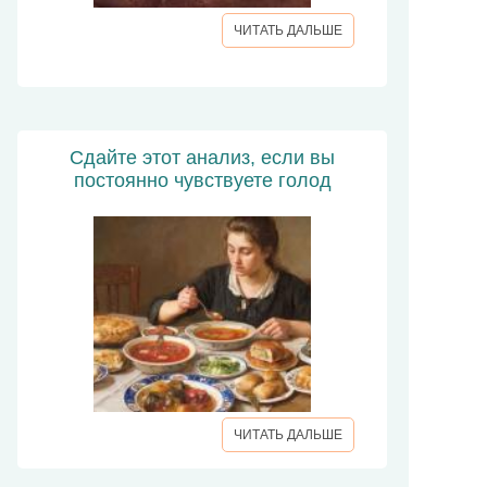
ЧИТАТЬ ДАЛЬШЕ
Сдайте этот анализ, если вы
постоянно чувствуете голод
ЧИТАТЬ ДАЛЬШЕ