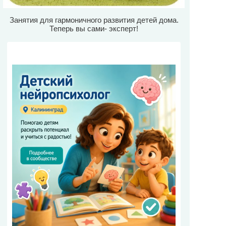
Занятия для гармоничного развития детей дома.
Теперь вы сами- эксперт!