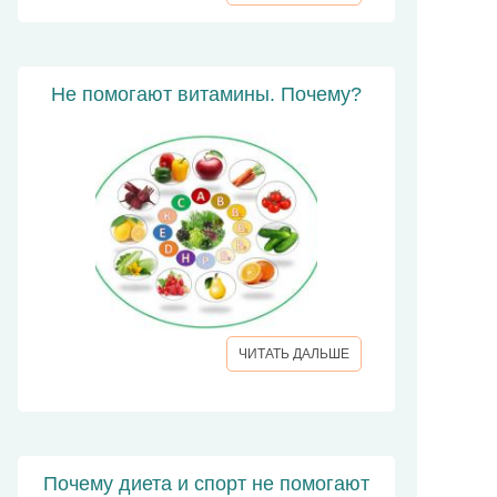
Не помогают витамины. Почему?
ЧИТАТЬ ДАЛЬШЕ
Почему диета и спорт не помогают