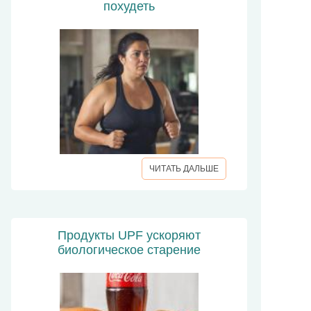
похудеть
ЧИТАТЬ ДАЛЬШЕ
Продукты UPF ускоряют
биологическое старение