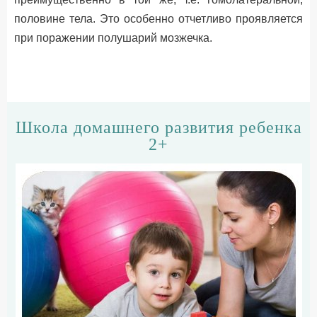
половине тела. Это особенно отчетливо проявляется
при поражении полушарий мозжечка.
Школа домашнего развития ребенка
2+