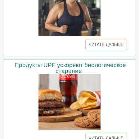
ЧИТАТЬ ДАЛЬШЕ
Продукты UPF ускоряют биологическое
старение
ЧИТАТЬ ДАЛЬШЕ