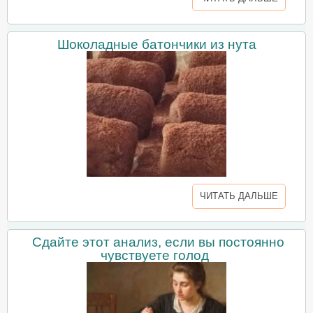
Шоколадные батончики из нута
ЧИТАТЬ ДАЛЬШЕ
Сдайте этот анализ, если вы постоянно
чувствуете голод