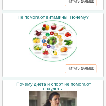
ЧИТАТЬ ДАЛЬШЕ
Не помогают витамины. Почему?
ЧИТАТЬ ДАЛЬШЕ
Почему диета и спорт не помогают
похудеть