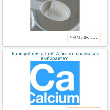
ЧИТАТЬ ДАЛЬШЕ
Кальций для детей. А вы его правильно
выбираете?