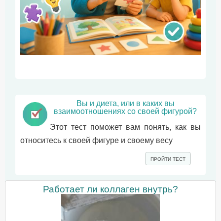
Вы и диета, или в каких вы
взаимоотношениях со своей фигурой?
Этот тест поможет вам понять, как вы
относитесь к своей фигуре и своему весу
ПРОЙТИ ТЕСТ
Работает ли коллаген внутрь?