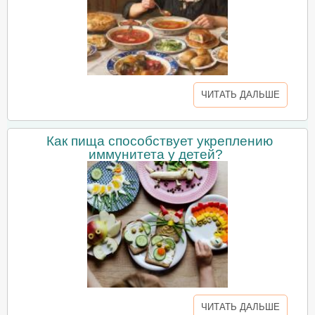
ЧИТАТЬ ДАЛЬШЕ
Как пища способствует укреплению
иммунитета у детей?
ЧИТАТЬ ДАЛЬШЕ