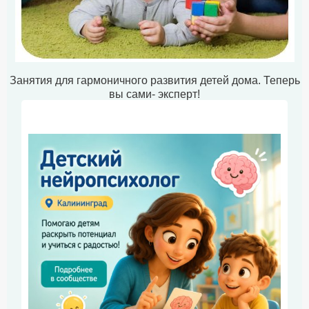
Занятия для гармоничного развития детей дома. Теперь
вы сами- эксперт!