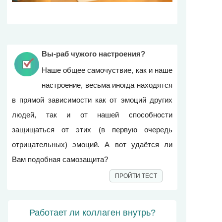
Вы-раб чужого настроения?
Наше общее самочуствие, как и наше
настроение, весьма иногда находятся
в прямой зависимости как от эмоций других
людей, так и от нашей способности
защищаться от этих (в первую очередь
отрицательных) эмоций. А вот удаётся ли
Вам подобная самозащита?
ПРОЙТИ ТЕСТ
Работает ли коллаген внутрь?