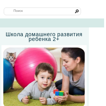
🔎
Школа домашнего развития
ребенка 2+