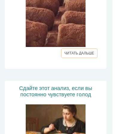
ЧИТАТЬ ДАЛЬШЕ
Сдайте этот анализ, если вы
постоянно чувствуете голод