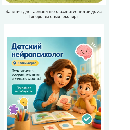
Занятия для гармоничного развития детей дома.
Теперь вы сами- эксперт!