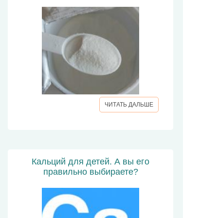
ЧИТАТЬ ДАЛЬШЕ
Кальций для детей. А вы его
правильно выбираете?