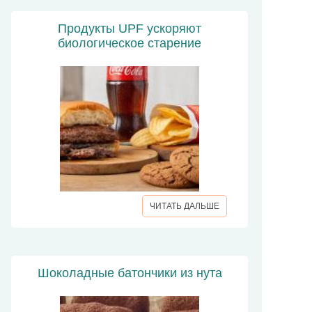
Продукты UPF ускоряют
биологическое старение
ЧИТАТЬ ДАЛЬШЕ
Шоколадные батончики из нута