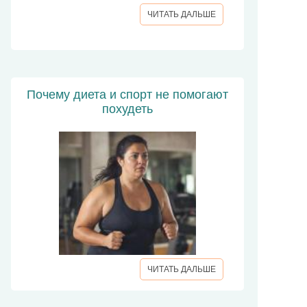
ЧИТАТЬ ДАЛЬШЕ
Почему диета и спорт не помогают
похудеть
ЧИТАТЬ ДАЛЬШЕ