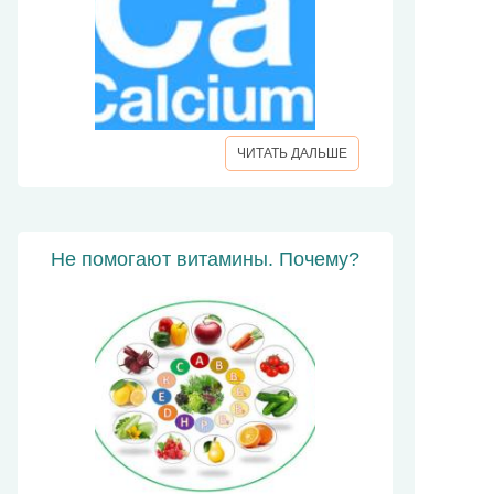
ЧИТАТЬ ДАЛЬШЕ
Не помогают витамины. Почему?