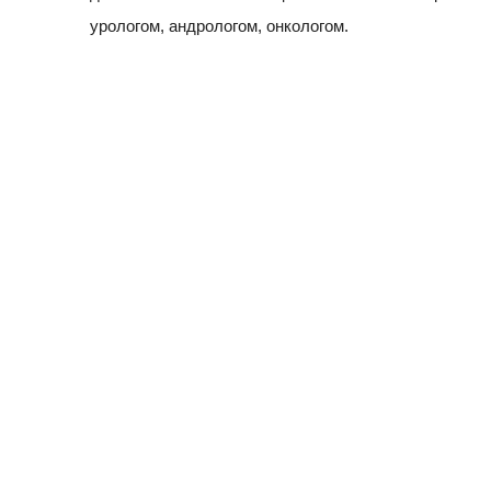
урологом, андрологом, онкологом.