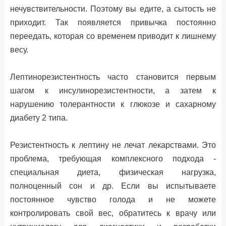
нечувствительности. Поэтому вы едите, а сытость не
приходит. Так появляется привычка постоянно
переедать, которая со временем приводит к лишнему
весу.
Лептинорезистентность часто становится первым
шагом к инсулинорезистентности, а затем к
нарушению толерантности к глюкозе и сахарному
диабету 2 типа.
Резистентность к лептину не лечат лекарствами. Это
проблема, требующая комплексного подхода -
специальная диета, физическая нагрузка,
полноценный сон и др. Если вы испытываете
постоянное чувство голода и не можете
контролировать свой вес, обратитесь к врачу или