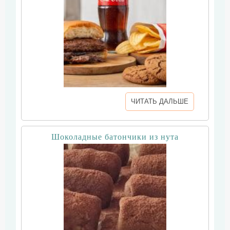
ЧИТАТЬ ДАЛЬШЕ
Шоколадные батончики из нута