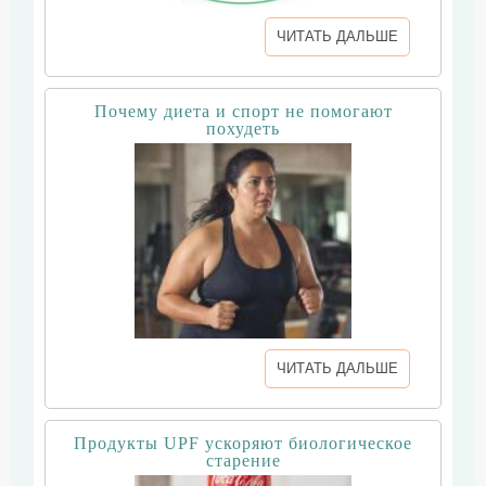
ЧИТАТЬ ДАЛЬШЕ
Почему диета и спорт не помогают
похудеть
ЧИТАТЬ ДАЛЬШЕ
Продукты UPF ускоряют биологическое
старение