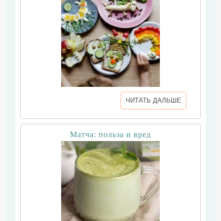
ЧИТАТЬ ДАЛЬШЕ
Матча: польза и вред