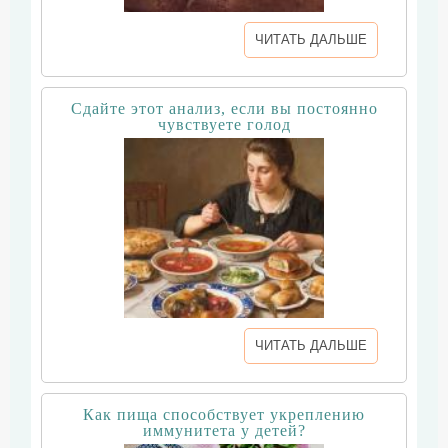
ЧИТАТЬ ДАЛЬШЕ
Сдайте этот анализ, если вы постоянно
чувствуете голод
ЧИТАТЬ ДАЛЬШЕ
Как пища способствует укреплению
иммунитета у детей?