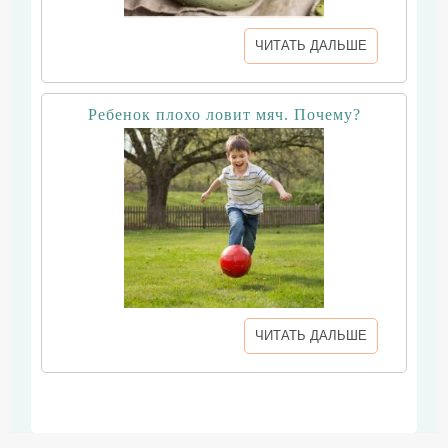
ЧИТАТЬ ДАЛЬШЕ
Ребенок плохо ловит мяч. Почему?
ЧИТАТЬ ДАЛЬШЕ