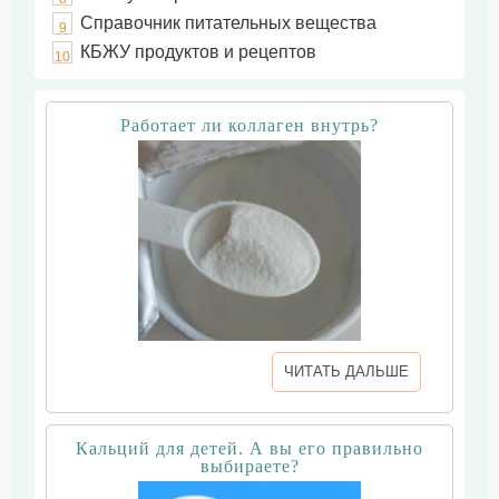
Справочник питательных вещества
9
КБЖУ продуктов и рецептов
10
Работает ли коллаген внутрь?
ЧИТАТЬ ДАЛЬШЕ
Кальций для детей. А вы его правильно
выбираете?