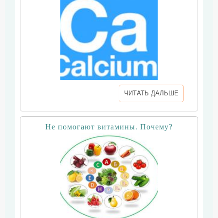
ЧИТАТЬ ДАЛЬШЕ
Не помогают витамины. Почему?