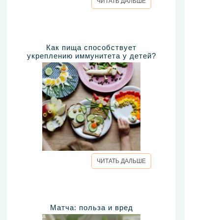
ЧИТАТЬ ДАЛЬШЕ
Как пища способствует
укреплению иммунитета у детей?
ЧИТАТЬ ДАЛЬШЕ
Матча: польза и вред