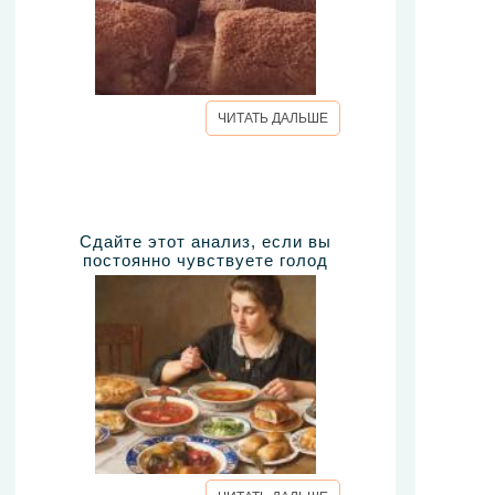
ЧИТАТЬ ДАЛЬШЕ
Сдайте этот анализ, если вы
постоянно чувствуете голод