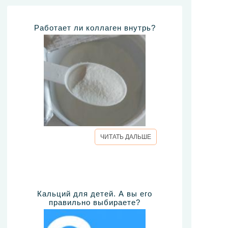
Работает ли коллаген внутрь?
ЧИТАТЬ ДАЛЬШЕ
Кальций для детей. А вы его
правильно выбираете?