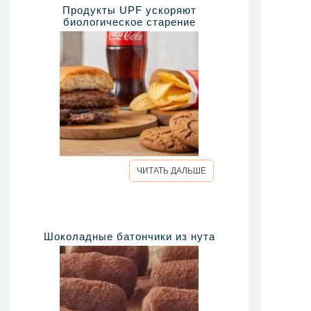
Продукты UPF ускоряют
биологическое старение
ЧИТАТЬ ДАЛЬШЕ
Шоколадные батончики из нута