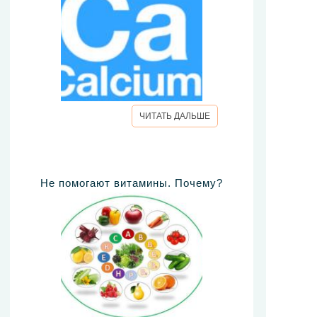
ЧИТАТЬ ДАЛЬШЕ
Не помогают витамины. Почему?