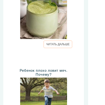
ЧИТАТЬ ДАЛЬШЕ
Ребенок плохо ловит мяч.
Почему?