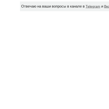
Отвечаю на ваши вопросы в канале в
и
Telegram
Вк