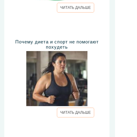
ЧИТАТЬ ДАЛЬШЕ
Почему диета и спорт не помогают
похудеть
ЧИТАТЬ ДАЛЬШЕ