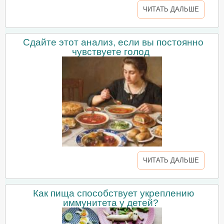
ЧИТАТЬ ДАЛЬШЕ
Сдайте этот анализ, если вы постоянно
чувствуете голод
ЧИТАТЬ ДАЛЬШЕ
Как пища способствует укреплению
иммунитета у детей?