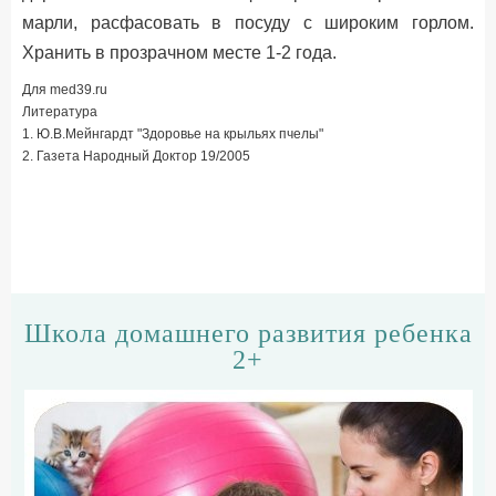
марли, расфасовать в посуду с широким горлом.
Хранить в прозрачном месте 1-2 года.
Для med39.ru
Литература
1. Ю.В.Мейнгардт "Здоровье на крыльях пчелы"
2. Газета Народный Доктор 19/2005
Школа домашнего развития ребенка
2+