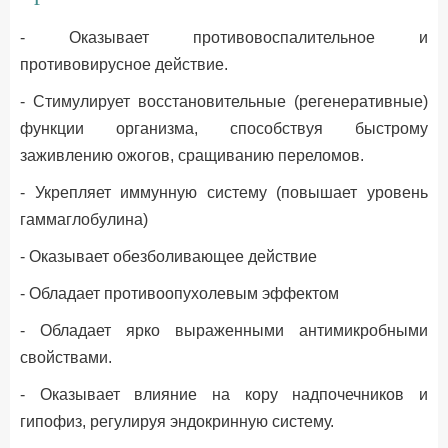
- Оказывает противовоспалительное и
противовирусное действие.
- Стимулирует восстановительные (регенеративные)
функции организма, способствуя быстрому
заживлению ожогов, сращиванию переломов.
- Укрепляет иммунную систему (повышает уровень
гаммаглобулина)
- Оказывает обезболивающее действие
- Обладает противоопухолевым эффектом
- Обладает ярко выраженными антимикробными
свойствами.
- Оказывает влияние на кору надпочечников и
гипофиз, регулируя эндокринную систему.