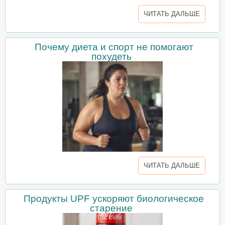
ЧИТАТЬ ДАЛЬШЕ
Почему диета и спорт не помогают
похудеть
ЧИТАТЬ ДАЛЬШЕ
Продукты UPF ускоряют биологическое
старение