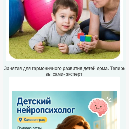
Занятия для гармоничного развития детей дома. Теперь
вы сами- эксперт!