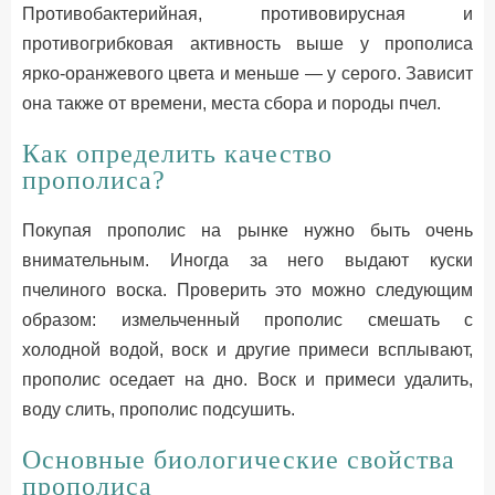
Противобактерийная, противовирусная и
противогрибковая активность выше у прополиса
ярко-оранжевого цвета и меньше — у серого. Зависит
она также от времени, места сбора и породы пчел.
Как определить качество
прополиса?
Покупая прополис на рынке нужно быть очень
внимательным. Иногда за него выдают куски
пчелиного воска. Проверить это можно следующим
образом: измельченный прополис смешать с
холодной водой, воск и другие примеси всплывают,
прополис оседает на дно. Воск и примеси удалить,
воду слить, прополис подсушить.
Основные биологические свойства
прополиса