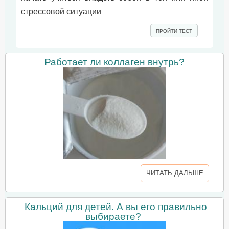
стрессовой ситуации
ПРОЙТИ ТЕСТ
Работает ли коллаген внутрь?
ЧИТАТЬ ДАЛЬШЕ
Кальций для детей. А вы его правильно
выбираете?