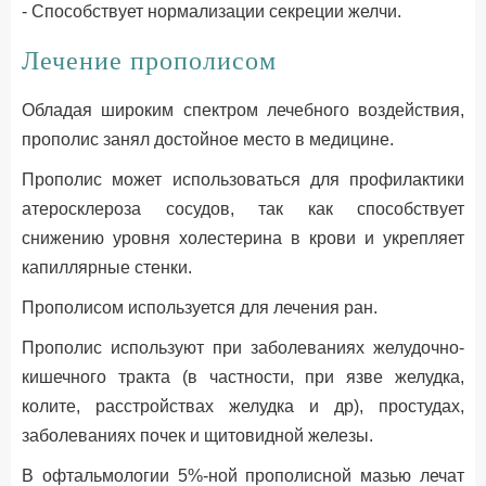
- Способствует нормализации секреции желчи.
Лечение прополисом
Обладая широким спектром лечебного воздействия,
прополис занял достойное место в медицине.
Прополис может использоваться для профилактики
атеросклероза сосудов, так как способствует
снижению уровня холестерина в крови и укрепляет
капиллярные стенки.
Прополисом используется для лечения ран.
Прополис используют при заболеваниях желудочно-
кишечного тракта (в частности, при язве желудка,
колите, расстройствах желудка и др), простудах,
заболеваниях почек и щитовидной железы.
В офтальмологии 5%-ной прополисной мазью лечат