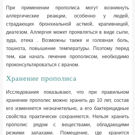
При применении прополиса могут возникнуть
аллергические реакции, особенно у людей,
страдающих бронхиальной астмой, крапивницей,
диатезом. Аллергия может проявляться в виде сыпи,
зуда, отека . Возможны также и головная боль,
тошнота, повышение температуры. Поэтому перед
тем, как начать лечение прополисом, необходимо
проконсультироваться с врачом.
Хранение прополиса
Исследования показывают, что при правильном
хранении прополис можно хранить до 10 лет, состав
его изменяется незначительно, а его бактерицидные
свойства практически сохраняются. Нельзя хранить
прополис рядом с веществами, обладающими
резкими запахами. Помещение, где хранится