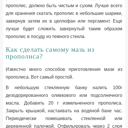
прополис, должно быть чистым и сухим. Лучше всего
для хранения скатать прополис в небольшие шарики,
завернув затем их в целлофан или пергамент. Еще
лучше будет сложить завернутый таким образом
прополис в посуду из темного стекла.
Как сделать самому мазь из
прополиcа?
Известно много способов приготовления мази из
прополиса. Вот самый простой.
В небольшую стеклянную банку налить 100г
дезодорированного оливкового или подсолнечного
масла. Добавить 20 г измельченного прополиса.
Закрыть крышкой, настаивать на водяной бане час.
Периодически помешивать стеклянной или
деревянной палочкой. Отфильтровать через 2 слоя