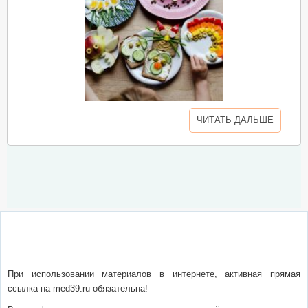
ЧИТАТЬ ДАЛЬШЕ
О сайте
Написать письмо
Сотрудничество
Реклама
При использовании материалов в интернете, активная прямая
ссылка на med39.ru обязательна!