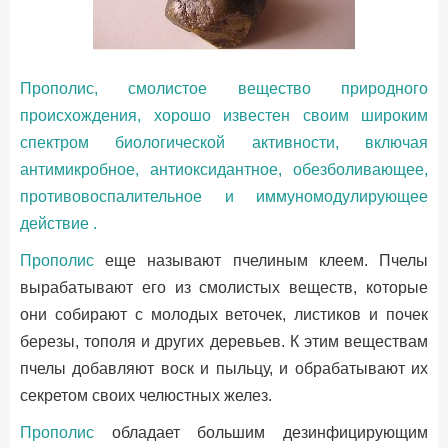
Прополис, смолистое вещество природного
происхождения, хорошо известен своим широким
спектром биологической активности, включая
антимикробное, антиоксидантное, обезболивающее,
противовоспалительное и иммуномодулирующее
действие .
Прополис
еще называют пчелиным клеем. Пчелы
вырабатывают его из смолистых веществ, которые
они собирают с молодых веточек, листиков и почек
березы, тополя и других деревьев. К этим веществам
пчелы добавляют воск и пыльцу, и обрабатывают их
секретом своих челюстных желез.
Прополис
обладает большим дезинфицирующим