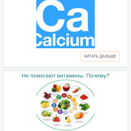
ЧИТАТЬ ДАЛЬШЕ
Не помогают витамины. Почему?