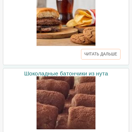
ЧИТАТЬ ДАЛЬШЕ
Шоколадные батончики из нута