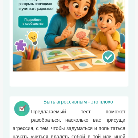
Быть агрессивным - это плохо
Предлагаемый тест поможет
разобраться, насколько вас присущи
агрессия, с тем, чтобы задуматься и попытаться
начать учиться владеть собой в той или иной