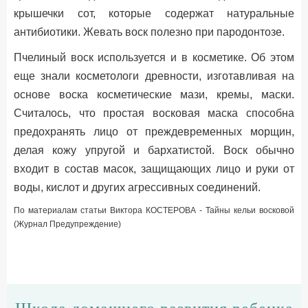
крышечки сот, которые содержат натуральные
антибиотики. Жевать воск полезно при пародонтозе.
Пчелиный воск используется и в косметике. Об этом
еще знали косметологи древности, изготавливая на
основе воска косметические мази, кремы, маски.
Считалось, что простая восковая маска способна
предохранять лицо от преждевременных морщин,
делая кожу упругой и бархатистой. Воск обычно
входит в состав масок, защищающих лицо и руки от
воды, кислот и других агрессивных соединений.
По материалам статьи Виктора КОСТЕРОВА - Тайны кельи восковой
(Журнал Предупреждение)