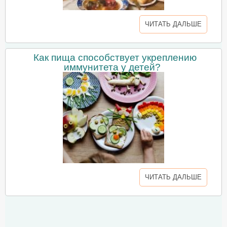
ЧИТАТЬ ДАЛЬШЕ
Как пища способствует укреплению
иммунитета у детей?
ЧИТАТЬ ДАЛЬШЕ