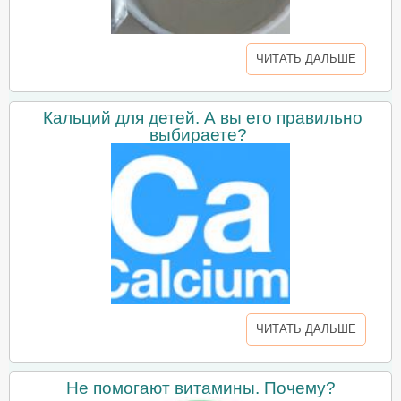
ЧИТАТЬ ДАЛЬШЕ
Кальций для детей. А вы его правильно
выбираете?
ЧИТАТЬ ДАЛЬШЕ
Не помогают витамины. Почему?