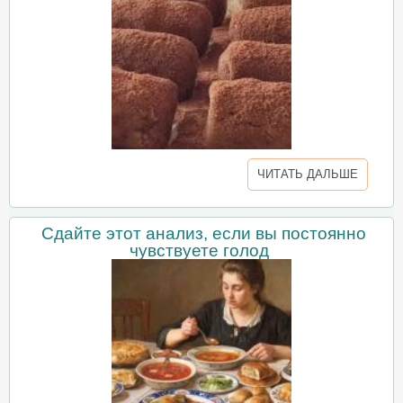
ЧИТАТЬ ДАЛЬШЕ
Сдайте этот анализ, если вы постоянно
чувствуете голод