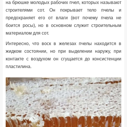
на брюшке молодых рабочих пчел, которых называют
строителями сот. Он покрывает тело пчелы и
предохраняет его от влаги (вот почему пчела не
боится росы), но в основном служит строительным
материалом для сот.
Интересно, что воск в железах пчелы находится в
жидком состоянии, но при выделении наружу, при
контакте с воздухом он сгущается до консистенции
пластилина.