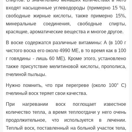
входят насыщенные углеводороды (примерно 15 %),
свободные жирные кислоты, также примерно 15%,
минеральные соединения, свободные спирты,
красящие, ароматические вещества и многое другое.
В воске содержатся различные витамины: А (в 100 г
чистого воска его около 4990 МЕ, в то время как в 100
г говядины - лишь 60 МЕ). Кроме этого, установлено
также присутствие мелитиновой кислоты, прополиса,
пчелиной пыльцы.
Нужно помнить, что при перегреве (около 100° С)
пчелиный воск теряет свои качества.
При нагревании воск поглощает известное
количество тепла, а время теплоотдачи у него очень
продолжительное, что используется в лечении.
Теплый воск, поставленный на больной участок тела,