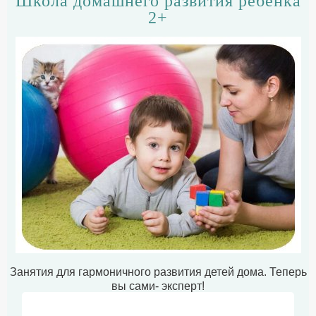
Школа домашнего развития ребенка
2+
Занятия для гармоничного развития детей дома. Теперь
вы сами- эксперт!