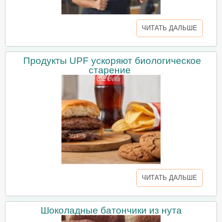
ЧИТАТЬ ДАЛЬШЕ
Продукты UPF ускоряют биологическое
старение
ЧИТАТЬ ДАЛЬШЕ
Шоколадные батончики из нута