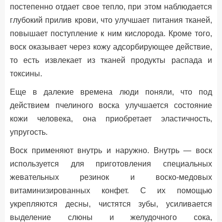
постепенно отдает свое тепло, при этом наблюдается
глубокий прилив крови, что улучшает питания тканей,
повышает поступление к ним кислорода. Кроме того,
воск оказывает через кожу адсорбирующее действие,
то есть извлекает из тканей продукты распада и
токсины.
Еще в далекие времена люди поняли, что под
действием пчелиного воска улучшается состояние
кожи человека, она приобретает эластичность,
упругость.
Воск применяют внутрь и наружно. Внутрь — воск
используется для приготовления специальных
жевательных резинок и воско-медовых
витаминизированных конфет. С их помощью
укрепляются десны, чистятся зубы, усиливается
выделение слюны и желудочного сока,