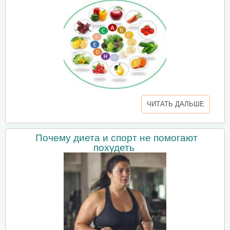
ЧИТАТЬ ДАЛЬШЕ
Почему диета и спорт не помогают
похудеть