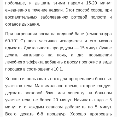
побольше, и дышать этими парами 15-20 минут
ежедневно в течение недели. Этот способ хорош при
воспалительных заболеваниях ротовой полости и
органов дыхания.
При нагревании воска на водяной бане (температура
60-70° С) воск частично испаряется и его можно
вдыхать. Длительность процедуры — 15 минут. Лучше
делать ингаляцию на ночь, а для повышения
лечебного эффекта добавить к воску прополис в виде
порошка в соотношении 10:1.
Хорошо использовать воск для прогревания больных
участков тела. Максимальное время, которое следует
держать восковой блин или лепешку на больном
участке тела, не более 20 минут. Начинать надо с 5
минут и с каждым сеансом добавлять по 5 минут.
Всего делать 6-8 процедур. Хорошо прогревать