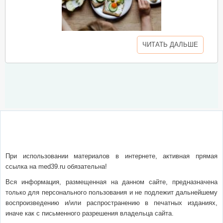
ЧИТАТЬ ДАЛЬШЕ
О сайте
Написать письмо
Сотрудничество
Реклама
При использовании материалов в интернете, активная прямая
ссылка на med39.ru обязательна!
Вся информация, размещенная на данном сайте, предназначена
только для персонального пользования и не подлежит дальнейшему
воспроизведению и/или распространению в печатных изданиях,
иначе как с письменного разрешения владельца сайта.