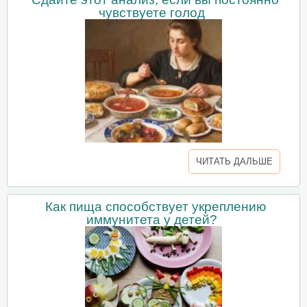
чувствуете голод
ЧИТАТЬ ДАЛЬШЕ
Как пища способствует укреплению
иммунитета у детей?