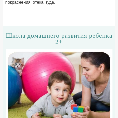
покраснения, отека, зуда.
Школа домашнего развития ребенка
2+