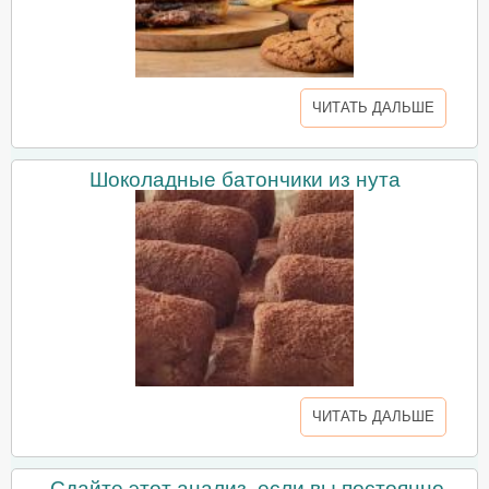
ЧИТАТЬ ДАЛЬШЕ
Шоколадные батончики из нута
ЧИТАТЬ ДАЛЬШЕ
Сдайте этот анализ, если вы постоянно