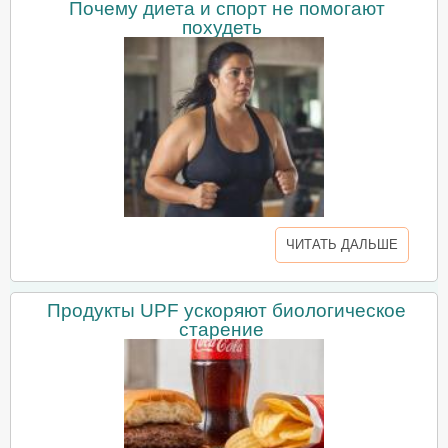
Почему диета и спорт не помогают
похудеть
ЧИТАТЬ ДАЛЬШЕ
Продукты UPF ускоряют биологическое
старение