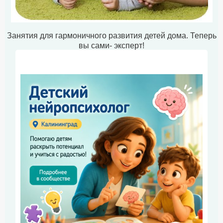
Занятия для гармоничного развития детей дома. Теперь
вы сами- эксперт!