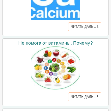
ЧИТАТЬ ДАЛЬШЕ
Не помогают витамины. Почему?
ЧИТАТЬ ДАЛЬШЕ