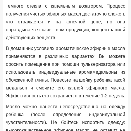
темного стекла с капельным дозатором. Процесс
получения чистых эфирных масел достаточно сложен,
что отражается и на конечной цене, но она
оправдывается качеством продукции, концентрацией
действующих веществ.
В домашних условиях ароматические эфирные масла
применяются в различных вариантах. Вы можете
оросить помещение при помощи пульверизатора или
использовать индивидуальные аромамедальоны из
обожженной глины. Повесьте на шейку ребенка такой
медальон и смочите его каплей эфирного масла.
Эффективность его сохраняется в течение 1-2 недель.
Масло можно нанести непосредственно на одежду
ребенка (после определения индивидуальной
чувствительности). Не бойтесь испортить одежду:
высококачественное эфирное масло не оставит на