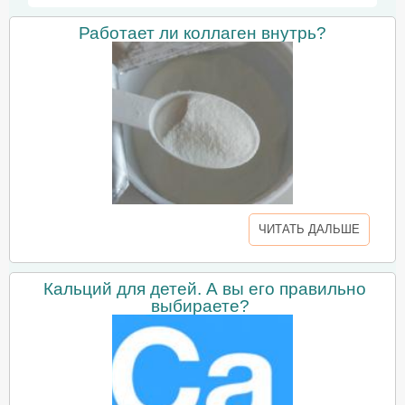
Работает ли коллаген внутрь?
ЧИТАТЬ ДАЛЬШЕ
Кальций для детей. А вы его правильно
выбираете?