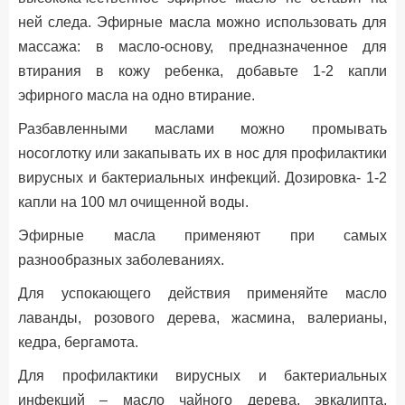
ней следа. Эфирные масла можно использовать для
массажа: в масло-основу, предназначенное для
втирания в кожу ребенка, добавьте 1-2 капли
эфирного масла на одно втирание.
Разбавленными маслами можно промывать
носоглотку или закапывать их в нос для профилактики
вирусных и бактериальных инфекций. Дозировка- 1-2
капли на 100 мл очищенной воды.
Эфирные масла применяют при самых
разнообразных заболеваниях.
Для успокающего действия применяйте масло
лаванды, розового дерева, жасмина, валерианы,
кедра, бергамота.
Для профилактики вирусных и бактериальных
инфекций – масло чайного дерева, эвкалипта,