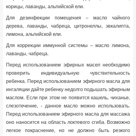
корицы, лаванды, альпийской ели.
Для дезинфекции помещения – масло чайного
дерева, лаванды, чабреца, цитронеллы, эвкалипта,
лимона, альпийской ели.
Для коррекции иммунной системы – масло лимона,
лаванды, чабреца.
Перед использованием эфирных масел необходимо
проверить индивидуальную чувствительность
ребенка. Перед использованием эфирного масла для
ингаляции дайте ребенку недолго подышать эфирным
маслом. Если при этом не появится кашель, чиханье,
слезотечение, - данное масло можно использовать.
Перед использованием эфирного масла для массажа
оно наносится на область локтевого сгиба. Возможно
легкое покраснение, но не должно быть резкого