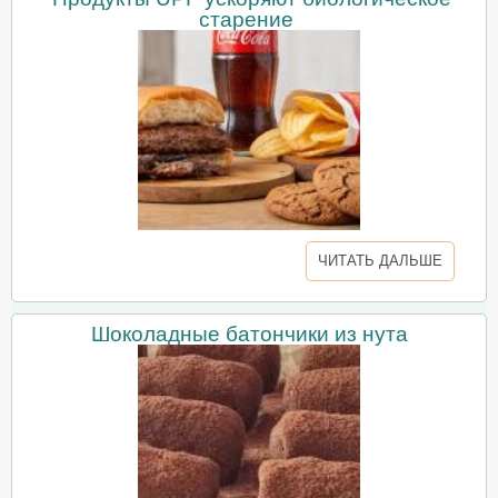
старение
ЧИТАТЬ ДАЛЬШЕ
Шоколадные батончики из нута