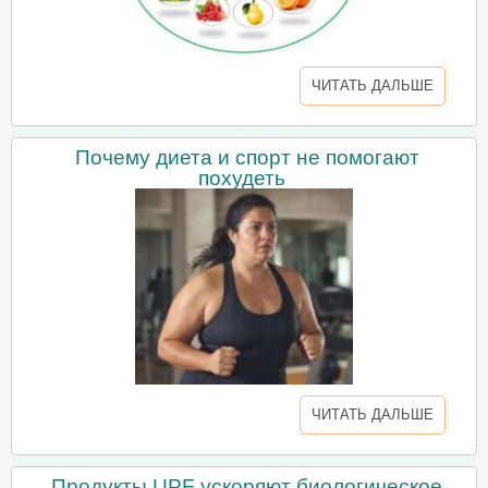
ЧИТАТЬ ДАЛЬШЕ
Почему диета и спорт не помогают
похудеть
ЧИТАТЬ ДАЛЬШЕ
Продукты UPF ускоряют биологическое