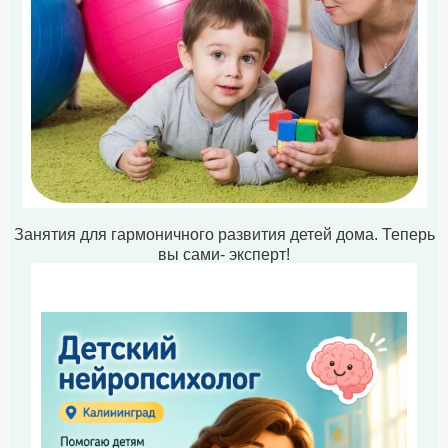
Занятия для гармоничного развития детей дома. Теперь
вы сами- эксперт!