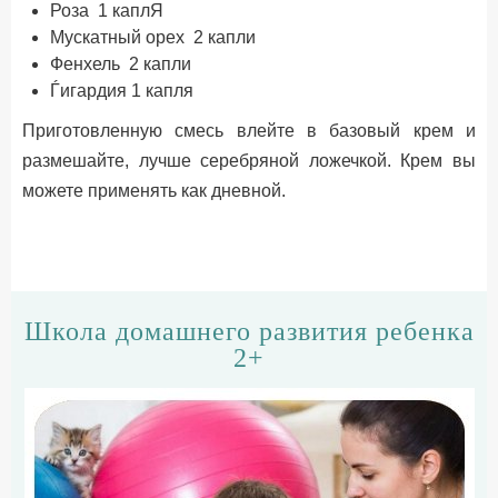
Роза 1 каплЯ
Мускатный орех 2 капли
Фенхель 2 капли
Ѓигардия 1 капля
Приготовленную смесь влейте в базовый крем и
размешайте, лучше серебряной ложечкой. Крем вы
можете применять как дневной.
Школа домашнего развития ребенка
2+