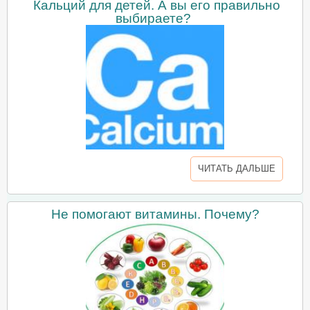
Кальций для детей. А вы его правильно
выбираете?
ЧИТАТЬ ДАЛЬШЕ
Не помогают витамины. Почему?