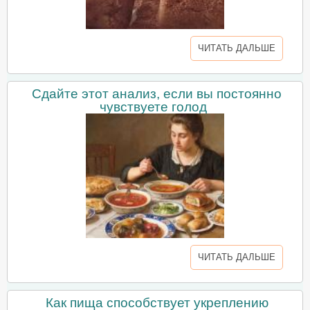
ЧИТАТЬ ДАЛЬШЕ
Сдайте этот анализ, если вы постоянно
чувствуете голод
ЧИТАТЬ ДАЛЬШЕ
Как пища способствует укреплению