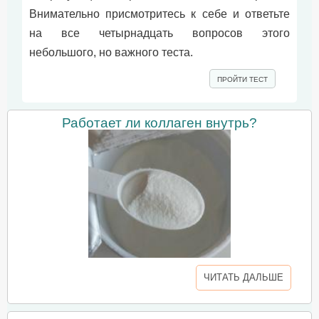
Внимательно присмотритесь к себе и ответьте
на все четырнадцать вопросов этого
небольшого, но важного теста.
ПРОЙТИ ТЕСТ
Работает ли коллаген внутрь?
ЧИТАТЬ ДАЛЬШЕ