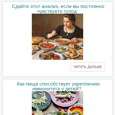
Сдайте этот анализ, если вы постоянно
чувствуете голод
ЧИТАТЬ ДАЛЬШЕ
Как пища способствует укреплению
иммунитета у детей?