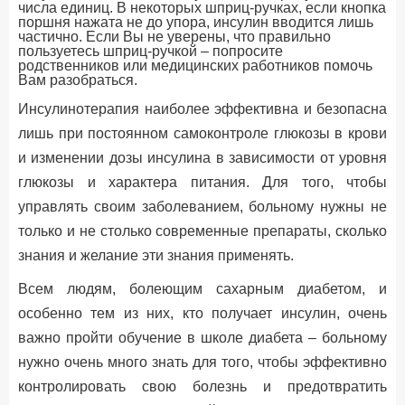
числа единиц. В некоторых шприц-ручках, если кнопка
поршня нажата не до упора, инсулин вводится лишь
частично. Если Вы не уверены, что правильно
пользуетесь шприц-ручкой – попросите
родственников или медицинских работников помочь
Вам разобраться.
Инсулинотерапия наиболее эффективна и безопасна
лишь при постоянном самоконтроле глюкозы в крови
и изменении дозы инсулина в зависимости от уровня
глюкозы и характера питания. Для того, чтобы
управлять своим заболеванием, больному нужны не
только и не столько современные препараты, сколько
знания и желание эти знания применять.
Всем людям, болеющим сахарным диабетом, и
особенно тем из них, кто получает инсулин, очень
важно пройти обучение в школе диабета – больному
нужно очень много знать для того, чтобы эффективно
контролировать свою болезнь и предотвратить