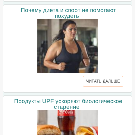
Почему диета и спорт не помогают
похудеть
ЧИТАТЬ ДАЛЬШЕ
Продукты UPF ускоряют биологическое
старение