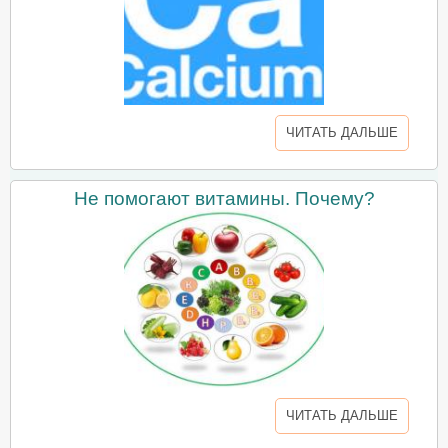
ЧИТАТЬ ДАЛЬШЕ
Не помогают витамины. Почему?
ЧИТАТЬ ДАЛЬШЕ