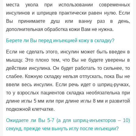
места укола при использовании современных
инсулинов и шприцев практически равен нулю. Если
Вы принимаете душ или ванну раз в день,
дополнительная обработка кожи Вам не нужна.
Берете ли Вы перед инъекцией кожу в складку?
Если не сделать этого, инсулин может быть введен в
мышцу. Это плохо тем, что Вы не будете уверены в
действии инсулина. Он будет работать то сильнее, то
слабее. Кожную складку нельзя отпускать, пока Вы не
ввели весь инсулин. Если речь идет о шприц-ручках,
то у взрослых пациентов складка необязательна при
длине иглы 5 мм или при длине иглы 8 мм и развитой
подкожной клетчатке.
Ожидаете ли Вы 5-7 (а для шприц-инъекторов – 10)
секунд, прежде чем вынуть иглу после инъекции?