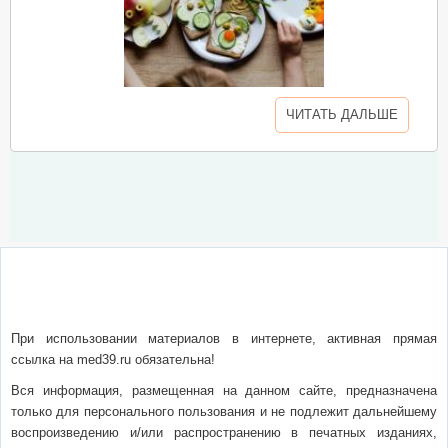
ЧИТАТЬ ДАЛЬШЕ
О сайте
Написать письмо
Сотрудничество
Реклама
При использовании материалов в интернете, активная прямая
ссылка на med39.ru обязательна!
Вся информация, размещенная на данном сайте, предназначена
только для персонального пользования и не подлежит дальнейшему
воспроизведению и/или распространению в печатных изданиях,