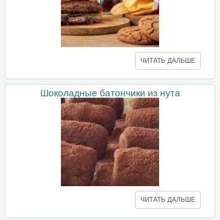
ЧИТАТЬ ДАЛЬШЕ
Шоколадные батончики из нута
ЧИТАТЬ ДАЛЬШЕ