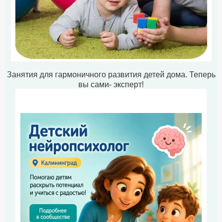
Занятия для гармоничного развития детей дома. Теперь
вы сами- эксперт!