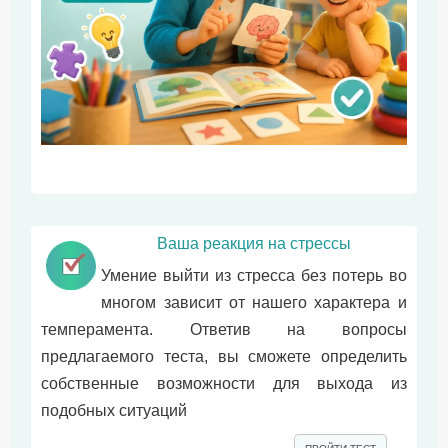
Ваша реакция на стрессы
Умение выйти из стресса без потерь во
многом зависит от нашего характера и
темперамента. Ответив на вопросы
предлагаемого теста, вы сможете определить
собственные возможности для выхода из
подобных ситуаций