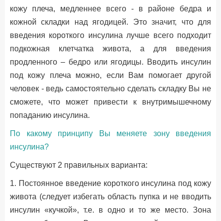
кожу плеча, медленнее всего - в районе бедра и
кожной складки над ягодицей. Это значит, что для
введения короткого инсулина лучше всего подходит
подкожная клетчатка живота, а для введения
продленного – бедро или ягодицы. Вводить инсулин
под кожу плеча можно, если Вам помогает другой
человек - ведь самостоятельно сделать складку Вы не
сможете, что может привести к внутримышечному
попаданию инсулина.
По какому принципу Вы меняете зону введения
инсулина?
Существуют 2 правильных варианта:
1. Постоянное введение короткого инсулина под кожу
живота (следует избегать область пупка и не вводить
инсулин «кучкой», т.е. в одно и то же место. Зона