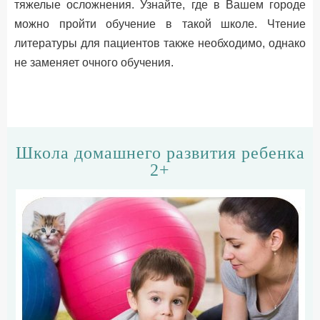
тяжелые осложнения. Узнайте, где в Вашем городе
можно пройти обучение в такой школе. Чтение
литературы для пациентов также необходимо, однако
не заменяет очного обучения.
Школа домашнего развития ребенка
2+