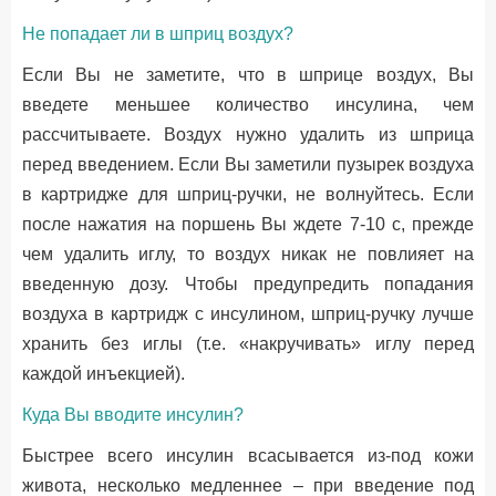
Не попадает ли в шприц воздух?
Если Вы не заметите, что в шприце воздух, Вы
введете меньшее количество инсулина, чем
рассчитываете. Воздух нужно удалить из шприца
перед введением. Если Вы заметили пузырек воздуха
в картридже для шприц-ручки, не волнуйтесь. Если
после нажатия на поршень Вы ждете 7-10 с, прежде
чем удалить иглу, то воздух никак не повлияет на
введенную дозу. Чтобы предупредить попадания
воздуха в картридж с инсулином, шприц-ручку лучше
хранить без иглы (т.е. «накручивать» иглу перед
каждой инъекцией).
Куда Вы вводите инсулин?
Быстрее всего инсулин всасывается из-под кожи
живота, несколько медленнее – при введение под