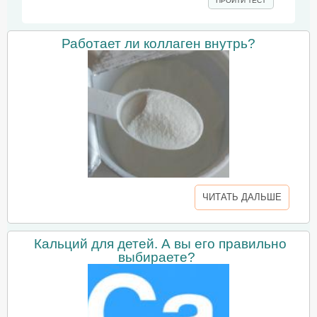
ПРОЙТИ ТЕСТ
Работает ли коллаген внутрь?
ЧИТАТЬ ДАЛЬШЕ
Кальций для детей. А вы его правильно
выбираете?