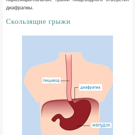
диафрагмы.
Скользящие грыжи