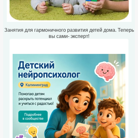
Занятия для гармоничного развития детей дома. Теперь
вы сами- эксперт!