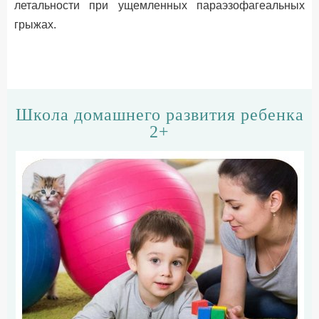
летальности при ущемленных параэзофагеальных
грыжах.
Школа домашнего развития ребенка
2+