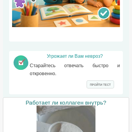
Угрожает ли Вам невроз?
Старайтесь отвечать быстро и
откровенно.
ПРОЙТИ ТЕСТ
Работает ли коллаген внутрь?