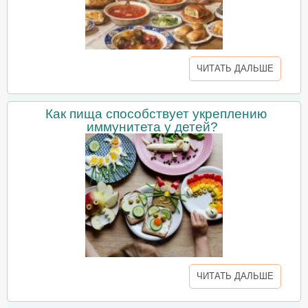
ЧИТАТЬ ДАЛЬШЕ
Как пища способствует укреплению
иммунитета у детей?
ЧИТАТЬ ДАЛЬШЕ