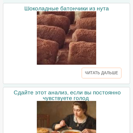
Шоколадные батончики из нута
ЧИТАТЬ ДАЛЬШЕ
Сдайте этот анализ, если вы постоянно
чувствуете голод