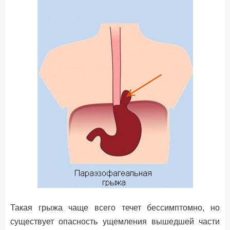
Такая грыжа чаще всего течет бессимптомно, но
существует опасность ущемления вышедшей части