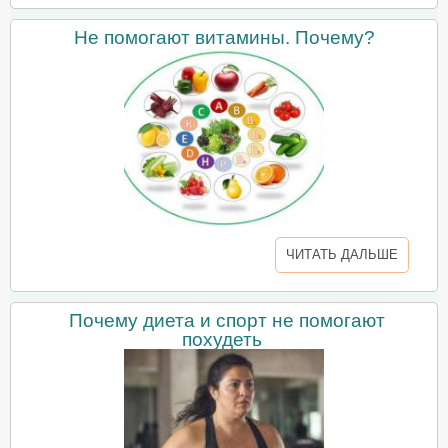
Не помогают витамины. Почему?
ЧИТАТЬ ДАЛЬШЕ
Почему диета и спорт не помогают
похудеть