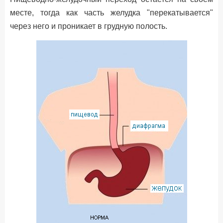
месте, тогда как часть желудка "перекатывается"
через него и проникает в грудную полость.