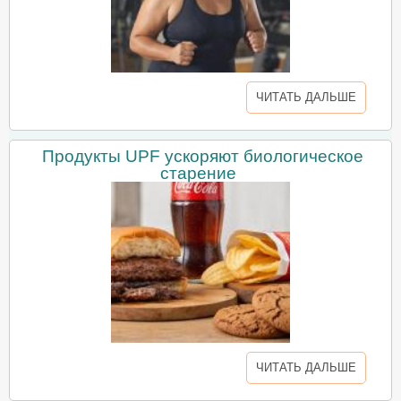
ЧИТАТЬ ДАЛЬШЕ
Продукты UPF ускоряют биологическое
старение
ЧИТАТЬ ДАЛЬШЕ