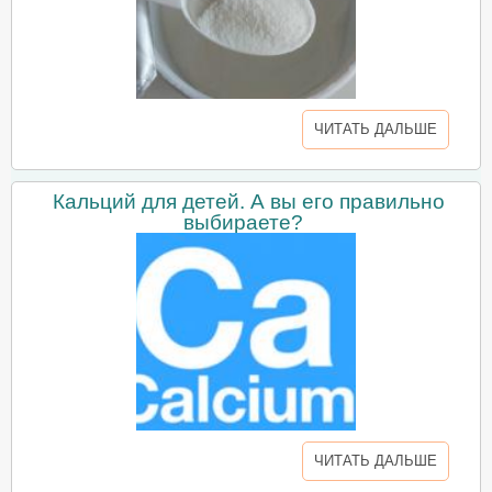
ЧИТАТЬ ДАЛЬШЕ
Кальций для детей. А вы его правильно
выбираете?
ЧИТАТЬ ДАЛЬШЕ