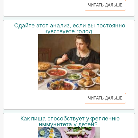
ЧИТАТЬ ДАЛЬШЕ
Сдайте этот анализ, если вы постоянно
чувствуете голод
ЧИТАТЬ ДАЛЬШЕ
Как пища способствует укреплению
иммунитета у детей?