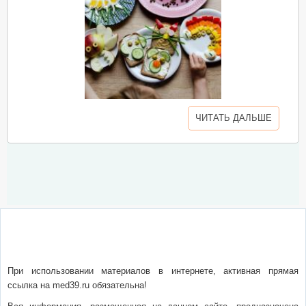
ЧИТАТЬ ДАЛЬШЕ
О сайте
Написать письмо
Сотрудничество
Реклама
При использовании материалов в интернете, активная прямая
ссылка на med39.ru обязательна!