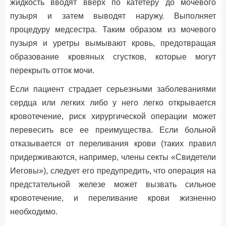
жидкость вводят вверх по катетеру до мочевого
пузыря и затем выводят наружу. Выполняет
процедуру медсестра. Таким образом из мочевого
пузыря и уретры вымывают кровь, предотвращая
образование кровяных сгустков, которые могут
перекрыть отток мочи.
Если пациент страдает серьезными заболеваниями
сердца или легких либо у него легко открывается
кровотечение, риск хирургической операции может
перевесить все ее преимущества. Если больной
отказывается от переливания крови (таких правил
придерживаются, например, члены секты «Свидетели
Иеговы»), следует его предупредить, что операция на
предстательной железе может вызвать сильное
кровотечение, и переливание крови жизненно
необходимо.