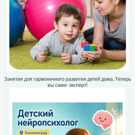
Занятия для гармоничного развития детей дома. Теперь
вы сами- эксперт!