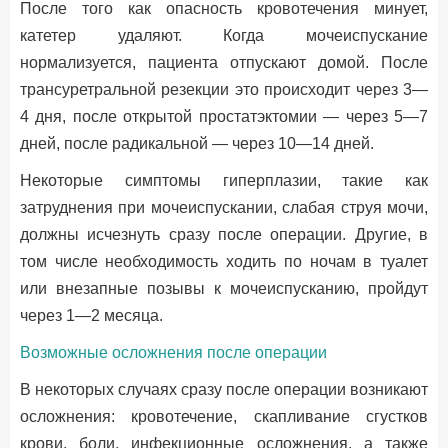
После того как опасность кровотечения минует,
катетер удаляют. Когда мочеиспускание
нормализуется, пациента отпускают домой. После
трансуретральной резекции это происходит через 3—
4 дня, после открытой простатэктомии — через 5—7
дней, после радикальной — через 10—14 дней.
Некоторые симптомы гиперплазии, такие как
затруднения при мочеиспускании, слабая струя мочи,
должны исчезнуть сразу после операции. Другие, в
том числе необходимость ходить по ночам в туалет
или внезапные позывы к мочеиспусканию, пройдут
через 1—2 месяца.
Возможные осложнения после операции
В некоторых случаях сразу после операции возникают
осложнения: кровотечение, скапливание сгустков
крови, боли, инфекционные осложнения, а также