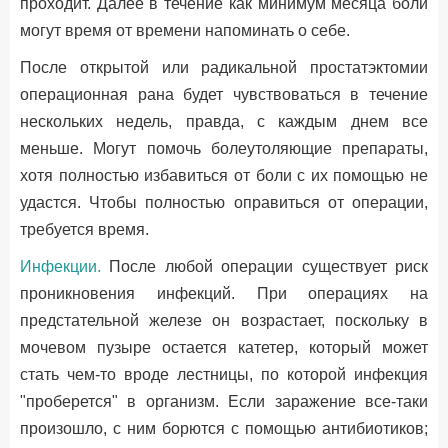
проходит. Далее в течение как минимум месяца боли
могут время от времени напоминать о себе.
После открытой или радикальной простатэктомии
операционная рана будет чувствоваться в течение
нескольких недель, правда, с каждым днем все
меньше. Могут помочь болеутоляющие препараты,
хотя полностью избавиться от боли с их помощью не
удастся. Чтобы полностью оправиться от операции,
требуется время.
Инфекции.
После любой операции существует риск
проникновения инфекций. При операциях на
предстательной железе он возрастает, поскольку в
мочевом пузыре остается катетер, который может
стать чем-то вроде лестницы, по которой инфекция
"проберется" в организм. Если заражение все-таки
произошло, с ним борются с помощью антибиотиков;