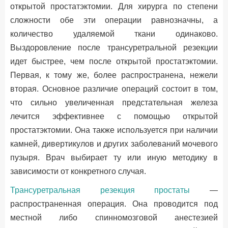
открытой простатэктомии. Для хирурга по степени
сложности обе эти операции равнозначны, а
количество удаляемой ткани одинаково.
Выздоровление после трансуретральной резекции
идет быстрее, чем после открытой простатэктомии.
Первая, к тому же, более распространена, нежели
вторая. Основное различие операций состоит в том,
что сильно увеличенная предстательная железа
лечится эффективнее с помощью открытой
простатэктомии. Она также используется при наличии
камней, дивертикулов и других заболеваний мочевого
пузыря. Врач выбирает ту или иную методику в
зависимости от конкретного случая.
Трансуретральная резекция простаты
—
распространенная операция. Она проводится под
местной либо спинномозговой анестезией