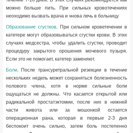
можно больше пить. При сильных кровотечениях
неоходимо вызвать врача и чнова лечь в больницу
Образование сгустков
. При сильном кроветечении в
катетере могут образовываться сгустки крови. В этих
случаях медсестра, чтобы удалить сгустки, проводит
процедуру закрытого орошения мочевого пузыря.
Если это не помогает, катетер заменяют.
Боли
. После трансуретральной резекции в течение
нескольких недель может сохраняться болезненность
полового члена, хотя в норме сильные боли
ощущаться не должны. Что касается открытой или
радикальной простатэктомии, после них в нижней
части живота или за мошонкой остается
операционная рана, которая в первые 2-3 дня
беспокоит очень сильно, затем боль постепенно