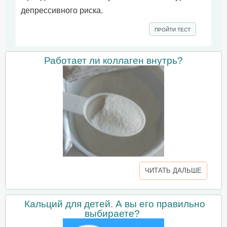
депрессивного риска.
ПРОЙТИ ТЕСТ
Работает ли коллаген внутрь?
ЧИТАТЬ ДАЛЬШЕ
Кальций для детей. А вы его правильно
выбираете?