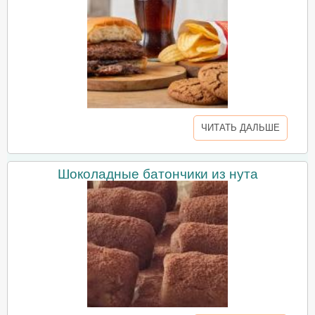
ЧИТАТЬ ДАЛЬШЕ
Шоколадные батончики из нута