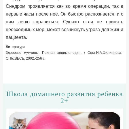
Синдром проявляется как во время операции, так в
первые часы после нее. Он быстро распознается, и с
ним легко справиться. Однако если не принять
необходимых мер, может возникнуть угроза для жизни
пациента.
Литература
Здоровье мужчины. Полная энциклопедия. / Сост.И.А.Филиппова.-
СПб.:ВЕСЬ, 2002.-256 c
Школа домашнего развития ребенка
2+