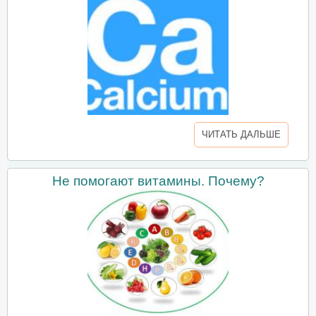
ЧИТАТЬ ДАЛЬШЕ
Не помогают витамины. Почему?