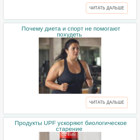
ЧИТАТЬ ДАЛЬШЕ
Почему диета и спорт не помогают
похудеть
ЧИТАТЬ ДАЛЬШЕ
Продукты UPF ускоряют биологическое
старение