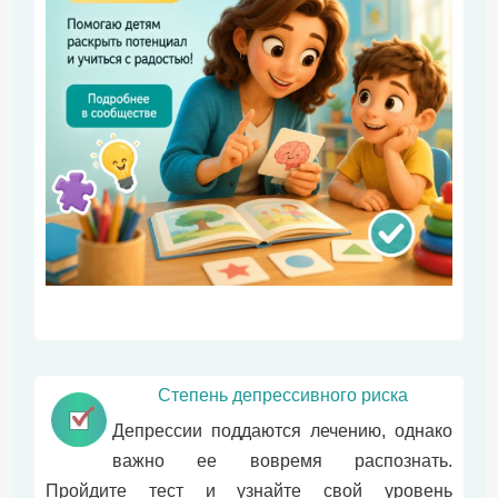
Степень депрессивного риска
Депрессии поддаются лечению, однако
важно ее вовремя распознать.
Пройдите тест и узнайте свой уровень