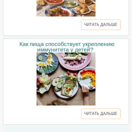
ЧИТАТЬ ДАЛЬШЕ
Как пища способствует укреплению
иммунитета у детей?
ЧИТАТЬ ДАЛЬШЕ