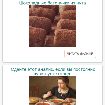
Шоколадные батончики из нута
ЧИТАТЬ ДАЛЬШЕ
Сдайте этот анализ, если вы постоянно
чувствуете голод