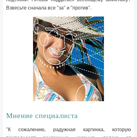
Взвесьте сначала все "за" и "против".
Мнение специалиста
"К сожалению, радужная картинка, которую