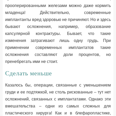
прооперированными железами можно даже кормить
младенца! Действительно, современные
имплантанты вред здоровью не причиняют. Но и здесь
бывают осложнения, например, образование
капсулярной контрактуры. Бывает, что такие
изменения затрагивают лишь одну грудь. При
применении современных имплантатов такие
осложнения составляют доли процентов, но
пренебрегать ими не стоит.
Сделать меньше
Казалось бы, операции, связанные с уменьшением
груди и ее подтяжкой, не столь рискованные – тут нет
осложнений, связанных с имплантатами. Однако эти
вмешательства – одни из самых сложных для
пластического хирурга! Как и в блефаропластике,