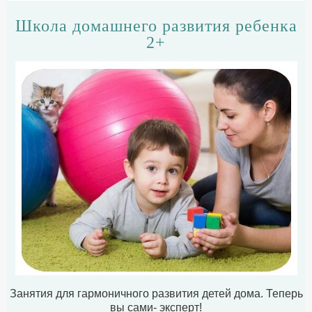
Школа домашнего развития ребенка
2+
Занятия для гармоничного развития детей дома. Теперь
вы сами- эксперт!