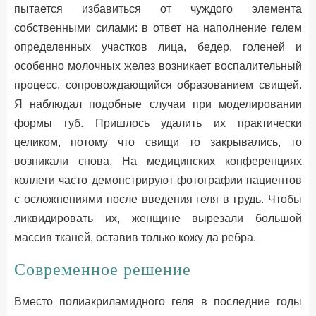
пытается избавиться от чуждого элемента
собственными силами: в ответ на наполнение гелем
определенных участков лица, бедер, голеней и
особенно молочных желез возникает воспалительный
процесс, сопровождающийся образованием свищей.
Я наблюдал подобные случаи при моделировании
формы губ. Пришлось удалить их практически
целиком, потому что свищи то закрывались, то
возникали снова. На медицинских конференциях
коллеги часто демонстрируют фотографии пациентов
с осложнениями после введения геля в грудь. Чтобы
ликвидировать их, женщине вырезали большой
массив тканей, оставив только кожу да ребра.
Современное решение
Вместо полиакриламидного геля в последние годы