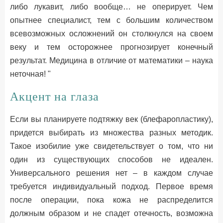
либо лукавит, либо вообще… не оперирует. Чем
опытнее специалист, тем с большим количеством
всевозможных осложнений он столкнулся на своем
веку и тем осторожнее прогнозирует конечный
результат. Медицина в отличие от математики – наука
неточная! "
Акцент на глаза
Если вы планируете подтяжку век (блефаропластику),
придется выбирать из множества разных методик.
Такое изобилие уже свидетельствует о том, что ни
один из существующих способов не идеален.
Универсального решения нет – в каждом случае
требуется индивидуальный подход. Первое время
после операции, пока кожа не распределится
должным образом и не спадет отечность, возможна