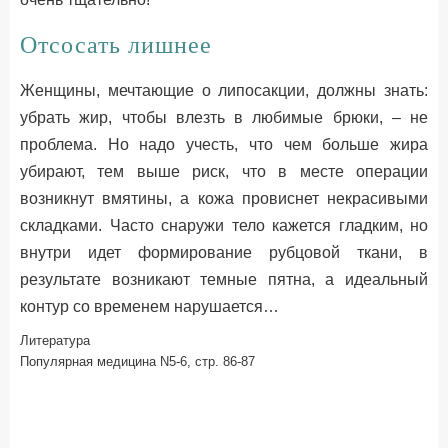
Отсосать лишнее
Женщины, мечтающие о липосакции, должны знать:
убрать жир, чтобы влезть в любимые брюки, – не
проблема. Но надо учесть, что чем больше жира
убирают, тем выше риск, что в месте операции
возникнут вмятины, а кожа провиснет некрасивыми
складками. Часто снаружи тело кажется гладким, но
внутри идет формирование рубцовой ткани, в
результате возникают темные пятна, а идеальный
контур со временем нарушается…
Литература
Популярная медицина N5-6, стр. 86-87