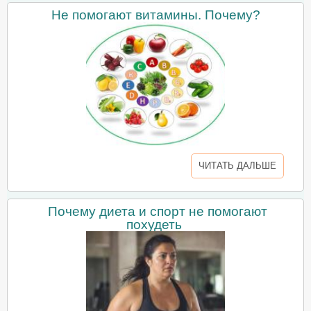
Не помогают витамины. Почему?
ЧИТАТЬ ДАЛЬШЕ
Почему диета и спорт не помогают
похудеть