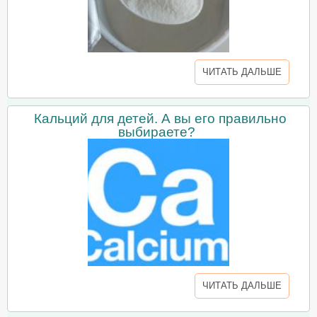
ЧИТАТЬ ДАЛЬШЕ
Кальций для детей. А вы его правильно
выбираете?
ЧИТАТЬ ДАЛЬШЕ