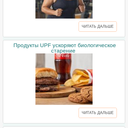
ЧИТАТЬ ДАЛЬШЕ
Продукты UPF ускоряют биологическое
старение
ЧИТАТЬ ДАЛЬШЕ