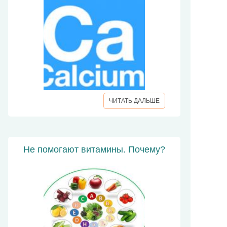
ЧИТАТЬ ДАЛЬШЕ
Не помогают витамины. Почему?