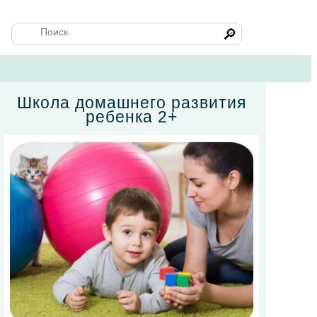
🔎
Школа домашнего развития
ребенка 2+