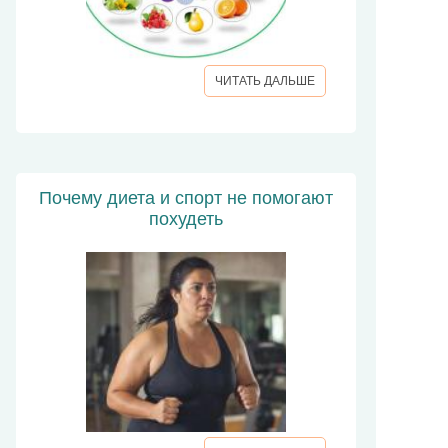
ЧИТАТЬ ДАЛЬШЕ
Почему диета и спорт не помогают
похудеть