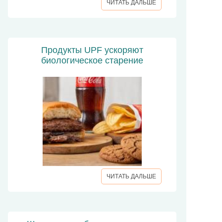
ЧИТАТЬ ДАЛЬШЕ
Продукты UPF ускоряют
биологическое старение
ЧИТАТЬ ДАЛЬШЕ