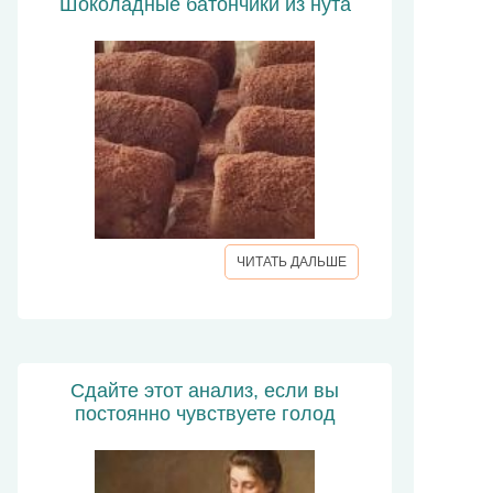
Шоколадные батончики из нута
ЧИТАТЬ ДАЛЬШЕ
Сдайте этот анализ, если вы
постоянно чувствуете голод