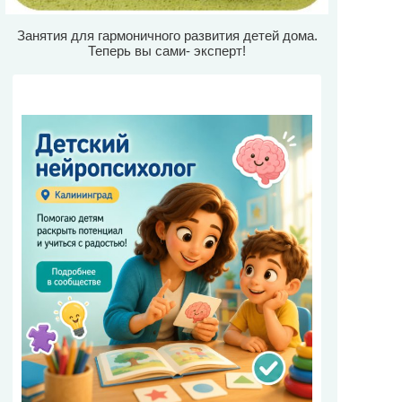
Занятия для гармоничного развития детей дома.
Теперь вы сами- эксперт!