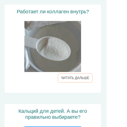
Работает ли коллаген внутрь?
ЧИТАТЬ ДАЛЬШЕ
Кальций для детей. А вы его
правильно выбираете?