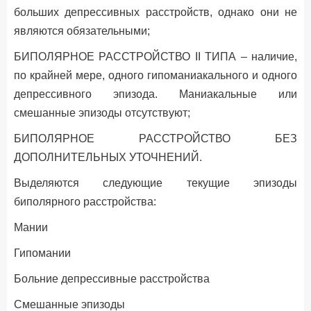
больших депрессивных расстройств, однако они не
являются обязательными;
БИПОЛЯРНОЕ РАССТРОЙСТВО II ТИПА – наличие,
по крайней мере, одного гипоманиакального и одного
депрессивного эпизода. Маниакальные или
смешанные эпизоды отсутствуют;
БИПОЛЯРНОЕ РАССТРОЙСТВО БЕЗ
ДОПОЛНИТЕЛЬНЫХ УТОЧНЕНИЙ.
Выделяются следующие текущие эпизоды
биполярного расстройства:
Мании
Гипомании
Больние депрессивные расстройства
Смешанные эпизоды