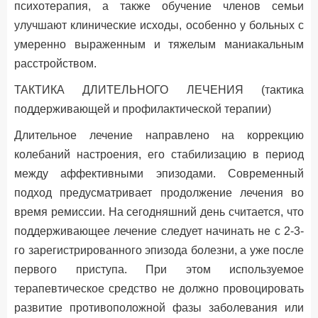
психотерапия, а также обучение членов семьи
улучшают клинические исходы, особенно у больных с
умеренно выраженным и тяжелым маниакальным
расстройством.
ТАКТИКА ДЛИТЕЛЬНОГО ЛЕЧЕНИЯ (тактика
поддерживающей и профилактической терапии)
Длительное лечение направлено на коррекцию
колебаний настроения, его стабилизацию в период
между аффективными эпизодами. Современный
подход предусматривает продолжение лечения во
время ремиссии. На сегодняшний день считается, что
поддерживающее лечение следует начинать не с 2-3-
го зарегистрированного эпизода болезни, а уже после
первого приступа. При этом используемое
терапевтическое средство не должно провоцировать
развитие противоположной фазы заболевания или