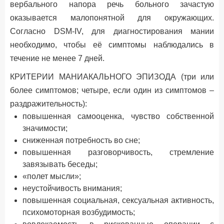
вербального напора речь больного зачастую
оказывается малопонятной для окружающих.
Согласно DSM-IV, для диагностирования мании
необходимо, чтобы её симптомы наблюдались в
течение не менее 7 дней.
КРИТЕРИИ МАНИАКАЛЬНОГО ЭПИЗОДА (три или
более симптомов; четыре, если один из симптомов –
раздражительность):
повышенная самооценка, чувство собственной
значимости;
сниженная потребность во сне;
повышенная разговорчивость, стремление
завязывать беседы;
«полет мысли»;
неустойчивость внимания;
повышенная социальная, сексуальная активность,
психомоторная возбудимость;