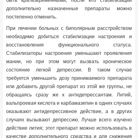
быть кратковременными, после его стабилизации
дополнительно назначенные препараты можно
постепенно отменить.
При лечении больных с биполярным расстройством
необходимо добиться стабилизации настроения и
восстановления функционального статуса.
Стабилизаторы настроения уменьшают проявления
мании, но при этом могут вызвать хроническое
состояние легкой депрессии. В таком случае
требуется уменьшить дозу принимаемого препарата
или добавить другой препарат из этой же группы, не
обращаясь сразу же к антидепрессантам. Литий,
вальпроевая кислота и карбамазепин в одних случаях
оказывают антидепрессивное действие, а в других
случаях вызывают депрессию. Лучше всего изучено
действие лития; этот препарат можно использовать в
качестве дополнительного средства и для снижения