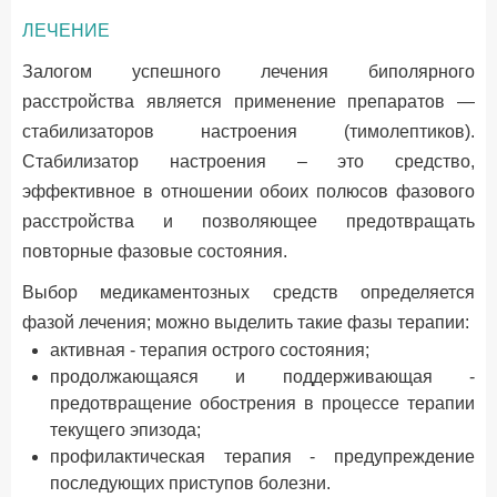
ЛЕЧЕНИЕ
Залогом успешного лечения биполярного
расстройства является применение препаратов —
стабилизаторов настроения (тимолептиков).
Стабилизатор настроения – это средство,
эффективное в отношении обоих полюсов фазового
расстройства и позволяющее предотвращать
повторные фазовые состояния.
Выбор медикаментозных средств определяется
фазой лечения; можно выделить такие фазы терапии:
активная - терапия острого состояния;
продолжающаяся и поддерживающая -
предотвращение обострения в процессе терапии
текущего эпизода;
профилактическая терапия - предупреждение
последующих приступов болезни.