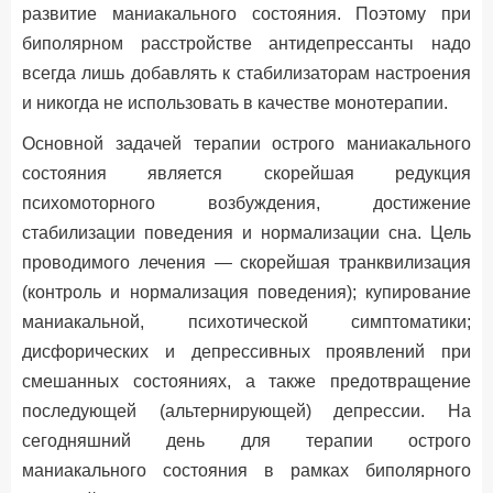
развитие маниакального состояния. Поэтому при
биполярном расстройстве антидепрессанты надо
всегда лишь добавлять к стабилизаторам настроения
и никогда не использовать в качестве монотерапии.
Основной задачей терапии острого маниакального
состояния является скорейшая редукция
психомоторного возбуждения, достижение
стабилизации поведения и нормализации сна. Цель
проводимого лечения — скорейшая транквилизация
(контроль и нормализация поведения); купирование
маниакальной, психотической симптоматики;
дисфорических и депрессивных проявлений при
смешанных состояниях, а также предотвращение
последующей (альтернирующей) депрессии. На
сегодняшний день для терапии острого
маниакального состояния в рамках биполярного