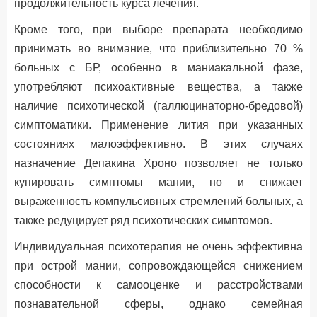
продолжительность курса лечения.
Кроме того, при выборе препарата необходимо
принимать во внимание, что приблизительно 70 %
больных с БР, особенно в маниакальной фазе,
употребляют психоактивные вещества, а также
наличие психотической (галлюцинаторно-бредовой)
симптоматики. Применение лития при указанных
состояниях малоэффективно. В этих случаях
назначение Депакина Хроно позволяет не только
купировать симптомы мании, но и снижает
выраженность компульсивных стремлений больных, а
также редуцирует ряд психотических симптомов.
Индивидуальная психотерапия не очень эффективна
при острой мании, сопровождающейся снижением
способности к самооценке и расстройствами
познавательной сферы, однако семейная