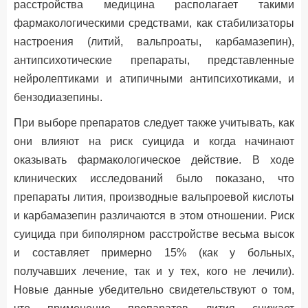
расстройства медицина располагает такими
фармакологическими средствами, как стабилизаторы
настроения (литий, вальпроаты, карбамазепин),
антипсихотические препараты, представленные
нейролептиками и атипичными антипсихотиками, и
бензодиазепины.
При выборе препаратов следует также учитывать, как
они влияют на риск суицида и когда начинают
оказывать фармакологическое действие. В ходе
клинических исследований было показано, что
препараты лития, производные вальпроевой кислоты
и карбамазепин различаются в этом отношении. Риск
суицида при биполярном расстройстве весьма высок
и составляет примерно 15% (как у больных,
получавших лечение, так и у тех, кого не лечили).
Новые данные убедительно свидетельствуют о том,