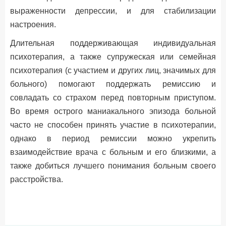
выраженности депрессии, и для стабилизации
настроения.
Длительная поддерживающая индивидуальная
психотерапия, а также супружеская или семейная
психотерапия (с участием и других лиц, значимых для
больного) помогают поддержать ремиссию и
совладать со страхом перед повторным приступом.
Во время острого маниакального эпизода больной
часто не способен принять участие в психотерапии,
однако в период ремиссии можно укрепить
взаимодействие врача с больным и его близкими, а
также добиться лучшего понимания больным своего
расстройства.