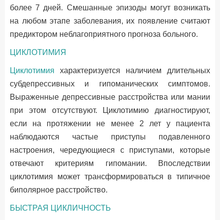
более 7 дней. Смешанные эпизоды могут возникать
на любом этапе заболевания, их появление считают
предиктором неблагоприятного прогноза больного.
ЦИКЛОТИМИЯ
Циклотимия
характеризуется наличием длительных
субдепрессивных и гипоманических симптомов.
Выраженные депрессивные расстройства или мании
при этом отсутствуют. Циклотимию диагностируют,
если на протяжении не менее 2 лет у пациента
наблюдаются частые приступы подавленного
настроения, чередующиеся с приступами, которые
отвечают критериям гипомании. Впоследствии
циклотимия может трансформироваться в типичное
биполярное расстройство.
БЫСТРАЯ ЦИКЛИЧНОСТЬ