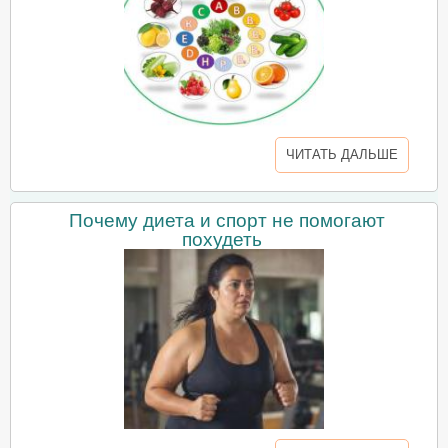
ЧИТАТЬ ДАЛЬШЕ
Почему диета и спорт не помогают
похудеть