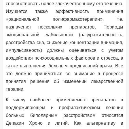
способствовать более злокачественному его течению.
Изучается также эффективность применения
«рациональной полифармакотерапии», т.е.
назначения нескольких препаратов. Периоды
эмоциональной лабильности (раздражительность,
расстройства сна, снижение концентрации внимания,
импульсивность) должны оцениваться с учетом
воздействия психосоциальных факторов и стресса, а
также выполнения больным предписаний врача. Все
это должно приниматься во внимание в процессе
принятия решения об изменении лекарственной
терапии.
К числу наиболее применяемых препаратов в
поддерживающем и профилактическом лечении
больных биполярным расстройством относятся
Депакин Хроно и литий. Как альтернативу в