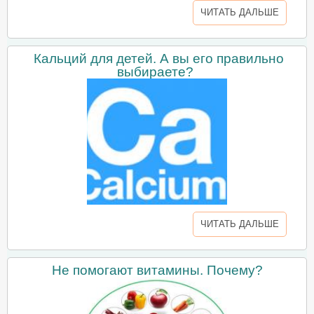
ЧИТАТЬ ДАЛЬШЕ
Кальций для детей. А вы его правильно
выбираете?
ЧИТАТЬ ДАЛЬШЕ
Не помогают витамины. Почему?