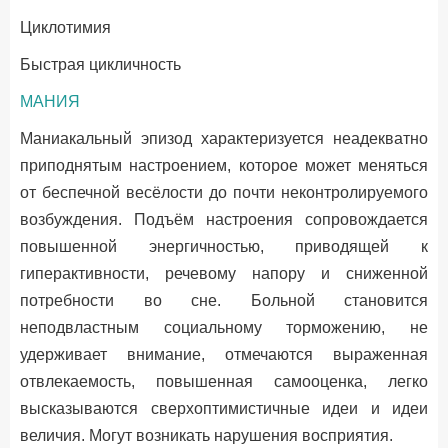
Циклотимия
Быстрая цикличность
МАНИЯ
Маниакальный эпизод характеризуется неадекватно
приподнятым настроением, которое может меняться
от беспечной весёлости до почти неконтролируемого
возбуждения. Подъём настроения сопровождается
повышенной энергичностью, приводящей к
гиперактивности, речевому напору и сниженной
потребности во сне. Больной становится
неподвластным социальному торможению, не
удерживает внимание, отмечаются выраженная
отвлекаемость, повышенная самооценка, легко
высказываются сверхоптимистичные идеи и идеи
величия. Могут возникать нарушения восприятия.