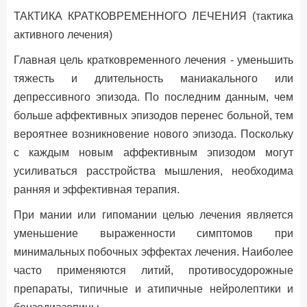
ТАКТИКА КРАТКОВРЕМЕННОГО ЛЕЧЕНИЯ (тактика
активного лечения)
Главная цель кратковременного лечения - уменьшить
тяжесть и длительность маниакального или
депрессивного эпизода. По последним данным, чем
больше аффективных эпизодов перенес больной, тем
вероятнее возникновение нового эпизода. Поскольку
с каждым новым аффективным эпизодом могут
усиливаться расстройства мышления, необходима
ранняя и эффективная терапия.
При мании или гипомании целью лечения является
уменьшение выраженности симптомов при
минимальных побочных эффектах лечения. Наиболее
часто применяются литий, противосудорожные
препараты, типичные и атипичные нейролептики и