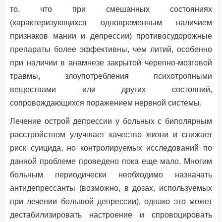
то, что при смешанных состояниях
(характеризующихся одновременным наличием
признаков мании и депрессии) противосудорожные
препараты более эффективны, чем литий, особенно
при наличии в анамнезе закрытой черепно-мозговой
травмы, злоупотребления психотропными
веществами или других состояний,
сопровождающихся поражением нервной системы.
Лечение острой депрессии у больных с биполярным
расстройством улучшает качество жизни и снижает
риск суицида, но контролируемых исследований по
данной проблеме проведено пока еще мало. Многим
больным периодически необходимо назначать
антидепрессанты (возможно, в дозах, используемых
при лечении большой депрессии), однако это может
дестабилизировать настроение и спровоцировать