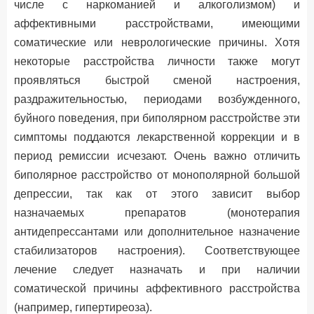
числе с наркоманией и алкоголизмом) и
аффективными расстройствами, имеющими
соматические или неврологические причины. Хотя
некоторые расстройства личности также могут
проявляться быстрой сменой настроения,
раздражительностью, периодами возбужденного,
буйного поведения, при биполярном расстройстве эти
симптомы поддаются лекарственной коррекции и в
период ремиссии исчезают. Очень важно отличить
биполярное расстройство от монополярной большой
депрессии, так как от этого зависит выбор
назначаемых препаратов (монотерапия
антидепрессантами или дополнительное назначение
стабилизаторов настроения). Соответствующее
лечение следует назначать и при наличии
соматической причины аффективного расстройства
(например, гипертиреоза).