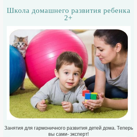
Школа домашнего развития ребенка
2+
Занятия для гармоничного развития детей дома. Теперь
вы сами- эксперт!