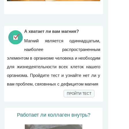
А хватает ли вам магния?
Магний является одиннадцатым,
наиболее распространенным
элементом в организме человека и необходим
для жизнедеятельности всех клеток нашего
организма. Пройдите тест и узнайте нет ли у
вам проблем, связвнных с дефицитом магния
ПРОЙТИ ТЕСТ
Работает ли коллаген внутрь?