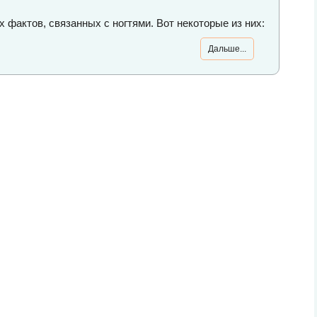
 фактов, связанных с ногтями. Вот некоторые из них:
Дальше...