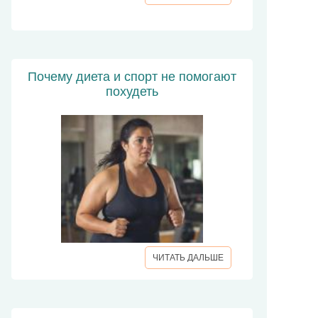
Почему диета и спорт не помогают
похудеть
ЧИТАТЬ ДАЛЬШЕ