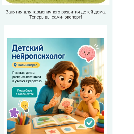
Занятия для гармоничного развития детей дома.
Теперь вы сами- эксперт!