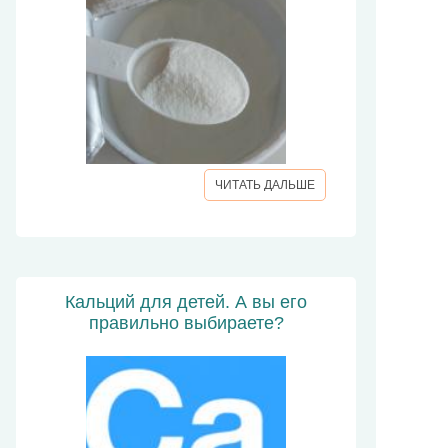
ЧИТАТЬ ДАЛЬШЕ
Кальций для детей. А вы его
правильно выбираете?