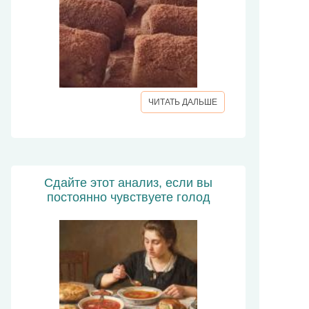
ЧИТАТЬ ДАЛЬШЕ
Сдайте этот анализ, если вы
постоянно чувствуете голод