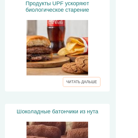
Продукты UPF ускоряют
биологическое старение
ЧИТАТЬ ДАЛЬШЕ
Шоколадные батончики из нута