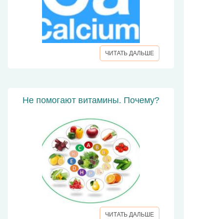
ЧИТАТЬ ДАЛЬШЕ
Не помогают витамины. Почему?
ЧИТАТЬ ДАЛЬШЕ