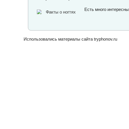
Есть много интересных
Использовались материалы сайта
tryphonov.ru