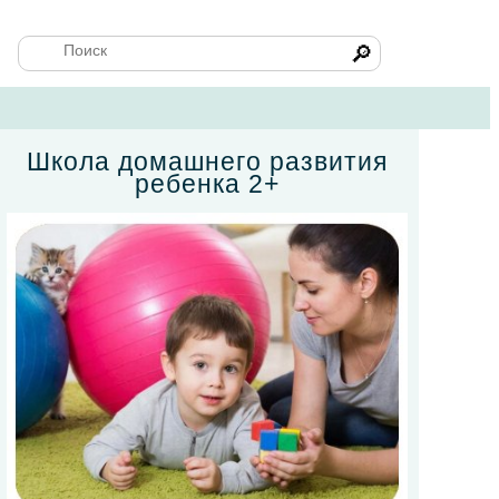
🔎
Школа домашнего развития
ребенка 2+