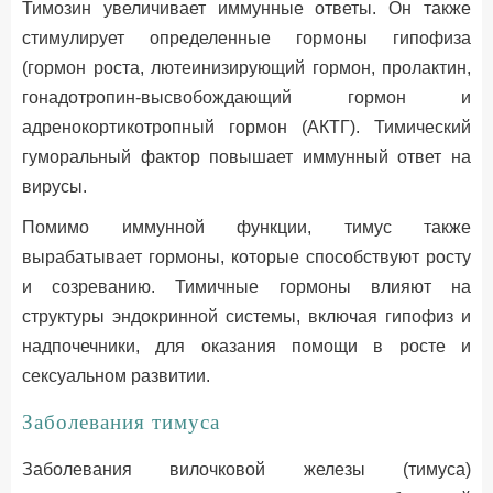
Тимозин увеличивает иммунные ответы. Он также
стимулирует определенные гормоны гипофиза
(гормон роста, лютеинизирующий гормон, пролактин,
гонадотропин-высвобождающий гормон и
адренокортикотропный гормон (АКТГ). Тимический
гуморальный фактор повышает иммунный ответ на
вирусы.
Помимо иммунной функции, тимус также
вырабатывает гормоны, которые способствуют росту
и созреванию. Тимичные гормоны влияют на
структуры эндокринной системы, включая гипофиз и
надпочечники, для оказания помощи в росте и
сексуальном развитии.
Заболевания тимуса
Заболевания вилочковой железы (тимуса)