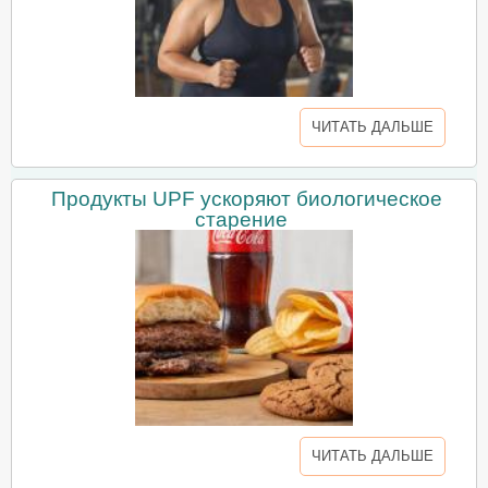
ЧИТАТЬ ДАЛЬШЕ
Продукты UPF ускоряют биологическое
старение
ЧИТАТЬ ДАЛЬШЕ