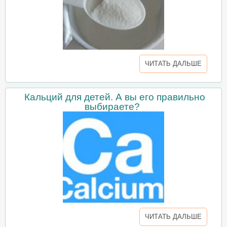
ЧИТАТЬ ДАЛЬШЕ
Кальций для детей. А вы его правильно
выбираете?
ЧИТАТЬ ДАЛЬШЕ