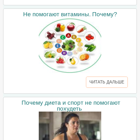
Не помогают витамины. Почему?
ЧИТАТЬ ДАЛЬШЕ
Почему диета и спорт не помогают
похудеть