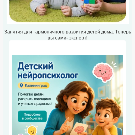
Занятия для гармоничного развития детей дома. Теперь
вы сами- эксперт!