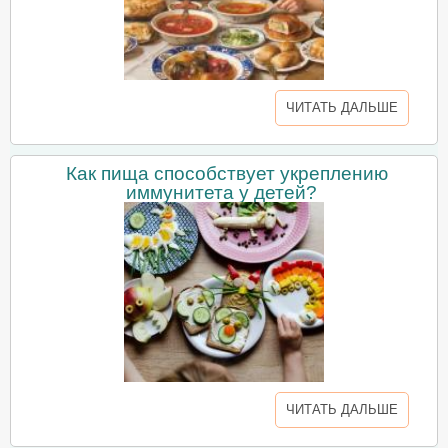
ЧИТАТЬ ДАЛЬШЕ
Как пища способствует укреплению
иммунитета у детей?
ЧИТАТЬ ДАЛЬШЕ