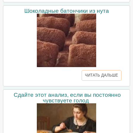
Шоколадные батончики из нута
ЧИТАТЬ ДАЛЬШЕ
Сдайте этот анализ, если вы постоянно
чувствуете голод