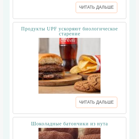
ЧИТАТЬ ДАЛЬШЕ
Продукты UPF ускоряют биологическое
старение
ЧИТАТЬ ДАЛЬШЕ
Шоколадные батончики из нута