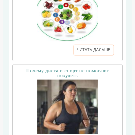
ЧИТАТЬ ДАЛЬШЕ
Почему диета и спорт не помогают
похудеть