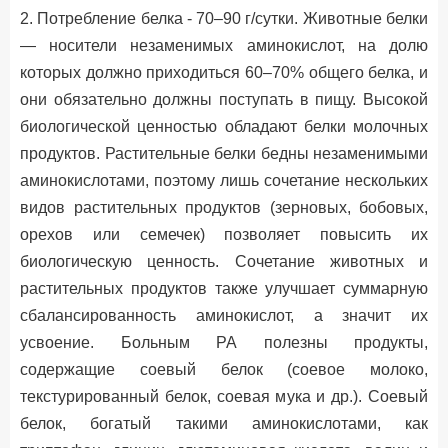
2. Потребление белка - 70–90 г/сутки. Животные белки
— носители незаменимых аминокислот, на долю
которых должно приходиться 60–70% общего белка, и
они обязательно должны поступать в пищу. Высокой
биологической ценностью обладают белки молочных
продуктов. Растительные белки бедны незаменимыми
аминокислотами, поэтому лишь сочетание нескольких
видов растительных продуктов (зерновых, бобовых,
орехов или семечек) позволяет повысить их
биологическую ценность. Сочетание животных и
растительных продуктов также улучшает суммарную
сбалансированность аминокислот, а значит их
усвоение. Больным РА полезны продукты,
содержащие соевый белок (соевое молоко,
текстурированный белок, соевая мука и др.). Соевый
белок, богатый такими аминокислотами, как