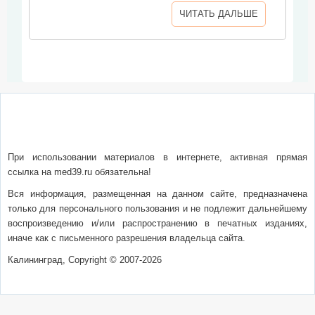
ЧИТАТЬ ДАЛЬШЕ
О сайте
Написать письмо
Сотрудничество
Реклама
При использовании материалов в интернете, активная прямая
ссылка на med39.ru обязательна!
Вся информация, размещенная на данном сайте, предназначена
только для персонального пользования и не подлежит дальнейшему
воспроизведению и/или распространению в печатных изданиях,
иначе как с письменного разрешения владельца сайта.
Калининград, Copyright © 2007-2026