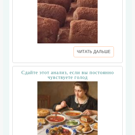
ЧИТАТЬ ДАЛЬШЕ
Сдайте этот анализ, если вы постоянно
чувствуете голод