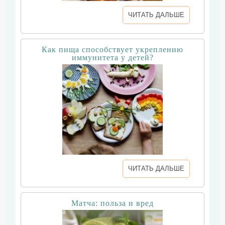
ЧИТАТЬ ДАЛЬШЕ
Как пища способствует укреплению
иммунитета у детей?
ЧИТАТЬ ДАЛЬШЕ
Матча: польза и вред