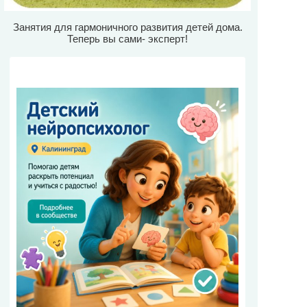
Занятия для гармоничного развития детей дома.
Теперь вы сами- эксперт!