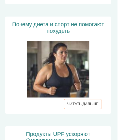
Почему диета и спорт не помогают
похудеть
ЧИТАТЬ ДАЛЬШЕ
Продукты UPF ускоряют