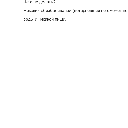
Чего не делать?
Никаких обезболиваний (потерпевший не сможет пото
воды и никакой пищи.