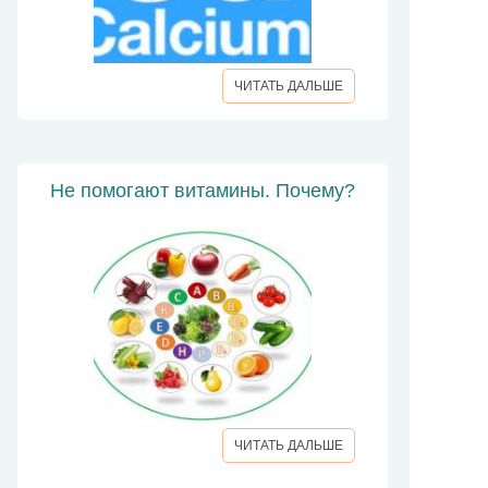
ЧИТАТЬ ДАЛЬШЕ
Не помогают витамины. Почему?
ЧИТАТЬ ДАЛЬШЕ