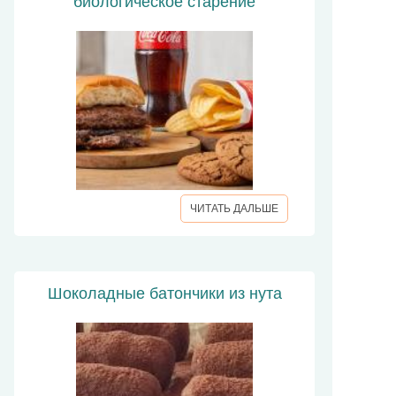
биологическое старение
ЧИТАТЬ ДАЛЬШЕ
Шоколадные батончики из нута