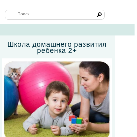
🔎
Школа домашнего развития
ребенка 2+