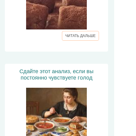
ЧИТАТЬ ДАЛЬШЕ
Сдайте этот анализ, если вы
постоянно чувствуете голод