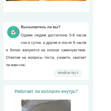
Высыпаетесь ли вы?
Одним людям достаточно 5-6 часов
сна в сутки, а другие и после 8 часов
и более жалуются на плохое самочувствие.
Ответив на вопросы теста, узнаете, хватает
ли вам сна.
ПРОЙТИ ТЕСТ
Работает ли коллаген внутрь?