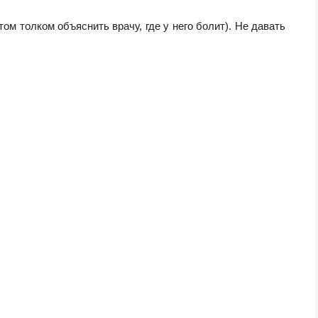
м толком объяснить врачу, где у него болит). Не давать