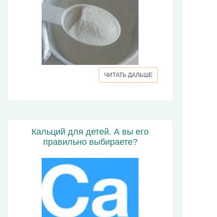
ЧИТАТЬ ДАЛЬШЕ
Кальций для детей. А вы его
правильно выбираете?