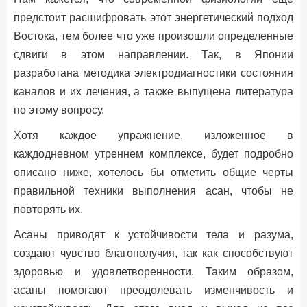
предстоит расшифровать этот энергетический подход
Востока, тем более что уже произошли определенные
сдвиги в этом направлении. Так, в Японии
разработана методика электродиагностики состояния
каналов и их лечения, а также выпущена литература
по этому вопросу.
Хотя каждое упражнение, изложенное в
каждодневном утреннем комплексе, будет подробно
описано ниже, хотелось бы отметить общие черты
правильной техники выполнения асан, чтобы не
повторять их.
Асаны приводят к устойчивости тела и разума,
создают чувство благополучия, так как способствуют
здоровью и удовлетворенности. Таким образом,
асаны помогают преодолевать изменчивость и