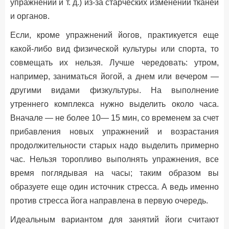
упражнений и т. д.) из-за старческих изменений тканей
и органов.
Если, кроме упражнений йогов, практикуется еще
какой-либо вид физической культуры или спорта, то
совмещать их нельзя. Лучше чередовать: утром,
например, заниматься йогой, а днем или вечером —
другими видами физкультуры. На выполнение
утреннего комплекса нужно выделить около часа.
Вначале — не более 10— 15 мин, со временем за счет
прибавления новых упражнений и возрастания
продолжительности старых надо выделить примерно
час. Нельзя торопливо выполнять упражнения, все
время поглядывая на часы; таким образом вы
образуете еще один источник стресса. А ведь именно
против стресса йога направлена в первую очередь.
Идеальным вариантом для занятий йоги считают