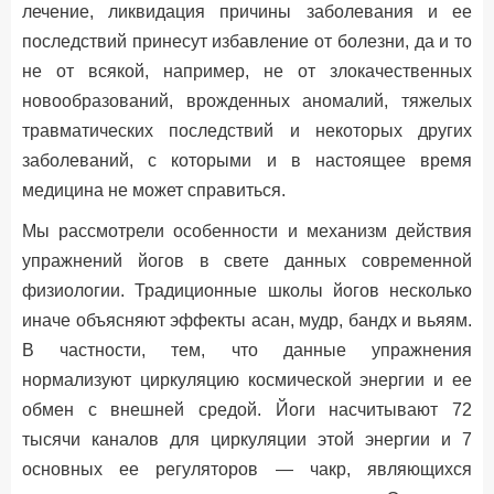
лечение, ликвидация причины заболевания и ее
последствий принесут избавление от болезни, да и то
не от всякой, например, не от злокачественных
новообразований, врожденных аномалий, тяжелых
травматических последствий и некоторых других
заболеваний, с которыми и в настоящее время
медицина не может справиться.
Мы рассмотрели особенности и механизм действия
упражнений йогов в свете данных современной
физиологии. Традиционные школы йогов несколько
иначе объясняют эффекты асан, мудр, бандх и вьяям.
В частности, тем, что данные упражнения
нормализуют циркуляцию космической энергии и ее
обмен с внешней средой. Йоги насчитывают 72
тысячи каналов для циркуляции этой энергии и 7
основных ее регуляторов — чакр, являющихся