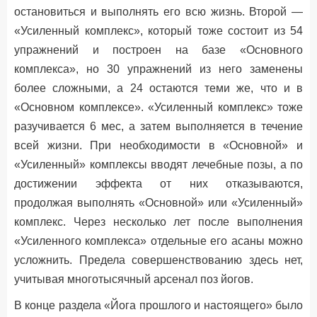
остановиться и выполнять его всю жизнь. Второй —
«Усиленный комплекс», который тоже состоит из 54
упражнений и построен на базе «Основного
комплекса», но 30 упражнений из него заменены
более сложными, а 24 остаются теми же, что и в
«Основном комплексе». «Усиленный комплекс» тоже
разучивается 6 мес, а затем выполняется в течение
всей жизни. При необходимости в «Основной» и
«Усиленный» комплексы вводят лечебные позы, а по
достижении эффекта от них отказываются,
продолжая выполнять «Основной» или «Усиленный»
комплекс. Через несколько лет после выполнения
«Усиленного комплекса» отдельные его асаны можно
усложнить. Предела совершенствованию здесь нет,
учитывая многотысячный арсенал поз йогов.
В конце раздела «Йога прошлого и настоящего» было