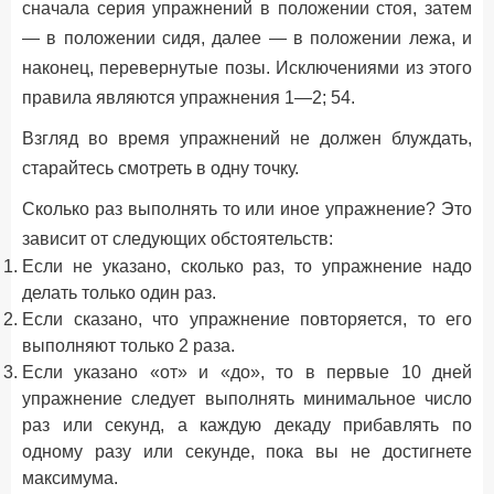
сначала серия упражнений в положении стоя, затем
— в положении сидя, далее — в положении лежа, и
наконец, перевернутые позы. Исключениями из этого
правила являются упражнения 1—2; 54.
Взгляд во время упражнений не должен блуждать,
старайтесь смотреть в одну точку.
Сколько раз выполнять то или иное упражнение? Это
зависит от следующих обстоятельств:
Если не указано, сколько раз, то упражнение надо
делать только один раз.
Если сказано, что упражнение повторяется, то его
выполняют только 2 раза.
Если указано «от» и «до», то в первые 10 дней
упражнение следует выполнять минимальное число
раз или секунд, а каждую декаду прибавлять по
одному разу или секунде, пока вы не достигнете
максимума.