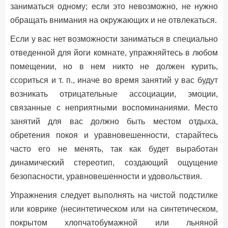
заниматься одному; если это невозможно, не нужно
обращать внимания на окружающих и не отвлекаться.
Если у вас нет возможности заниматься в специально
отведенной для йоги комнате, упражняйтесь в любом
помещении, но в нем никто не должен курить,
ссориться и т. п., иначе во время занятий у вас будут
возникать отрицательные ассоциации, эмоции,
связанные с неприятными воспоминаниями. Место
занятий для вас должно быть местом отдыха,
обретения покоя и уравновешенности, старайтесь
часто его не менять, так как будет выработан
динамический стереотип, создающий ощущение
безопасности, уравновешенности и удовольствия.
Упражнения следует выполнять на чистой подстилке
или коврике (несинтетическом или на синтетическом,
покрытом хлопчатобумажной или льняной