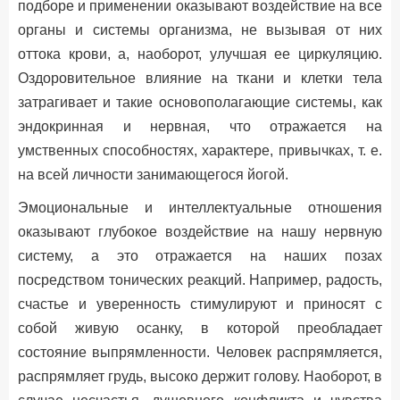
подборе и применении оказывают воздействие на все
органы и системы организма, не вызывая от них
оттока крови, а, наоборот, улучшая ее циркуляцию.
Оздоровительное влияние на ткани и клетки тела
затрагивает и такие основополагающие системы, как
эндокринная и нервная, что отражается на
умственных способностях, характере, привычках, т. е.
на всей личности занимающегося йогой.
Эмоциональные и интеллектуальные отношения
оказывают глубокое воздействие на нашу нервную
систему, а это отражается на наших позах
посредством тонических реакций. Например, радость,
счастье и уверенность стимулируют и приносят с
собой живую осанку, в которой преобладает
состояние выпрямленности. Человек распрямляется,
распрямляет грудь, высоко держит голову. Наоборот, в