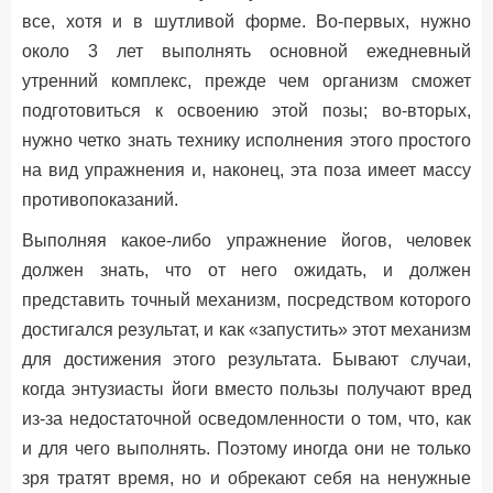
все, хотя и в шутливой форме. Во-первых, нужно
около 3 лет выполнять основной ежедневный
утренний комплекс, прежде чем организм сможет
подготовиться к освоению этой позы; во-вторых,
нужно четко знать технику исполнения этого простого
на вид упражнения и, наконец, эта поза имеет массу
противопоказаний.
Выполняя какое-либо упражнение йогов, человек
должен знать, что от него ожидать, и должен
представить точный механизм, посредством которого
достигался результат, и как «запустить» этот механизм
для достижения этого результата. Бывают случаи,
когда энтузиасты йоги вместо пользы получают вред
из-за недостаточной осведомленности о том, что, как
и для чего выполнять. Поэтому иногда они не только
зря тратят время, но и обрекают себя на ненужные