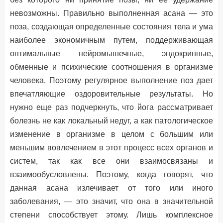
невозможны. Правильно выполненная асана — это
поза, создающая определенные состояния тела и ума
наиболее экономичным путем, поддерживающая
оптимальные нейромышечные, эндокринные,
обменные и психические соотношения в организме
человека. Поэтому регулярное выполнение поз дает
впечатляющие оздоровительные результаты. Но
нужно еще раз подчеркнуть, что йога рассматривает
болезнь не как локальный недуг, а как патологическое
изменение в организме в целом с большим или
меньшим вовлечением в этот процесс всех органов и
систем, так как все они взаимосвязаны и
взаимообусловлены. Поэтому, когда говорят, что
данная асана излечивает от того или иного
заболевания, — это значит, что она в значительной
степени способствует этому. Лишь комплексное