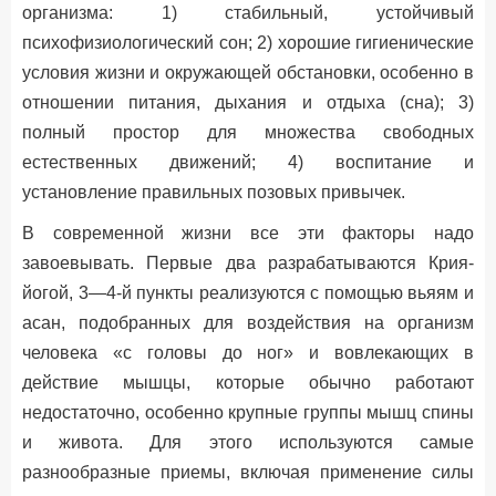
организма: 1) стабильный, устойчивый
психофизиологический сон; 2) хорошие гигиенические
условия жизни и окружающей обстановки, особенно в
отношении питания, дыхания и отдыха (сна); 3)
полный простор для множества свободных
естественных движений; 4) воспитание и
установление правильных позовых привычек.
В современной жизни все эти факторы надо
завоевывать. Первые два разрабатываются Крия-
йогой, 3—4-й пункты реализуются с помощью вьяям и
асан, подобранных для воздействия на организм
человека «с головы до ног» и вовлекающих в
действие мышцы, которые обычно работают
недостаточно, особенно крупные группы мышц спины
и живота. Для этого используются самые
разнообразные приемы, включая применение силы