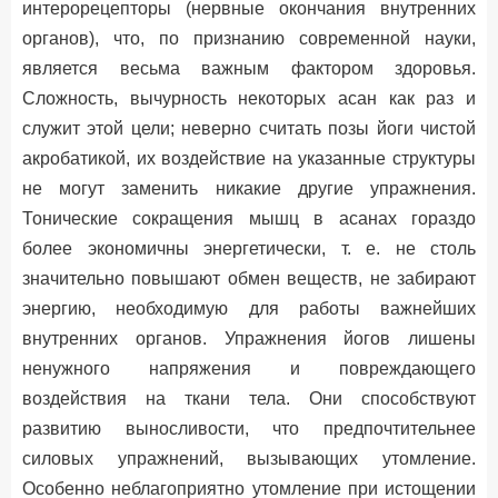
интерорецепторы (нервные окончания внутренних
органов), что, по признанию современной науки,
является весьма важным фактором здоровья.
Сложность, вычурность некоторых асан как раз и
служит этой цели; неверно считать позы йоги чистой
акробатикой, их воздействие на указанные структуры
не могут заменить никакие другие упражнения.
Тонические сокращения мышц в асанах гораздо
более экономичны энергетически, т. е. не столь
значительно повышают обмен веществ, не забирают
энергию, необходимую для работы важнейших
внутренних органов. Упражнения йогов лишены
ненужного напряжения и повреждающего
воздействия на ткани тела. Они способствуют
развитию выносливости, что предпочтительнее
силовых упражнений, вызывающих утомление.
Особенно неблагоприятно утомление при истощении