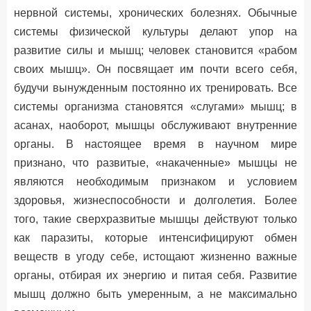
нервной системы, хронических болезнях. Обычные
системы физической культуры делают упор на
развитие силы и мышц; человек становится «рабом
своих мышц». Он посвящает им почти всего себя,
будучи вынужденным постоянно их тренировать. Все
системы организма становятся «слугами» мышц; в
асанах, наоборот, мышцы обслуживают внутренние
органы. В настоящее время в научном мире
признано, что развитые, «накаченные» мышцы не
являются необходимым признаком и условием
здоровья, жизнеспособности и долголетия. Более
того, такие сверхразвитые мышцы действуют только
как паразиты, которые интенсифицируют обмен
веществ в угоду себе, истощают жизненно важные
органы, отбирая их энергию и питая себя. Развитие
мышц должно быть умеренным, а не максимально