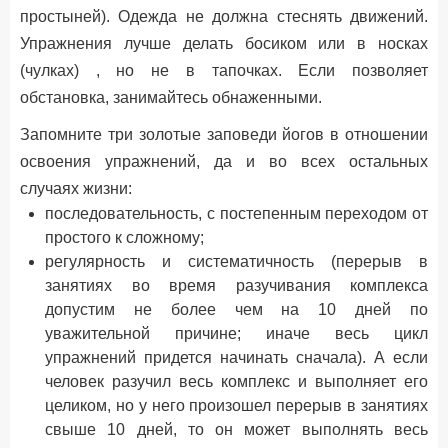
простыней). Одежда не должна стеснять движений.
Упражнения лучше делать босиком или в носках
(чулках) , но не в тапочках. Если позволяет
обстановка, занимайтесь обнаженными.
Запомните три золотые заповеди йогов в отношении
освоения упражнений, да и во всех остальных
случаях жизни:
последовательность, с постепенным переходом от
простого к сложному;
регулярность и систематичность (перерыв в
занятиях во время разучивания комплекса
допустим не более чем на 10 дней по
уважительной причине; иначе весь цикл
упражнений придется начинать сначала). А если
человек разучил весь комплекс и выполняет его
целиком, но у него произошел перерыв в занятиях
свыше 10 дней, то он может выполнять весь