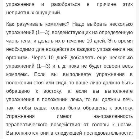
упражнения и разобраться в причине этих
неприятных ощущений.
Как разучивать комплекс? Надо выбрать несколько
упражнений (1—3), воздействующих на определенную
часть тела, и делать их в течение 10 дней. Это время
необходимо для воздействия каждого упражнения на
организм. Через 10 дней добавлять еще несколько
упражнений (1—3) и т. д; пока не будет освоен весь
комплекс. Если вы выполняете упражнения в
положении стоя или сидя, то ваше лицо должно быть
обращено к востоку, а если вы выполняете
упражнения в положении лежа, то вы должны лечь
так, чтобы ваша голова была обращена к востоку.
Упражнения имеют на-правленность
терапевтического воздействия от головы к ногам.
Выполняются они в следующей последовательности: