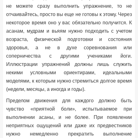
не можете сразу выполнить упражнение, то не
отчаивайтесь, просто вы еще не готовы к этому. Через
некоторое время оно у вас обязательно получится. К
асанам, мудрам и вьяям нужно подходить с учетом
возраста, физической подготовки и состояния
здоровья, а не в духе соревнования или
соперничества с другими учениками йоги.
Иллюстрации упражнений должны лишь служить
некими условными ориентирами, идеальными
моделями, к которым нужно стремиться долгое время
(недели, месяцы, а иногда и годы).
Пределом движения для каждого должно быть
чувство «приятной боли», испытываемое при
выполнении асаны, и не более. При появлении
неприятных ощущений или даже их предвестников
нужно немедленно прекратить выполнение