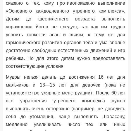
сказано о тех, кому противопоказано выполнение
«Основного каждодневного утреннего комплекса».
Детям до шестилетнего возраста выполнять
упражнения йогов не следует, так как им трудно
усвоить тонкости асан и вьяям, к тому же для
гармонического развития органов тела и ума вполне
достаточно свободных естественных движений и игр
ребенка. Но для этого детям нужно предоставлять
соответствующие условия.
Мудры нельзя делать до достижения 16 лет для
мальчиков и 13—15 лет для девочек (пока не
установятся регулярные менструации) . После 60 лет
все упражнения утреннего комплекса нужно
выполнять очень осторожно (например, не доводить
себя до утомления, чаще выполнять Шавасану,
медленно увеличивать число тех или иных