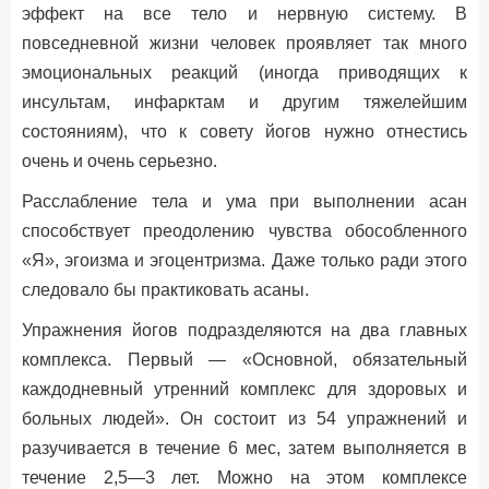
эффект на все тело и нервную систему. В
повседневной жизни человек проявляет так много
эмоциональных реакций (иногда приводящих к
инсультам, инфарктам и другим тяжелейшим
состояниям), что к совету йогов нужно отнестись
очень и очень серьезно.
Расслабление тела и ума при выполнении асан
способствует преодолению чувства обособленного
«Я», эгоизма и эгоцентризма. Даже только ради этого
следовало бы практиковать асаны.
Упражнения йогов подразделяются на два главных
комплекса. Первый — «Основной, обязательный
каждодневный утренний комплекс для здоровых и
больных людей». Он состоит из 54 упражнений и
разучивается в течение 6 мес, затем выполняется в
течение 2,5—3 лет. Можно на этом комплексе