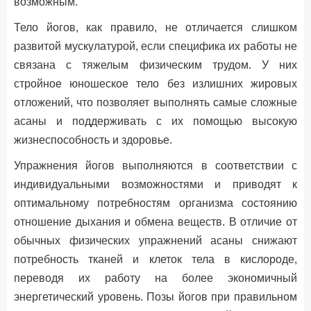
возможным.
Тело йогов, как правило, не отличается слишком
развитой мускулатурой, если специфика их работы не
связана с тяжелым физическим трудом. У них
стройное юношеское тело без излишних жировых
отложений, что позволяет выполнять самые сложные
асаны и поддерживать с их помощью высокую
жизнеспособность и здоровье.
Упражнения йогов выполняются в соответствии с
индивидуальными возможностями и приводят к
оптимальному потребностям организма состоянию
отношение дыхания и обмена веществ. В отличие от
обычных физических упражнений асаны снижают
потребность тканей и клеток тела в кислороде,
переводя их работу на более экономичный
энергетический уровень. Позы йогов при правильном