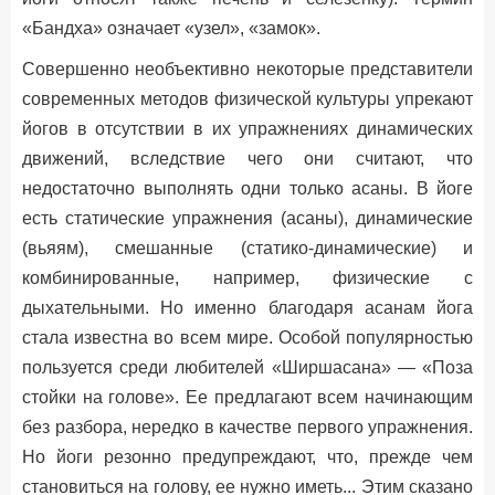
«Бандха» означает «узел», «замок».
Совершенно необъективно некоторые представители
современных методов физической культуры упрекают
йогов в отсутствии в их упражнениях динамических
движений, вследствие чего они считают, что
недостаточно выполнять одни только асаны. В йоге
есть статические упражнения (асаны), динамические
(вьяям), смешанные (статико-динамические) и
комбинированные, например, физические с
дыхательными. Но именно благодаря асанам йога
стала известна во всем мире. Особой популярностью
пользуется среди любителей «Ширшасана» — «Поза
стойки на голове». Ее предлагают всем начинающим
без разбора, нередко в качестве первого упражнения.
Но йоги резонно предупреждают, что, прежде чем
становиться на голову, ее нужно иметь... Этим сказано