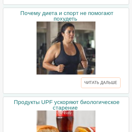
Почему диета и спорт не помогают
похудеть
ЧИТАТЬ ДАЛЬШЕ
Продукты UPF ускоряют биологическое
старение