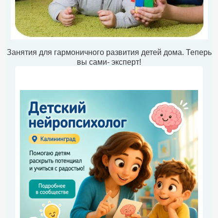
Занятия для гармоничного развития детей дома. Теперь
вы сами- эксперт!