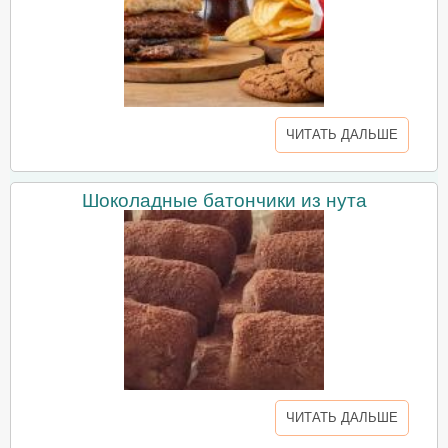
ЧИТАТЬ ДАЛЬШЕ
Шоколадные батончики из нута
ЧИТАТЬ ДАЛЬШЕ