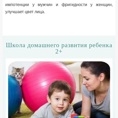
импотенции у мужчин и фригидности у женщин,
улучшает цвет лица.
Школа домашнего развития ребенка
2+