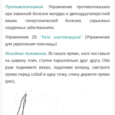
Противопоказания
. Упражнение противопоказано
при язвенной болезни желудка и двенадцатиперстной
кишки, гипертонической болезни, серьезных
сердечных заболеваниях.
Упражнение 29.
"Кати шактивардхак"
(Упражнение
для укрепления поясницы)
Исходное положение
. Встаньте прямо, ноги поставьте
на ширину плеч, ступни параллельно друг другу. Обе
руки поднимите вверх, ладонями вперед, смотрите
прямо перед собой в одну точку, спину держите прямо
(рис).