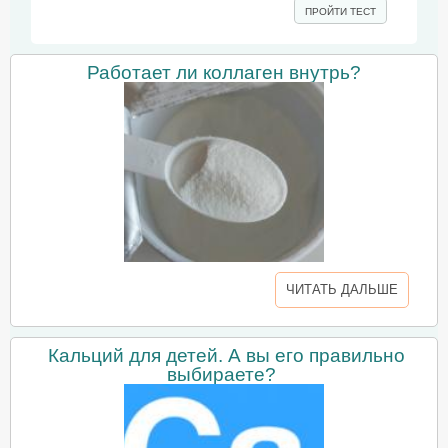
ПРОЙТИ ТЕСТ
Работает ли коллаген внутрь?
ЧИТАТЬ ДАЛЬШЕ
Кальций для детей. А вы его правильно
выбираете?