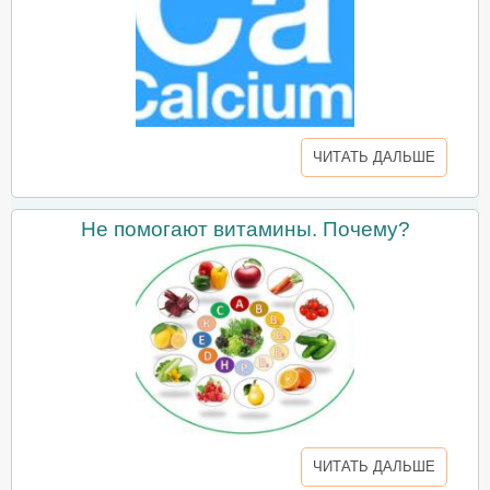
ЧИТАТЬ ДАЛЬШЕ
Не помогают витамины. Почему?
ЧИТАТЬ ДАЛЬШЕ