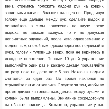
вниз, стремясь положить ладони рук на коврик,
запястьями касаясь больших пальцев ног. Продвинув
голову еще дальше между рук, сделайте выдох и
оставайтесь в этом положении на паузе после
выдоха, не вдыхая воздуха, но и не допуская
неприятных ощущений, после чего одновременно с
медленным, спокойным вдохом через нос поднимайте
руки, голову и туловище вверх, пока не вернетесь в
исходное положение. Первые 10 дней упражнение
выполняйте один раз и каждую декаду прибавляйте
по разу, пока не достигнете 5 раз. Наклон и подъем
считается за один раз. Во время наклонов не
отрывайте пятки от коврика. Следите за тем, чтобы во
время движения голова находилась между руками, и
колени были выпрямлены. Внимание сосредоточьте
на области поясницы. Возможно, упражнение у вас