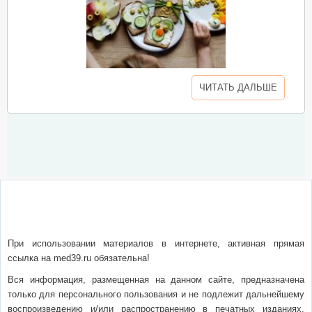
ЧИТАТЬ ДАЛЬШЕ
О сайте
Написать письмо
Сотрудничество
Реклама
При использовании материалов в интернете, активная прямая
ссылка на med39.ru обязательна!
Вся информация, размещенная на данном сайте, предназначена
только для персонального пользования и не подлежит дальнейшему
воспроизведению и/или распространению в печатных изданиях,