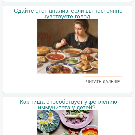
Сдайте этот анализ, если вы постоянно
чувствуете голод
ЧИТАТЬ ДАЛЬШЕ
Как пища способствует укреплению
иммунитета у детей?