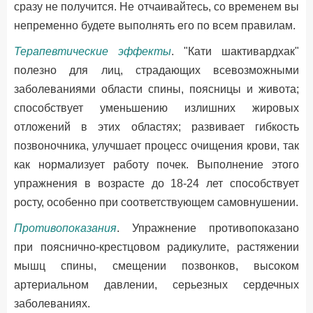
сразу не получится. Не отчаивайтесь, со временем вы
непременно будете выполнять его по всем правилам.
Терапевтические эффекты
. "Кати шактивардхак"
полезно для лиц, страдающих всевозможными
заболеваниями области спины, поясницы и живота;
способствует уменьшению излишних жировых
отложений в этих областях; развивает гибкость
позвоночника, улучшает процесс очищения крови, так
как нормализует работу почек. Выполнение этого
упражнения в возрасте до 18-24 лет способствует
росту, особенно при соответствующем самовнушении.
Противопоказания
. Упражнение противопоказано
при пояснично-крестцовом радикулите, растяжении
мышц спины, смещении позвонков, высоком
артериальном давлении, серьезных сердечных
заболеваниях.