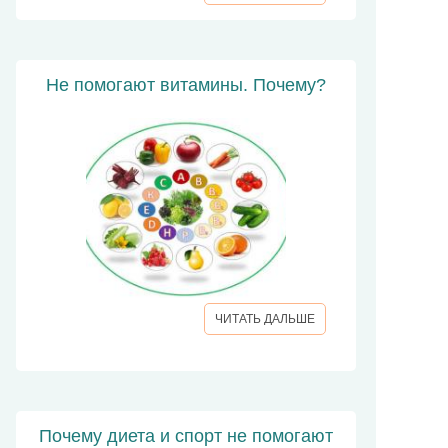
Не помогают витамины. Почему?
ЧИТАТЬ ДАЛЬШЕ
Почему диета и спорт не помогают