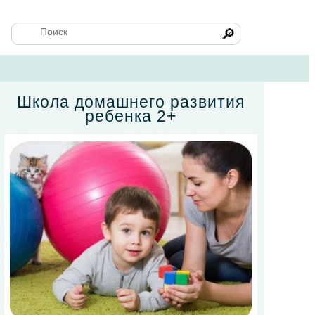
🔎
Школа домашнего развития
ребенка 2+