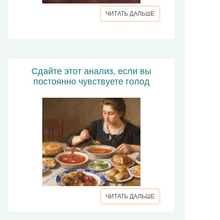
ЧИТАТЬ ДАЛЬШЕ
Сдайте этот анализ, если вы
постоянно чувствуете голод
ЧИТАТЬ ДАЛЬШЕ