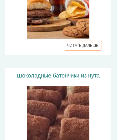
ЧИТАТЬ ДАЛЬШЕ
Шоколадные батончики из нута