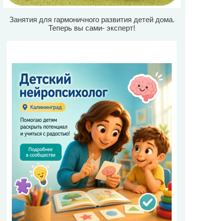
Занятия для гармоничного развития детей дома.
Теперь вы сами- эксперт!