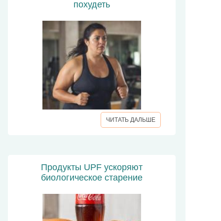
похудеть
ЧИТАТЬ ДАЛЬШЕ
Продукты UPF ускоряют
биологическое старение