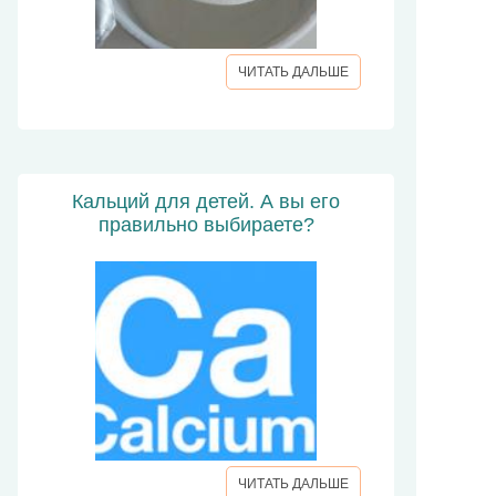
ЧИТАТЬ ДАЛЬШЕ
Кальций для детей. А вы его
правильно выбираете?
ЧИТАТЬ ДАЛЬШЕ