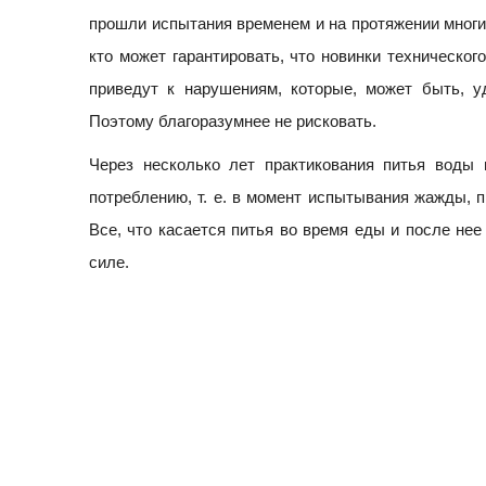
прошли испытания временем и на протяжении многи
кто может гарантировать, что новинки техническог
приведут к нарушениям, которые, может быть, у
Поэтому благоразумнее не рисковать.
Через несколько лет практикования питья воды 
потреблению, т. е. в момент испытывания жажды, 
Все, что касается питья во время еды и после нее
силе.