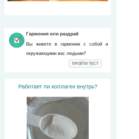
Гармония или раздрай
Вы живете в гармонии с собой и
окружающими вас людьми?
ПРОЙТИ ТЕСТ
Работает ли коллаген внутрь?