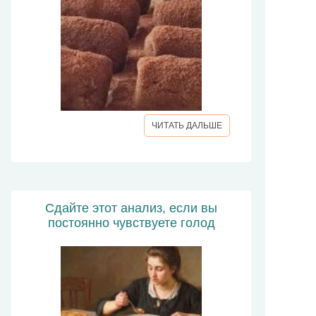
ЧИТАТЬ ДАЛЬШЕ
Сдайте этот анализ, если вы
постоянно чувствуете голод