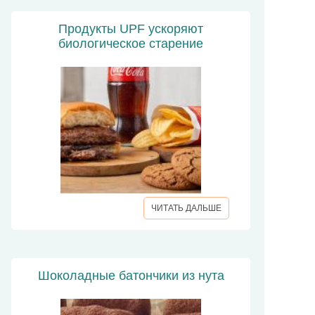
Продукты UPF ускоряют
биологическое старение
ЧИТАТЬ ДАЛЬШЕ
Шоколадные батончики из нута