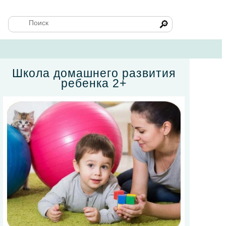
🔎
Школа домашнего развития
ребенка 2+