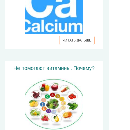
ЧИТАТЬ ДАЛЬШЕ
Не помогают витамины. Почему?