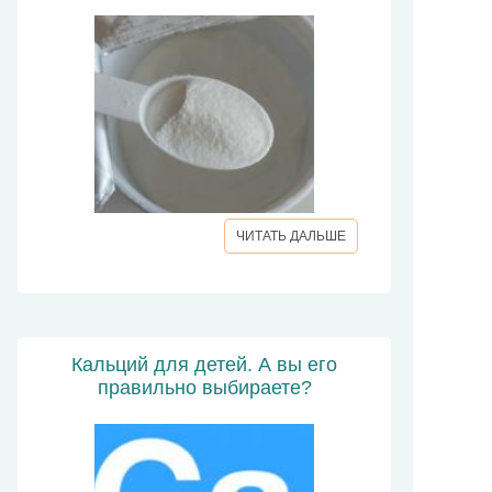
ЧИТАТЬ ДАЛЬШЕ
Кальций для детей. А вы его
правильно выбираете?