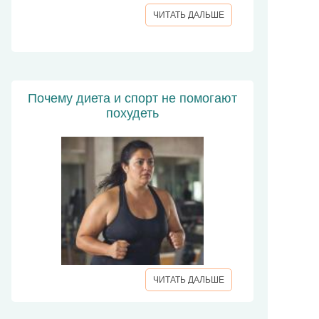
ЧИТАТЬ ДАЛЬШЕ
Почему диета и спорт не помогают
похудеть
ЧИТАТЬ ДАЛЬШЕ