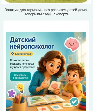
Занятия для гармоничного развития детей дома.
Теперь вы сами- эксперт!