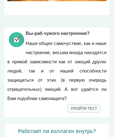
Вы-раб чужого настроения?
Наше общее самочуствие, как и наше
настроение, весьма иногда находятся
в прямой зависимости как от эмоций других
людей, так и от нашей способности
защищаться от этих (в первую очередь
отрицательных) эмоций. А вот удаётся ли
Вам подобная самозащита?
ПРОЙТИ ТЕСТ
Работает ли коллаген внутрь?