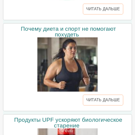
ЧИТАТЬ ДАЛЬШЕ
Почему диета и спорт не помогают
похудеть
ЧИТАТЬ ДАЛЬШЕ
Продукты UPF ускоряют биологическое
старение