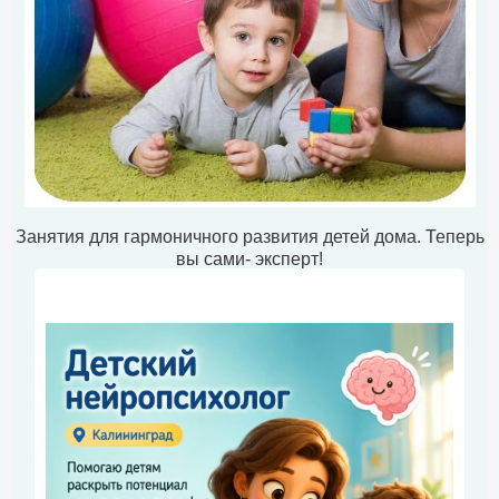
Занятия для гармоничного развития детей дома. Теперь
вы сами- эксперт!