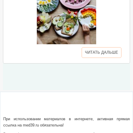
ЧИТАТЬ ДАЛЬШЕ
О сайте
Написать письмо
Сотрудничество
Реклама
При использовании материалов в интернете, активная прямая
ссылка на med39.ru обязательна!