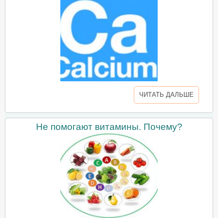
ЧИТАТЬ ДАЛЬШЕ
Не помогают витамины. Почему?