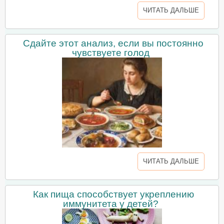
ЧИТАТЬ ДАЛЬШЕ
Сдайте этот анализ, если вы постоянно
чувствуете голод
ЧИТАТЬ ДАЛЬШЕ
Как пища способствует укреплению
иммунитета у детей?