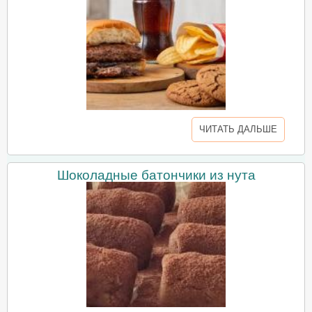
ЧИТАТЬ ДАЛЬШЕ
Шоколадные батончики из нута