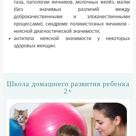
таза, патологии яичников, молочных желёз, матки
(без значимых различий между
доброкачественными и злокачественными
процессами), синдроме поликистозных яичников -
неясной диагностической значимости;
антитела неясной значимости у некоторых
здоровых женщин.
Школа домашнего развития ребенка
2+