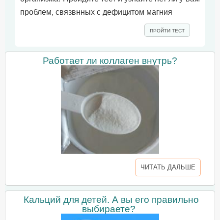
проблем, связвнных с дефицитом магния
ПРОЙТИ ТЕСТ
Работает ли коллаген внутрь?
ЧИТАТЬ ДАЛЬШЕ
Кальций для детей. А вы его правильно
выбираете?