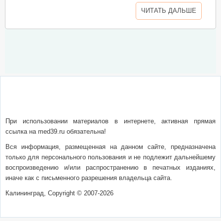
ЧИТАТЬ ДАЛЬШЕ
О сайте
Написать письмо
Сотрудничество
Реклама
При использовании материалов в интернете, активная прямая
ссылка на med39.ru обязательна!
Вся информация, размещенная на данном сайте, предназначена
только для персонального пользования и не подлежит дальнейшему
воспроизведению и/или распространению в печатных изданиях,
иначе как с письменного разрешения владельца сайта.
Калининград, Copyright © 2007-2026