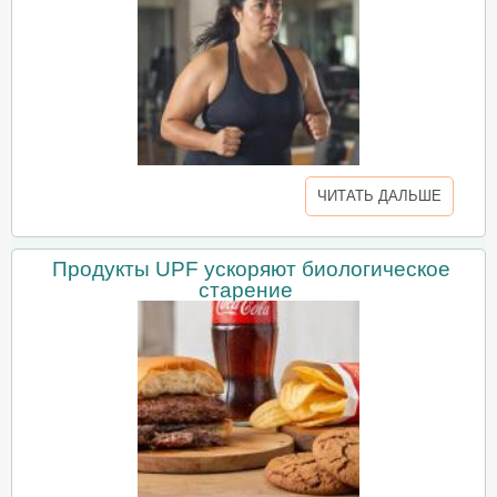
ЧИТАТЬ ДАЛЬШЕ
Продукты UPF ускоряют биологическое
старение