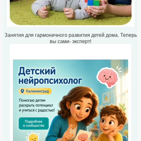
Занятия для гармоничного развития детей дома. Теперь
вы сами- эксперт!