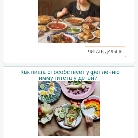
ЧИТАТЬ ДАЛЬШЕ
Как пища способствует укреплению
иммунитета у детей?