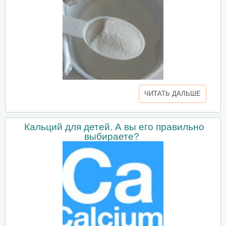
ЧИТАТЬ ДАЛЬШЕ
Кальций для детей. А вы его правильно
выбираете?