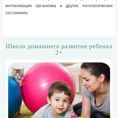
интоксикации организма и других патологических
состояниях.
Школа домашнего развития ребенка
2+