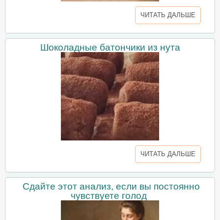
ЧИТАТЬ ДАЛЬШЕ
Шоколадные батончики из нута
ЧИТАТЬ ДАЛЬШЕ
Сдайте этот анализ, если вы постоянно
чувствуете голод