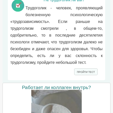
Трудоголик - человек, проявляющий
болезненную психологическую
«трудозависимость». Если раньше на
трудоголизм смотрели , в общем-то,
одобрительно, то в последние десятилетия
психологи отмечают, что трудоголизм далеко не
безобиден и даже опасен для здоровья. Чтобы
определить, есть ли у вас склонность к
трудоголизму, пройдите небольшой тест.
ПРОЙТИ ТЕСТ
Работает ли коллаген внутрь?