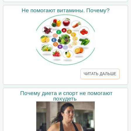
Не помогают витамины. Почему?
ЧИТАТЬ ДАЛЬШЕ
Почему диета и спорт не помогают
похудеть