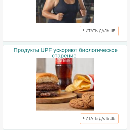
ЧИТАТЬ ДАЛЬШЕ
Продукты UPF ускоряют биологическое
старение
ЧИТАТЬ ДАЛЬШЕ