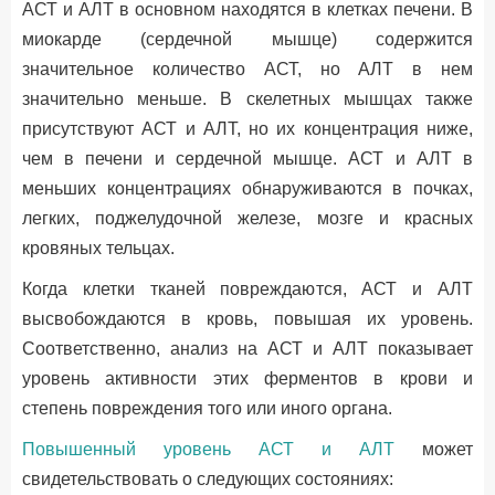
АСТ и АЛТ в основном находятся в клетках печени. В
миокарде (сердечной мышце) содержится
значительное количество АСТ, но АЛТ в нем
значительно меньше. В скелетных мышцах также
присутствуют АСТ и АЛТ, но их концентрация ниже,
чем в печени и сердечной мышце. АСТ и АЛТ в
меньших концентрациях обнаруживаются в почках,
легких, поджелудочной железе, мозге и красных
кровяных тельцах.
Когда клетки тканей повреждаются, АСТ и АЛТ
высвобождаются в кровь, повышая их уровень.
Соответственно, анализ на АСТ и АЛТ показывает
уровень активности этих ферментов в крови и
степень повреждения того или иного органа.
Повышенный уровень АСТ и АЛТ
может
свидетельствовать о следующих состояниях: