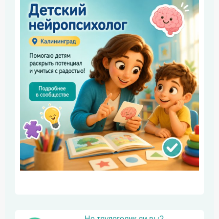
Не трудоголик ли вы?