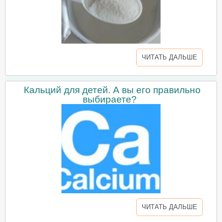
ЧИТАТЬ ДАЛЬШЕ
Кальций для детей. А вы его правильно
выбираете?
ЧИТАТЬ ДАЛЬШЕ