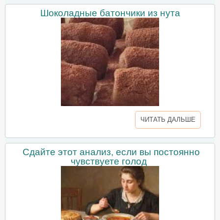
Шоколадные батончики из нута
ЧИТАТЬ ДАЛЬШЕ
Сдайте этот анализ, если вы постоянно
чувствуете голод