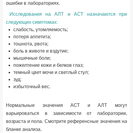
ошибки в лабораториях.
Исследования на АЛТ и АСТ назначаются при
следующих симптомах:
слабость, утомляемость;
потеря аппетита;
тошнота, рвота;
боль в животе и вздутие;
мышечные боли;
пожелтение кожи и белков глаз;
темный цвет мочи и светлый стул;
зуд;
избыточный вес.
Нормальные значения АСТ и АЛТ могут
варьироваться в зависимости от лаборатории,
возраста и пола. Смотрите референсные значения на
бланке анализа.