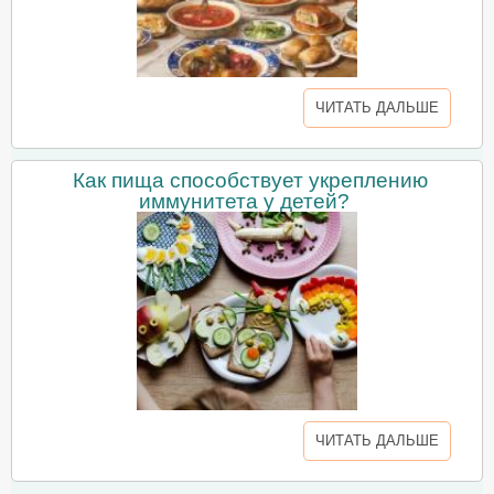
ЧИТАТЬ ДАЛЬШЕ
Как пища способствует укреплению
иммунитета у детей?
ЧИТАТЬ ДАЛЬШЕ