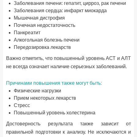
Заболевания печени: гепатит, цирроз, рак печени
Заболевания сердца: инфаркт миокарда
Мышечная дистрофия
Почечная недостаточность
Панкреатит
Алкогольная болезнь печени
Передозировка лекарств
Важно отметить, что повышенный уровень АСТ и АЛТ
не всегда означает наличие серьезных заболеваний.
Причинами повышения также могут быть:
Физические нагрузки
Прием некоторых лекарств
Стресс
Повышенный уровень холестерина
Достоверность результата также зависит от
правильной подготовки к анализу. Не исключаются и