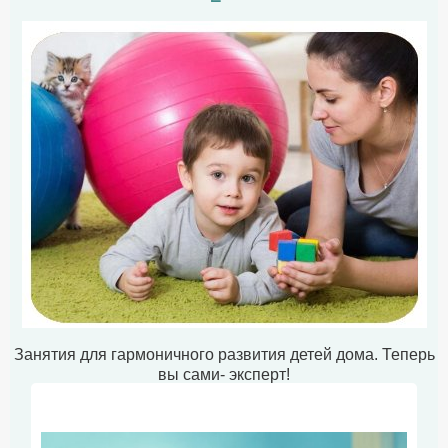
Занятия для гармоничного развития детей дома. Теперь
вы сами- эксперт!