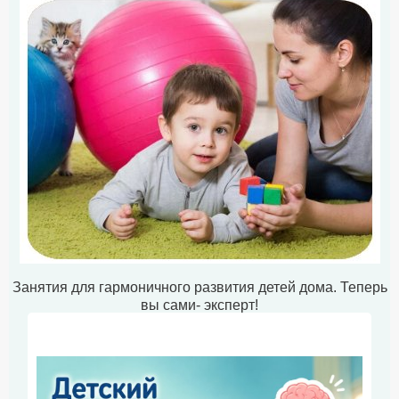
Занятия для гармоничного развития детей дома. Теперь
вы сами- эксперт!