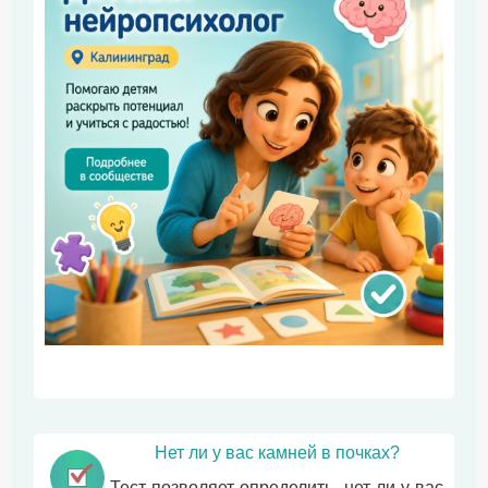
Нет ли у вас камней в почках?
Тест позволяет определить, нет ли у вас