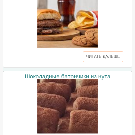
ЧИТАТЬ ДАЛЬШЕ
Шоколадные батончики из нута