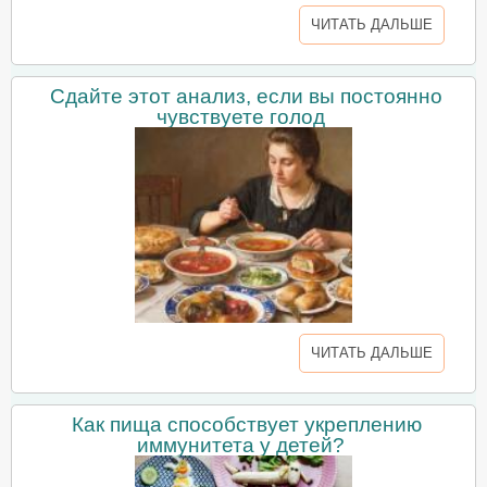
ЧИТАТЬ ДАЛЬШЕ
Сдайте этот анализ, если вы постоянно
чувствуете голод
ЧИТАТЬ ДАЛЬШЕ
Как пища способствует укреплению
иммунитета у детей?