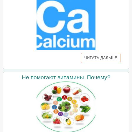
ЧИТАТЬ ДАЛЬШЕ
Не помогают витамины. Почему?