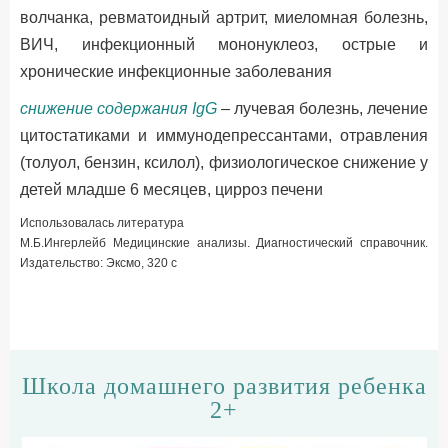
волчанка, ревматоидный артрит, миеломная болезнь,
ВИЧ, инфекционный мононуклеоз, острые и
хронические инфекционные заболевания
снижение содержания IgG
– лучевая болезнь, лечение
цитостатиками и иммунодепрессантами, отравления
(толуол, бензин, ксилол), физиологическое снижение у
детей младше 6 месяцев, цирроз печени
Использовалась литература
М.Б.Ингерлейб Медицинские анализы. Диагностический справочник.
Издательство: Эксмо, 320 с
Школа домашнего развития ребенка
2+