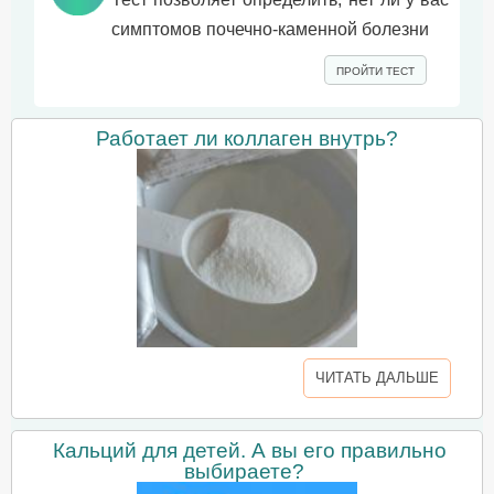
симптомов почечно-каменной болезни
ПРОЙТИ ТЕСТ
Работает ли коллаген внутрь?
ЧИТАТЬ ДАЛЬШЕ
Кальций для детей. А вы его правильно
выбираете?