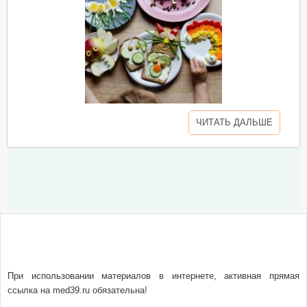
ЧИТАТЬ ДАЛЬШЕ
О сайте
Написать письмо
Сотрудничество
Реклама
При использовании материалов в интернете, активная прямая
ссылка на med39.ru обязательна!