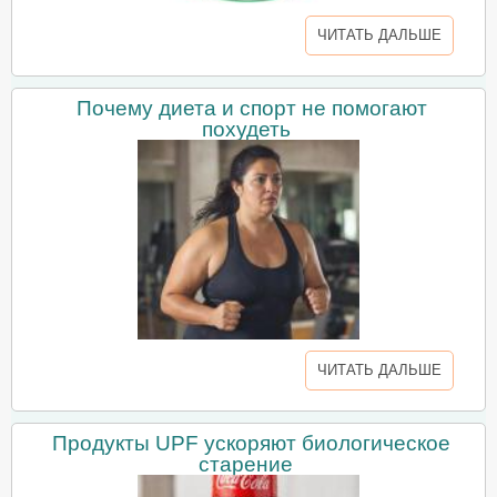
ЧИТАТЬ ДАЛЬШЕ
Почему диета и спорт не помогают
похудеть
ЧИТАТЬ ДАЛЬШЕ
Продукты UPF ускоряют биологическое
старение