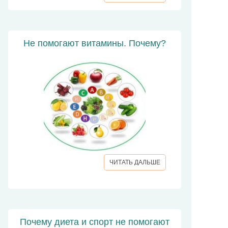
Не помогают витамины. Почему?
ЧИТАТЬ ДАЛЬШЕ
Почему диета и спорт не помогают