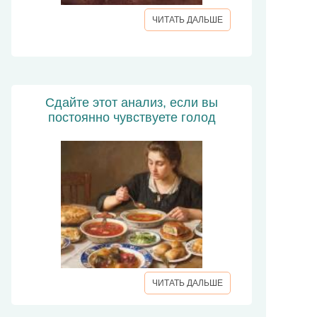
ЧИТАТЬ ДАЛЬШЕ
Сдайте этот анализ, если вы
постоянно чувствуете голод
ЧИТАТЬ ДАЛЬШЕ