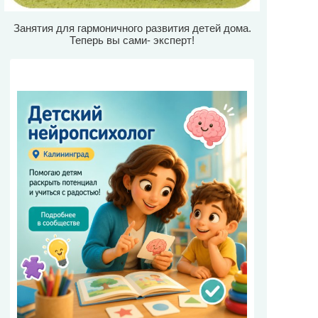
Занятия для гармоничного развития детей дома.
Теперь вы сами- эксперт!