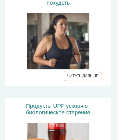
похудеть
ЧИТАТЬ ДАЛЬШЕ
Продукты UPF ускоряют
биологическое старение