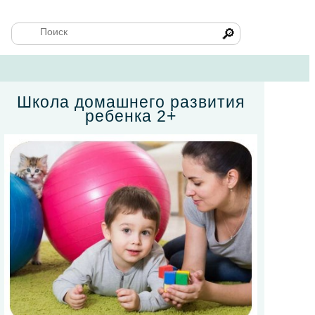
🔎
Школа домашнего развития
ребенка 2+