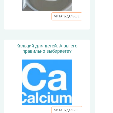
ЧИТАТЬ ДАЛЬШЕ
Кальций для детей. А вы его
правильно выбираете?
ЧИТАТЬ ДАЛЬШЕ