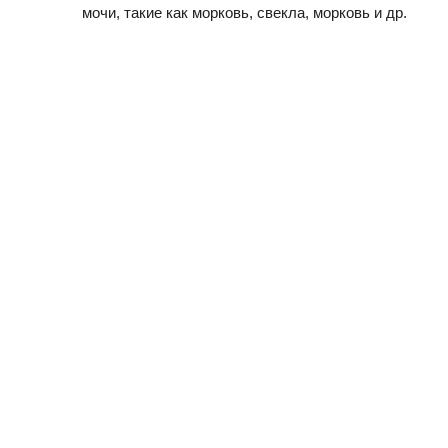
мочи, такие как морковь, свекла, морковь и др.