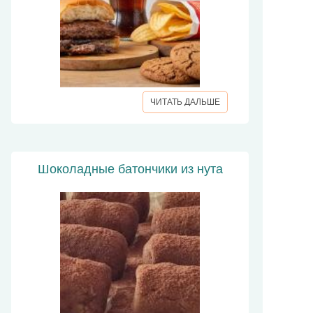
ЧИТАТЬ ДАЛЬШЕ
Шоколадные батончики из нута